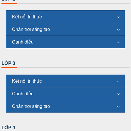
Kết nối tri thức
Chân trời sáng tạo
Cánh diều
LỚP 3
Kết nối tri thức
Cánh diều
Chân trời sáng tạo
LỚP 4