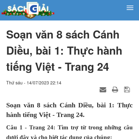
Soạn văn 8 sách Cánh
Diều, bài 1: Thực hành
tiếng Việt - Trang 24
Thứ sáu - 14/07/2023 22:14
Soạn văn 8 sách Cánh Diều, bài 1: Thực
hành tiếng Việt - Trang 24.
Câu 1 - Trang 24: Tìm trợ từ trong những câu
dưới đây và cho biết tác dụng của chúng: