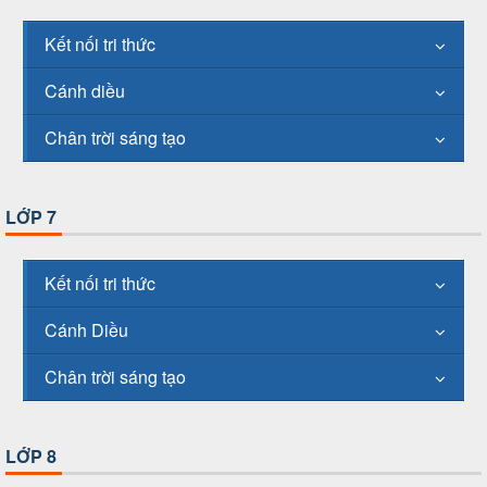
Kết nối tri thức
Cánh diều
Chân trời sáng tạo
LỚP 7
Kết nối tri thức
Cánh Diều
Chân trời sáng tạo
LỚP 8