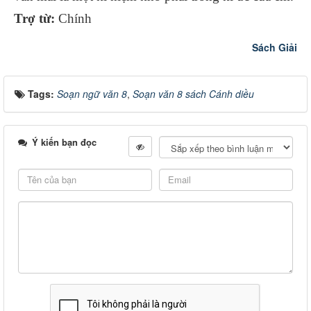
Trợ từ:
Chính
Sách Giải
Tags:
Soạn ngữ văn 8
,
Soạn văn 8 sách Cánh diều
Ý kiến bạn đọc