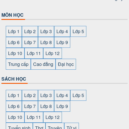
MÔN HỌC
Lớp 1
Lớp 2
Lớp 3
Lớp 4
Lớp 5
Lớp 6
Lớp 7
Lớp 8
Lớp 9
Lớp 10
Lớp 11
Lớp 12
Trung cấp
Cao đẳng
Đại học
SÁCH HỌC
Lớp 1
Lớp 2
Lớp 3
Lớp 4
Lớp 5
Lớp 6
Lớp 7
Lớp 8
Lớp 9
Lớp 10
Lớp 11
Lớp 12
Tuyển sinh
Thơ
Truyện
Tử vi