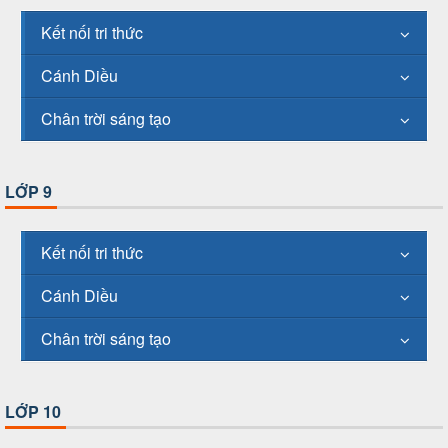
Kết nối tri thức
Cánh Diều
Chân trời sáng tạo
LỚP 9
Kết nối tri thức
Cánh Diều
Chân trời sáng tạo
LỚP 10