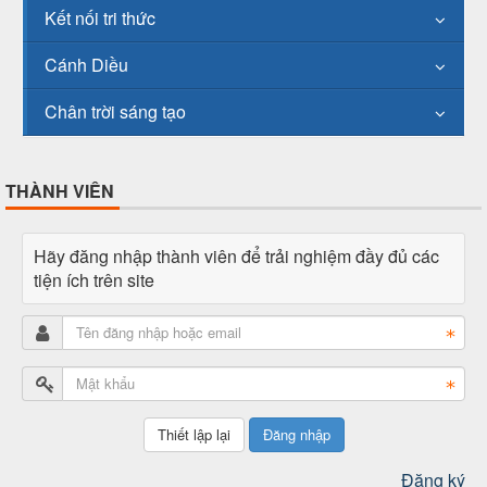
Kết nối tri thức
Cánh Diều
Chân trời sáng tạo
THÀNH VIÊN
Hãy đăng nhập thành viên để trải nghiệm đầy đủ các
tiện ích trên site
Đăng nhập
Đăng ký