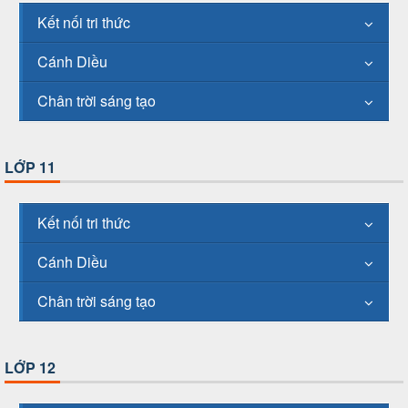
Kết nối tri thức
Cánh Diều
Chân trời sáng tạo
LỚP 11
Kết nối tri thức
Cánh Diều
Chân trời sáng tạo
LỚP 12