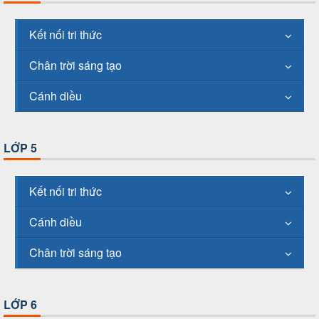
Kết nối tri thức
Chân trời sáng tạo
Cánh diều
LỚP 5
Kết nối tri thức
Cánh diều
Chân trời sáng tạo
LỚP 6