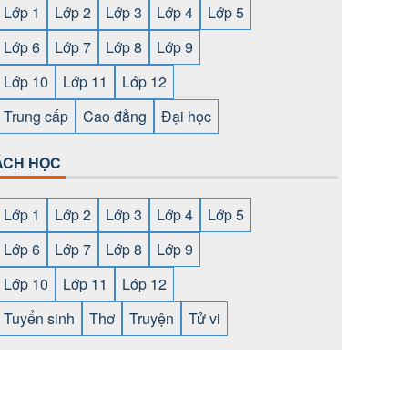
Lớp 1
Lớp 2
Lớp 3
Lớp 4
Lớp 5
Lớp 6
Lớp 7
Lớp 8
Lớp 9
Lớp 10
Lớp 11
Lớp 12
Trung cấp
Cao đẳng
Đại học
ÁCH HỌC
Lớp 1
Lớp 2
Lớp 3
Lớp 4
Lớp 5
Lớp 6
Lớp 7
Lớp 8
Lớp 9
Lớp 10
Lớp 11
Lớp 12
Tuyển sinh
Thơ
Truyện
Tử vi