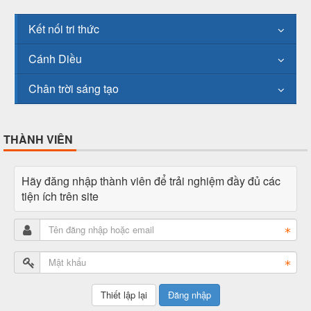
Kết nối tri thức
Cánh Diều
Chân trời sáng tạo
THÀNH VIÊN
Hãy đăng nhập thành viên để trải nghiệm đầy đủ các
tiện ích trên site
Đăng nhập