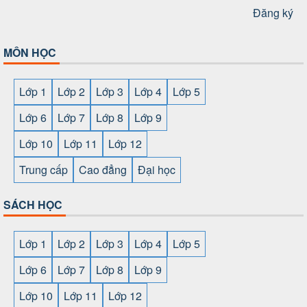
Đăng ký
MÔN HỌC
Lớp 1
Lớp 2
Lớp 3
Lớp 4
Lớp 5
Lớp 6
Lớp 7
Lớp 8
Lớp 9
Lớp 10
Lớp 11
Lớp 12
Trung cấp
Cao đẳng
Đại học
SÁCH HỌC
Lớp 1
Lớp 2
Lớp 3
Lớp 4
Lớp 5
Lớp 6
Lớp 7
Lớp 8
Lớp 9
Lớp 10
Lớp 11
Lớp 12