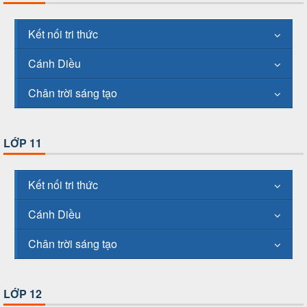
Kết nối tri thức
Cánh Diều
Chân trời sáng tạo
LỚP 11
Kết nối tri thức
Cánh Diều
Chân trời sáng tạo
LỚP 12