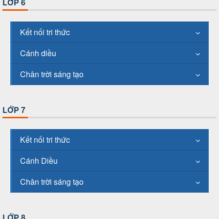
LỚP 6
Kết nối tri thức
Cánh diều
Chân trời sáng tạo
LỚP 7
Kết nối tri thức
Cánh Diều
Chân trời sáng tạo
LỚP 8