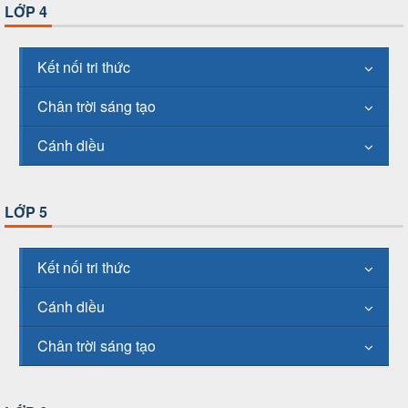
LỚP 4
Kết nối tri thức
Chân trời sáng tạo
Cánh diều
LỚP 5
Kết nối tri thức
Cánh diều
Chân trời sáng tạo