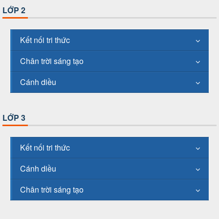
LỚP 2
Kết nối tri thức
Chân trời sáng tạo
Cánh diều
LỚP 3
Kết nối tri thức
Cánh diều
Chân trời sáng tạo