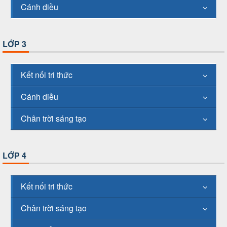
Cánh diều
LỚP 3
Kết nối tri thức
Cánh diều
Chân trời sáng tạo
LỚP 4
Kết nối tri thức
Chân trời sáng tạo