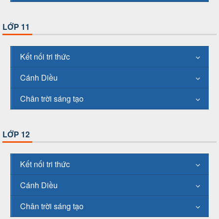
LỚP 11
Kết nối tri thức
Cánh Diều
Chân trời sáng tạo
LỚP 12
Kết nối tri thức
Cánh Diều
Chân trời sáng tạo