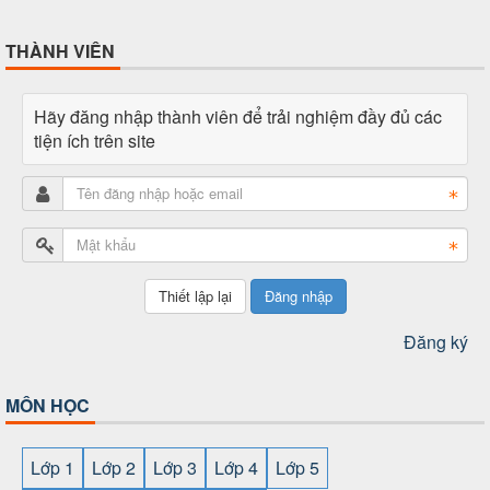
THÀNH VIÊN
Hãy đăng nhập thành viên để trải nghiệm đầy đủ các
tiện ích trên site
Đăng nhập
Đăng ký
MÔN HỌC
Lớp 1
Lớp 2
Lớp 3
Lớp 4
Lớp 5