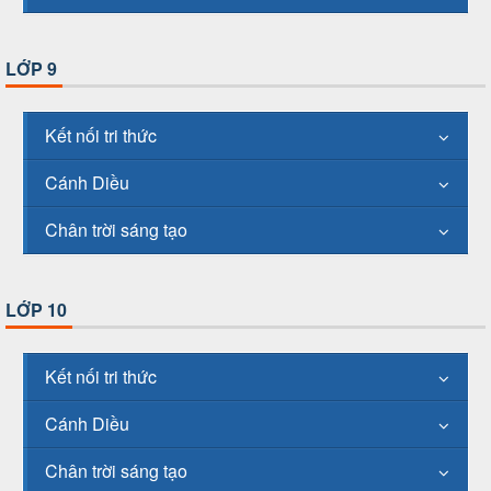
LỚP 9
Kết nối tri thức
Cánh Diều
Chân trời sáng tạo
LỚP 10
Kết nối tri thức
Cánh Diều
Chân trời sáng tạo