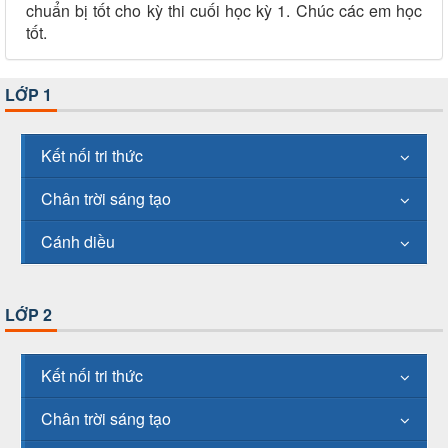
chuẩn bị tốt cho kỳ thi cuối học kỳ 1. Chúc các em học
tốt.
LỚP 1
Kết nối tri thức
Chân trời sáng tạo
Cánh diều
LỚP 2
Kết nối tri thức
Chân trời sáng tạo