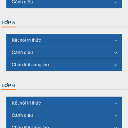
Cánh diều
LỚP 5
Kết nối tri thức
Cánh diều
Chân trời sáng tạo
LỚP 6
Kết nối tri thức
Cánh diều
Chân trời sáng tạo