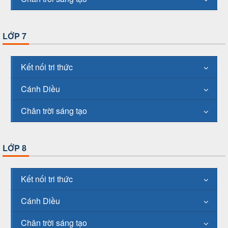
LỚP 7
Kết nối tri thức
Cánh Diều
Chân trời sáng tạo
LỚP 8
Kết nối tri thức
Cánh Diều
Chân trời sáng tạo