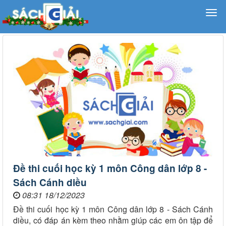
Đề thi cuối học kỳ 1 môn Công dân lớp 8 -
Sách Cánh diều
08:31 18/12/2023
Đề thi cuối học kỳ 1 môn Công dân lớp 8 - Sách Cánh
diều, có đáp án kèm theo nhằm giúp các em ôn tập để