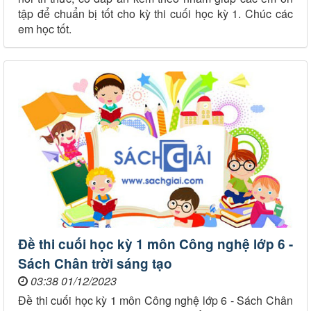
tập để chuẩn bị tốt cho kỳ thi cuối học kỳ 1. Chúc các
em học tốt.
Đề thi cuối học kỳ 1 môn Công nghệ lớp 6 -
Sách Chân trời sáng tạo
03:38 01/12/2023
Đề thi cuối học kỳ 1 môn Công nghệ lớp 6 - Sách Chân