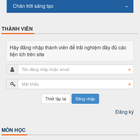
Chân trời sáng tạo
THÀNH VIÊN
Hãy đăng nhập thành viên để trải nghiệm đầy đủ các
tiện ích trên site
Đăng nhập
Đăng ký
MÔN HỌC