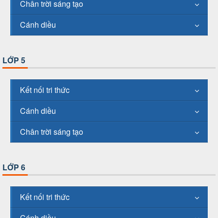
Chân trời sáng tạo
Cánh diều
LỚP 5
Kết nối tri thức
Cánh diều
Chân trời sáng tạo
LỚP 6
Kết nối tri thức
Cánh diều