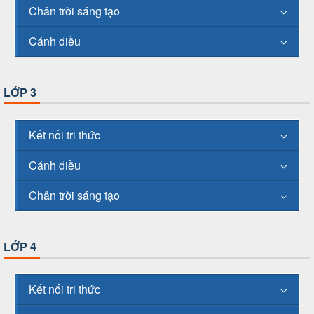
Chân trời sáng tạo
Cánh diều
LỚP 3
Kết nối tri thức
Cánh diều
Chân trời sáng tạo
LỚP 4
Kết nối tri thức