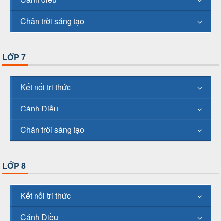
Chân trời sáng tạo
LỚP 7
Kết nối tri thức
Cánh Diều
Chân trời sáng tạo
LỚP 8
Kết nối tri thức
Cánh Diều