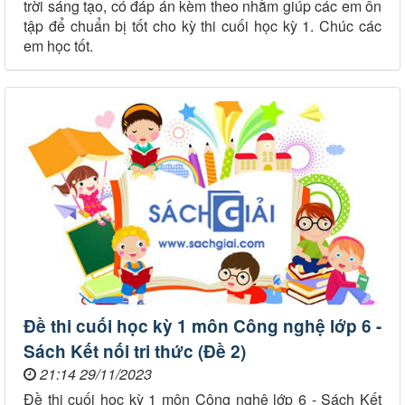
trời sáng tạo, có đáp án kèm theo nhằm giúp các em ôn
tập để chuẩn bị tốt cho kỳ thi cuối học kỳ 1. Chúc các
em học tốt.
Đề thi cuối học kỳ 1 môn Công nghệ lớp 6 -
Sách Kết nối tri thức (Đề 2)
21:14 29/11/2023
Đề thi cuối học kỳ 1 môn Công nghệ lớp 6 - Sách Kết