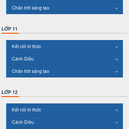
Chân trời sáng tạo
LỚP 11
Kết nối tri thức
Cánh Diều
Chân trời sáng tạo
LỚP 12
Kết nối tri thức
Cánh Diều