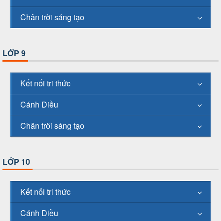
Chân trời sáng tạo
LỚP 9
Kết nối tri thức
Cánh Diều
Chân trời sáng tạo
LỚP 10
Kết nối tri thức
Cánh Diều