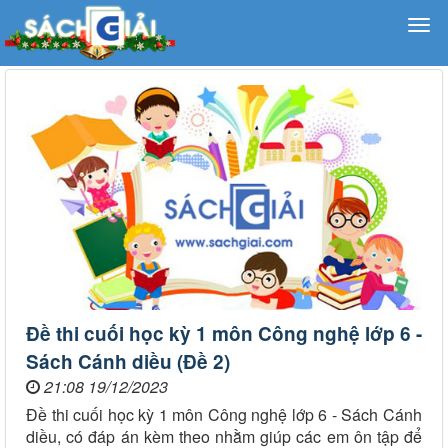
Đề thi cuối học kỳ 1 môn Công nghệ lớp 6 -
Sách Cánh diều (Đề 2)
21:08 19/12/2023
Đề thi cuối học kỳ 1 môn Công nghệ lớp 6 - Sách Cánh
diều, có đáp án kèm theo nhằm giúp các em ôn tập để