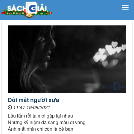
Đôi mắt người xưa
11:47 19/08/2021
Lâu lắm rồi ta mới gặp lại nhau
Những kỷ niệm đã sang màu dĩ vãng
Ánh mắt nhìn chỉ còn là bè bạn