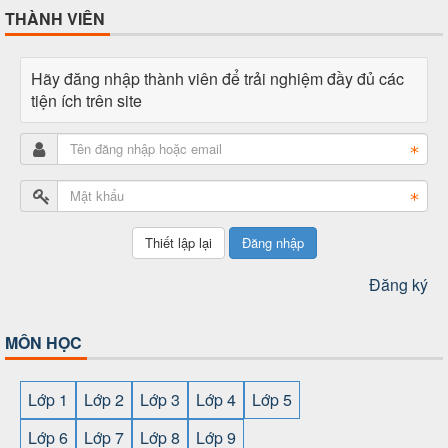
THÀNH VIÊN
Hãy đăng nhập thành viên để trải nghiệm đầy đủ các
tiện ích trên site
Đăng nhập
Đăng ký
MÔN HỌC
Lớp 1
Lớp 2
Lớp 3
Lớp 4
Lớp 5
Lớp 6
Lớp 7
Lớp 8
Lớp 9