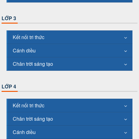
LỚP 3
Kết nối tri thức
Cánh diều
Chân trời sáng tạo
LỚP 4
Kết nối tri thức
Chân trời sáng tạo
Cánh diều