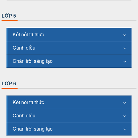
LỚP 5
Kết nối tri thức
Cánh diều
Chân trời sáng tạo
LỚP 6
Kết nối tri thức
Cánh diều
Chân trời sáng tạo