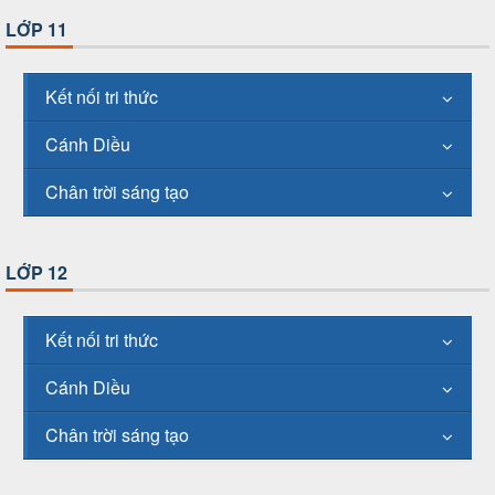
LỚP 11
Kết nối tri thức
Cánh Diều
Chân trời sáng tạo
LỚP 12
Kết nối tri thức
Cánh Diều
Chân trời sáng tạo