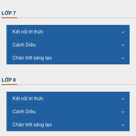
LỚP 7
Kết nối tri thức
Cánh Diều
Chân trời sáng tạo
LỚP 8
Kết nối tri thức
Cánh Diều
Chân trời sáng tạo