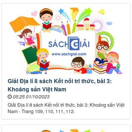
Giải Địa lí 8 sách Kết nối tri thức, bài 3:
Khoáng sản Việt Nam
05:25 01/10/2023
Giải Địa lí 8 sách Kết nối tri thức, bài 3: Khoáng sản Việt
Nam - Trang 109, 110, 111, 112.