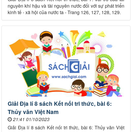
nguyên khí hậu và tài nguyên nước đối với sự phát triển
kinh tế - xã hội của nước ta - Trang 126, 127, 128, 129.
Giải Địa lí 8 sách Kết nối tri thức, bài 6:
Thủy văn Việt Nam
21:41 01/10/2023
Giải Địa lí 8 sách Kết nối tri thức, bài 6: Thủy văn Việt