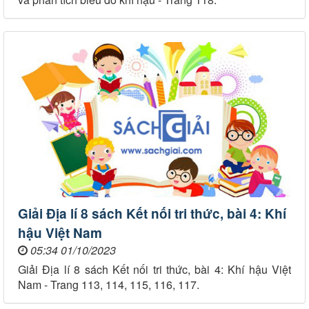
Giải Địa lí 8 sách Kết nối tri thức, bài 4: Khí
hậu Việt Nam
05:34 01/10/2023
Giải Địa lí 8 sách Kết nối tri thức, bài 4: Khí hậu Việt
Nam - Trang 113, 114, 115, 116, 117.