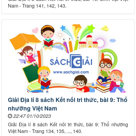
Nam - Trang 141, 142, 143.
Giải Địa lí 8 sách Kết nối tri thức, bài 9: Thổ
nhưỡng Việt Nam
22:47 01/10/2023
Giải Địa lí 8 sách Kết nối tri thức, bài 9: Thổ nhưỡng
Việt Nam - Trang 134, 135, ..., 140.