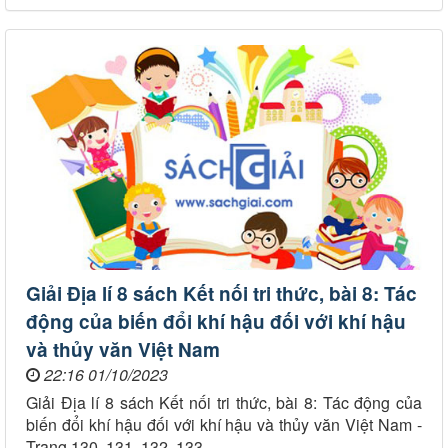
Giải Địa lí 8 sách Kết nối tri thức, bài 8: Tác
động của biến đổi khí hậu đối với khí hậu
và thủy văn Việt Nam
22:16 01/10/2023
Giải Địa lí 8 sách Kết nối tri thức, bài 8: Tác động của
biến đổi khí hậu đối với khí hậu và thủy văn Việt Nam -
Trang 130, 131, 132, 133.