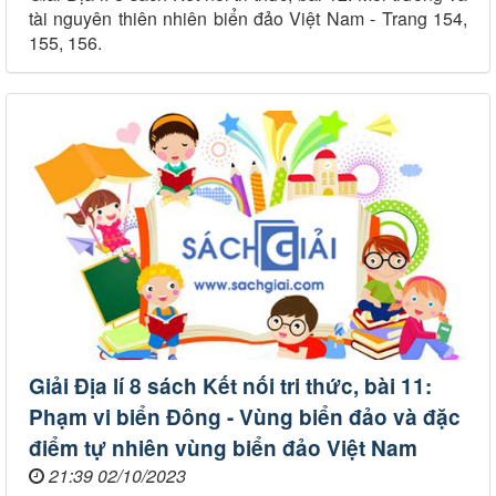
tài nguyên thiên nhiên biển đảo Việt Nam - Trang 154,
155, 156.
Giải Địa lí 8 sách Kết nối tri thức, bài 11:
Phạm vi biển Đông - Vùng biển đảo và đặc
điểm tự nhiên vùng biển đảo Việt Nam
21:39 02/10/2023