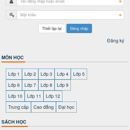
Đăng nhập
Đăng ký
MÔN HỌC
Lớp 1
Lớp 2
Lớp 3
Lớp 4
Lớp 5
Lớp 6
Lớp 7
Lớp 8
Lớp 9
Lớp 10
Lớp 11
Lớp 12
Trung cấp
Cao đẳng
Đại học
SÁCH HỌC