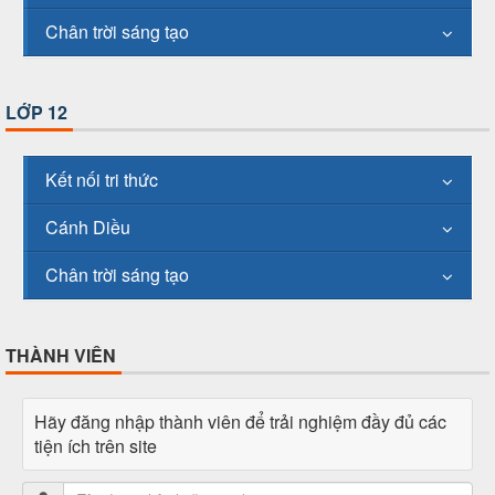
Chân trời sáng tạo
LỚP 12
Kết nối tri thức
Cánh Diều
Chân trời sáng tạo
THÀNH VIÊN
Hãy đăng nhập thành viên để trải nghiệm đầy đủ các
tiện ích trên site