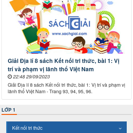
Giải Địa lí 8 sách Kết nối tri thức, bài 1: Vị
trí và phạm vị lãnh thổ Việt Nam
22:48 29/09/2023
Giải Địa lí 8 sách Kết nối tri thức, bài 1: Vị trí và phạm vị
lãnh thổ Việt Nam - Trang 93, 94, 95, 96.
LỚP 1
Kết nối tri thức