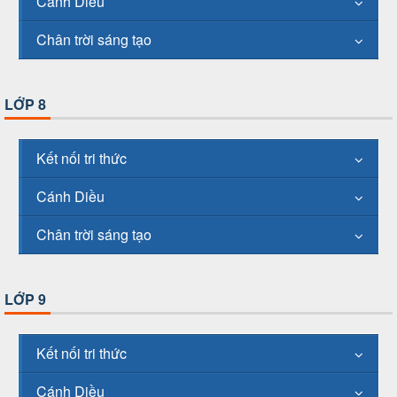
Cánh Diều
Chân trời sáng tạo
LỚP 8
Kết nối tri thức
Cánh Diều
Chân trời sáng tạo
LỚP 9
Kết nối tri thức
Cánh Diều