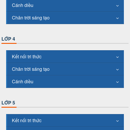
Cánh diều
Chân trời sáng tạo
LỚP 4
Kết nối tri thức
Chân trời sáng tạo
Cánh diều
LỚP 5
Kết nối tri thức