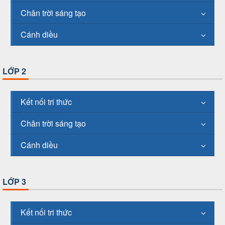
Chân trời sáng tạo
Cánh diều
LỚP 2
Kết nối tri thức
Chân trời sáng tạo
Cánh diều
LỚP 3
Kết nối tri thức