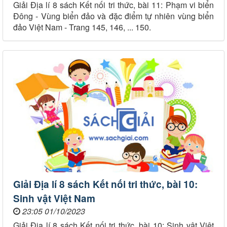
Giải Địa lí 8 sách Kết nối tri thức, bài 11: Phạm vi biển
Đông - Vùng biển đảo và đặc điểm tự nhiên vùng biển
đảo Việt Nam - Trang 145, 146, ... 150.
Giải Địa lí 8 sách Kết nối tri thức, bài 10:
Sinh vật Việt Nam
23:05 01/10/2023
Giải Địa lí 8 sách Kết nối tri thức, bài 10: Sinh vật Việt