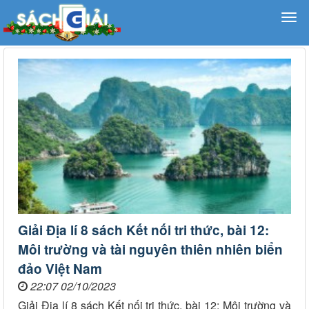
Giải Địa lí 8 sách Kết nối tri thức, bài 12:
Môi trường và tài nguyên thiên nhiên biển
đảo Việt Nam
22:07 02/10/2023
Giải Địa lí 8 sách Kết nối tri thức, bài 12: Môi trường và