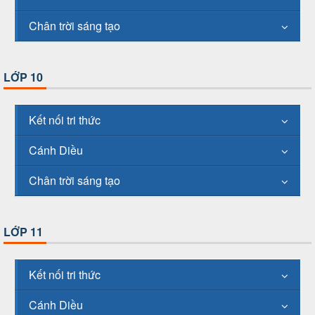
Chân trời sáng tạo
LỚP 10
Kết nối tri thức
Cánh Diều
Chân trời sáng tạo
LỚP 11
Kết nối tri thức
Cánh Diều