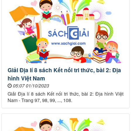
Giải Địa lí 8 sách Kết nối tri thức, bài 2: Địa
hình Việt Nam
05:07 01/10/2023
Giải Địa lí 8 sách Kết nối tri thức, bài 2: Địa hình Việt
Nam - Trang 97, 98, 99, ..., 108.