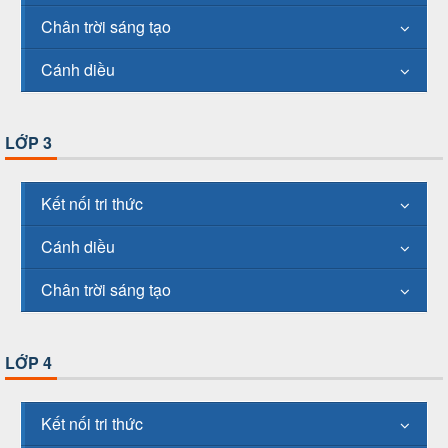
Chân trời sáng tạo
Cánh diều
LỚP 3
Kết nối tri thức
Cánh diều
Chân trời sáng tạo
LỚP 4
Kết nối tri thức