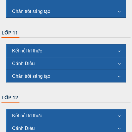
Chân trời sáng tạo
LỚP 11
Kết nối tri thức
Cánh Diều
Chân trời sáng tạo
LỚP 12
Kết nối tri thức
Cánh Diều