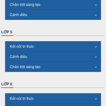
Chân trời sáng tạo
Cánh diều
LỚP 5
Kết nối tri thức
Cánh diều
Chân trời sáng tạo
LỚP 6
Kết nối tri thức