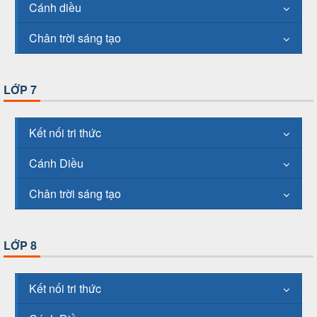
Cánh diều
Chân trời sáng tạo
LỚP 7
Kết nối tri thức
Cánh Diều
Chân trời sáng tạo
LỚP 8
Kết nối tri thức