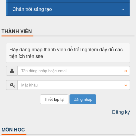
Chân trời sáng tạo
THÀNH VIÊN
Hãy đăng nhập thành viên để trải nghiệm đầy đủ các
tiện ích trên site
Đăng nhập
Đăng ký
MÔN HỌC