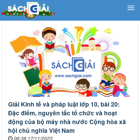
Giải Kinh tế và pháp luật lớp 10, bài 20:
Đặc điểm, nguyên tắc tổ chức và hoạt
động của bộ máy nhà nước Cộng hòa xã
hội chủ nghĩa Việt Nam
06:38 17/11/2023