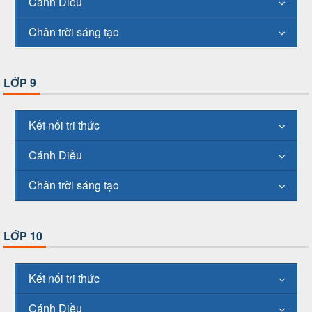
Cánh Diều
Chân trời sáng tạo
LỚP 9
Kết nối tri thức
Cánh Diều
Chân trời sáng tạo
LỚP 10
Kết nối tri thức
Cánh Diều