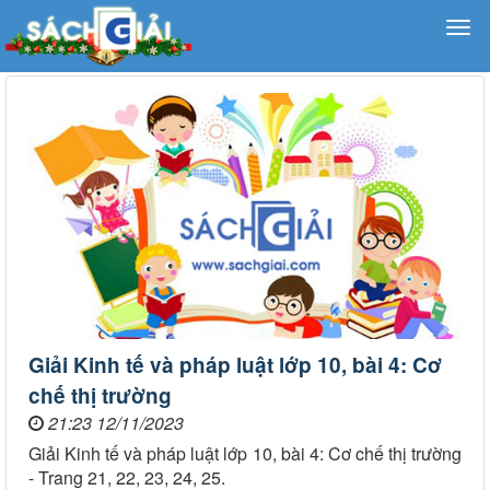
Giải Kinh tế và pháp luật lớp 10, bài 4: Cơ
chế thị trường
21:23 12/11/2023
Giải Kinh tế và pháp luật lớp 10, bài 4: Cơ chế thị trường
- Trang 21, 22, 23, 24, 25.