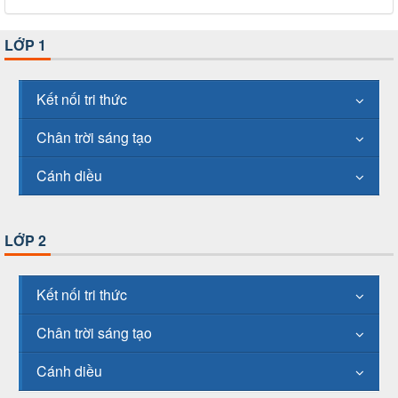
LỚP 1
Kết nối tri thức
Chân trời sáng tạo
Cánh diều
LỚP 2
Kết nối tri thức
Chân trời sáng tạo
Cánh diều