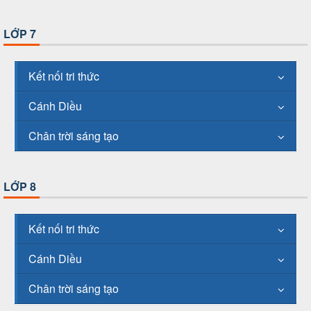
LỚP 7
Kết nối tri thức
Cánh Diều
Chân trời sáng tạo
LỚP 8
Kết nối tri thức
Cánh Diều
Chân trời sáng tạo