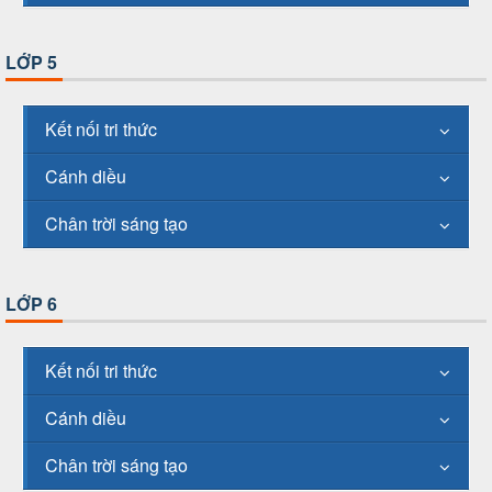
LỚP 5
Kết nối tri thức
Cánh diều
Chân trời sáng tạo
LỚP 6
Kết nối tri thức
Cánh diều
Chân trời sáng tạo