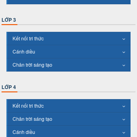
LỚP 3
Kết nối tri thức
Cánh diều
Chân trời sáng tạo
LỚP 4
Kết nối tri thức
Chân trời sáng tạo
Cánh diều