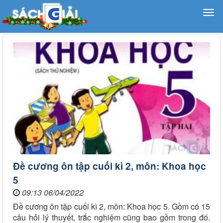
Đề cương ôn tập cuối kì 2, môn: Khoa học
5
09:13 06/04/2022
Đề cương ôn tập cuối kì 2, môn: Khoa học 5. Gồm có 15
câu hỏi lý thuyết, trắc nghiệm cũng bao gồm trong đó.