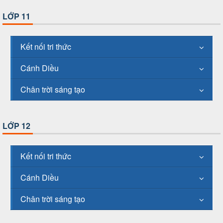
LỚP 11
Kết nối tri thức
Cánh Diều
Chân trời sáng tạo
LỚP 12
Kết nối tri thức
Cánh Diều
Chân trời sáng tạo