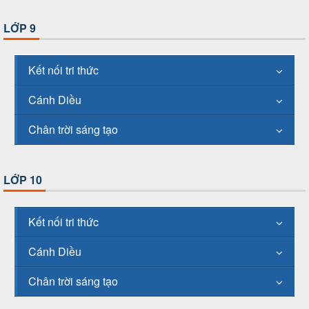
LỚP 9
Kết nối tri thức
Cánh Diều
Chân trời sáng tạo
LỚP 10
Kết nối tri thức
Cánh Diều
Chân trời sáng tạo