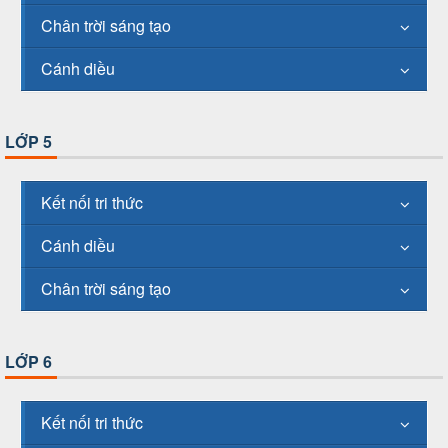
Chân trời sáng tạo
Cánh diều
LỚP 5
Kết nối tri thức
Cánh diều
Chân trời sáng tạo
LỚP 6
Kết nối tri thức