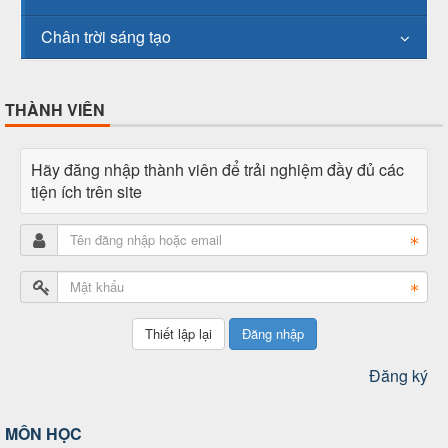
Chân trời sáng tạo
THÀNH VIÊN
Hãy đăng nhập thành viên để trải nghiệm đầy đủ các
tiện ích trên site
Đăng nhập
Đăng ký
MÔN HỌC