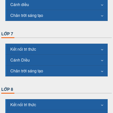
Cánh diều
Chân trời sáng tạo
LỚP 7
Kết nối tri thức
Cánh Diều
Chân trời sáng tạo
LỚP 8
Kết nối tri thức