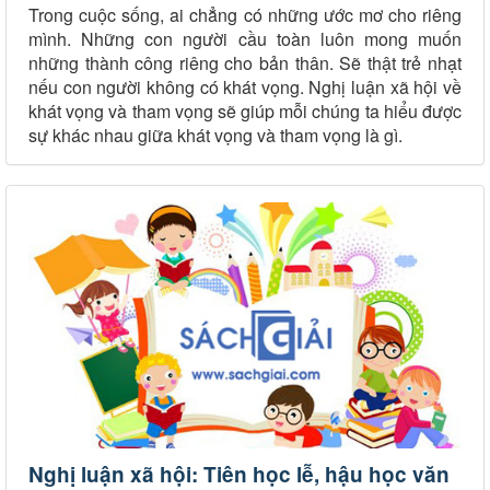
Trong cuộc sống, ai chẳng có những ước mơ cho riêng
mình. Những con người cầu toàn luôn mong muốn
những thành công riêng cho bản thân. Sẽ thật trẻ nhạt
nếu con người không có khát vọng. Nghị luận xã hội về
khát vọng và tham vọng sẽ giúp mỗi chúng ta hiểu được
sự khác nhau giữa khát vọng và tham vọng là gì.
Nghị luận xã hội: Tiên học lễ, hậu học văn