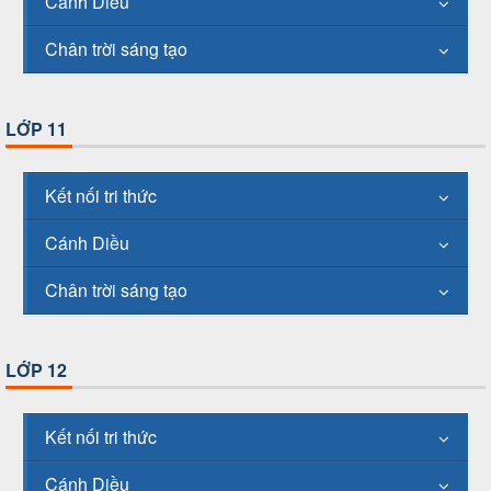
Cánh Diều
Chân trời sáng tạo
LỚP 11
Kết nối tri thức
Cánh Diều
Chân trời sáng tạo
LỚP 12
Kết nối tri thức
Cánh Diều