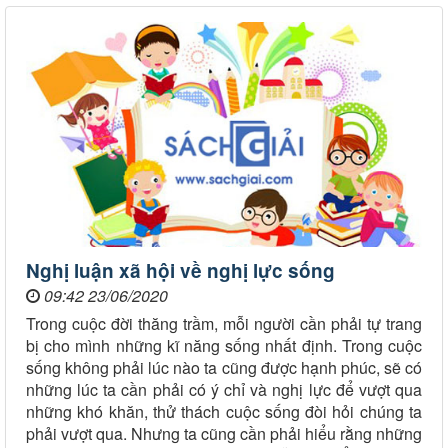
Nghị luận xã hội về nghị lực sống
09:42 23/06/2020
Trong cuộc đời thăng trầm, mỗi người cần phải tự trang
bị cho mình những kĩ năng sống nhất định. Trong cuộc
sống không phải lúc nào ta cũng được hạnh phúc, sẽ có
những lúc ta cần phải có ý chỉ và nghị lực để vượt qua
những khó khăn, thử thách cuộc sống đòi hỏi chúng ta
phải vượt qua. Nhưng ta cũng cần phải hiểu rằng những