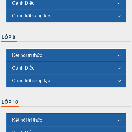
Cánh Diều
Chân trời sáng tạo
LỚP 9
Kết nối tri thức
Cánh Diều
Chân trời sáng tạo
LỚP 10
Kết nối tri thức