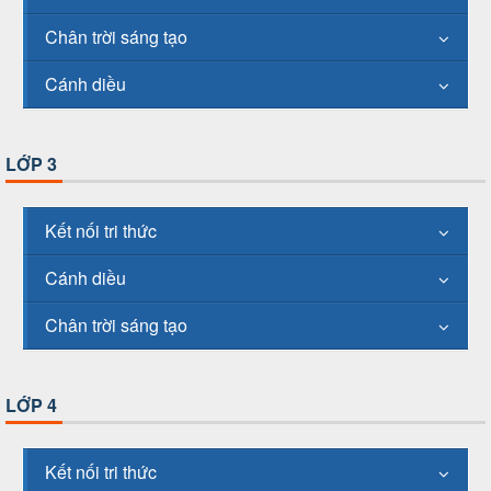
Chân trời sáng tạo
Cánh diều
LỚP 3
Kết nối tri thức
Cánh diều
Chân trời sáng tạo
LỚP 4
Kết nối tri thức