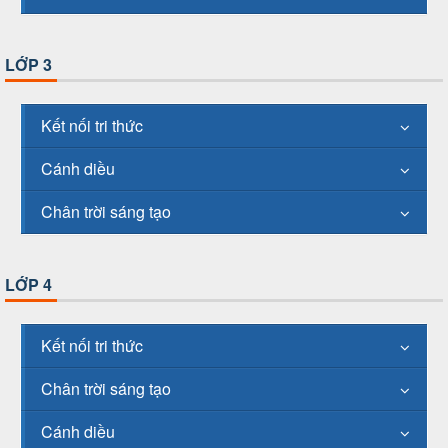
LỚP 3
Kết nối tri thức
Cánh diều
Chân trời sáng tạo
LỚP 4
Kết nối tri thức
Chân trời sáng tạo
Cánh diều