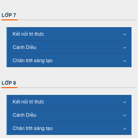
LỚP 7
Kết nối tri thức
Cánh Diều
Chân trời sáng tạo
LỚP 8
Kết nối tri thức
Cánh Diều
Chân trời sáng tạo