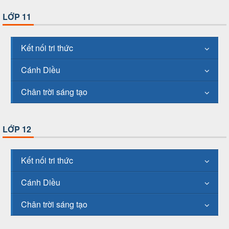
LỚP 11
Kết nối tri thức
Cánh Diều
Chân trời sáng tạo
LỚP 12
Kết nối tri thức
Cánh Diều
Chân trời sáng tạo