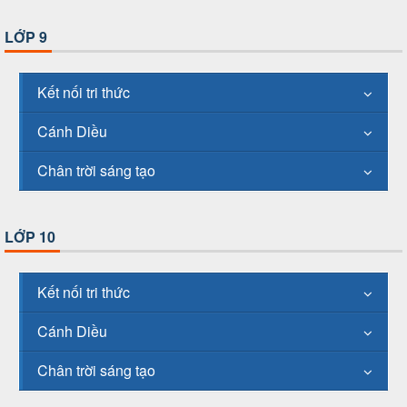
LỚP 9
Kết nối tri thức
Cánh Diều
Chân trời sáng tạo
LỚP 10
Kết nối tri thức
Cánh Diều
Chân trời sáng tạo