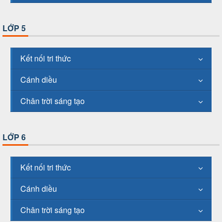
LỚP 5
Kết nối tri thức
Cánh diều
Chân trời sáng tạo
LỚP 6
Kết nối tri thức
Cánh diều
Chân trời sáng tạo