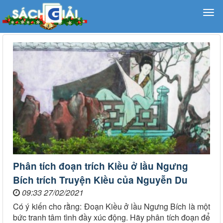
Phân tích đoạn trích Kiều ở lầu Ngưng
Bích trích Truyện Kiều của Nguyễn Du
09:33 27/02/2021
Có ý kiến cho rằng: Đoạn Kiều ở lầu Ngưng Bích là một
bức tranh tâm tình đầy xúc động. Hãy phân tích đoạn để