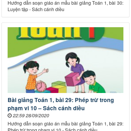
Hướng dẫn soạn giáo án mẫu bài giảng Toán 1, bài 30:
Luyện tập - Sách cánh diều
Bài giảng Toán 1, bài 29: Phép trừ trong
phạm vi 10 – Sách cánh diều
22:59 28/09/2020
Hướng dẫn soạn giáo án mẫu bài giảng Toán 1, bài 29:
Phép trừ trong phạm vi 10 - Sách cánh diều