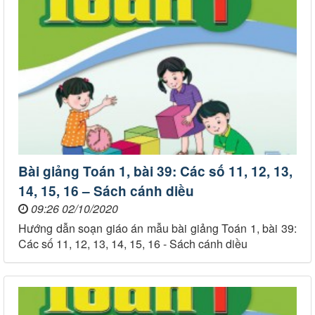
Bài giảng Toán 1, bài 39: Các số 11, 12, 13,
14, 15, 16 – Sách cánh diều
09:26 02/10/2020
Hướng dẫn soạn giáo án mẫu bài giảng Toán 1, bài 39:
Các số 11, 12, 13, 14, 15, 16 - Sách cánh diều