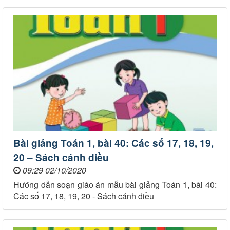
Bài giảng Toán 1, bài 40: Các số 17, 18, 19,
20 – Sách cánh diều
09:29 02/10/2020
Hướng dẫn soạn giáo án mẫu bài giảng Toán 1, bài 40:
Các số 17, 18, 19, 20 - Sách cánh diều