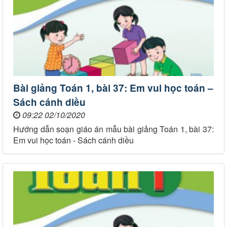
Bài giảng Toán 1, bài 37: Em vui học toán –
Sách cánh diều
09:22 02/10/2020
Hướng dẫn soạn giáo án mẫu bài giảng Toán 1, bài 37:
Em vui học toán - Sách cánh diều