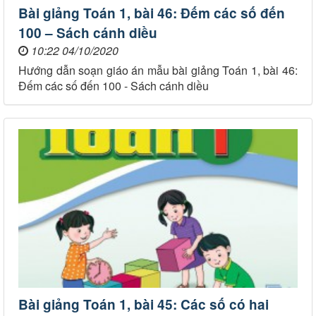
Bài giảng Toán 1, bài 46: Đếm các số đến
100 – Sách cánh diều
10:22 04/10/2020
Hướng dẫn soạn giáo án mẫu bài giảng Toán 1, bài 46:
Đếm các số đến 100 - Sách cánh diều
Bài giảng Toán 1, bài 45: Các số có hai