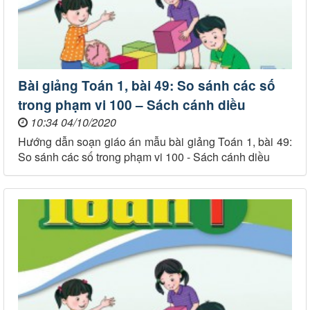
Bài giảng Toán 1, bài 49: So sánh các số
trong phạm vi 100 – Sách cánh diều
10:34 04/10/2020
Hướng dẫn soạn giáo án mẫu bài giảng Toán 1, bài 49:
So sánh các số trong phạm vi 100 - Sách cánh diều