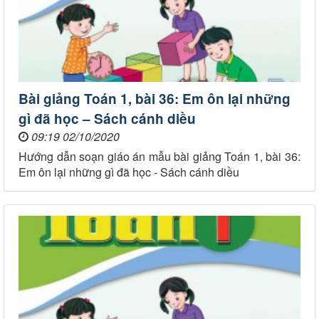
Bài giảng Toán 1, bài 36: Em ôn lại những
gì đã học – Sách cánh diều
09:19 02/10/2020
Hướng dẫn soạn giáo án mẫu bài giảng Toán 1, bài 36:
Em ôn lại những gì đã học - Sách cánh diều