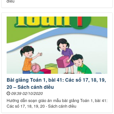
diều
Bài giảng Toán 1, bài 41: Các số 17, 18, 19,
20 – Sách cánh diều
09:39 02/10/2020
Hướng dẫn soạn giáo án mẫu bài giảng Toán 1, bài 41:
Các số 17, 18, 19, 20 - Sách cánh diều