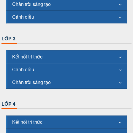
Chân trời sáng tạo
Cánh diều
LỚP 3
Kết nối tri thức
Cánh diều
Chân trời sáng tạo
LỚP 4
Kết nối tri thức