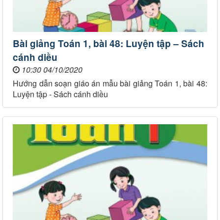
Bài giảng Toán 1, bài 48: Luyện tập – Sách
cánh diều
10:30 04/10/2020
Hướng dẫn soạn giáo án mẫu bài giảng Toán 1, bài 48:
Luyện tập - Sách cánh diều