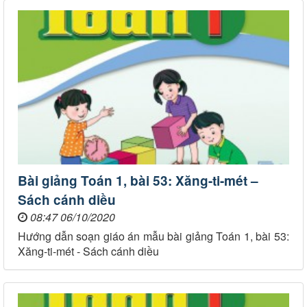
Bài giảng Toán 1, bài 53: Xăng-ti-mét –
Sách cánh diều
08:47 06/10/2020
Hướng dẫn soạn giáo án mẫu bài giảng Toán 1, bài 53:
Xăng-ti-mét - Sách cánh diều