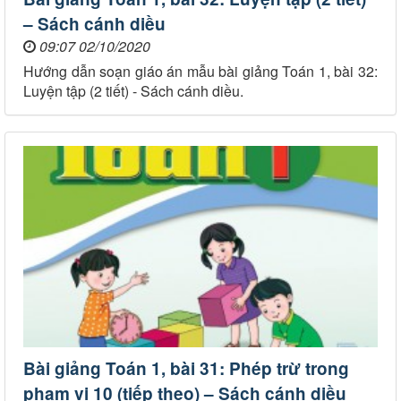
– Sách cánh diều
09:07 02/10/2020
Hướng dẫn soạn giáo án mẫu bài giảng Toán 1, bài 32:
Luyện tập (2 tiết) - Sách cánh diều.
Bài giảng Toán 1, bài 31: Phép trừ trong
phạm vi 10 (tiếp theo) – Sách cánh diều