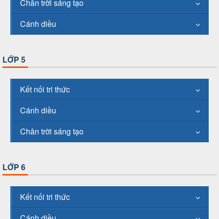
Chân trời sáng tạo
Cánh diều
LỚP 5
Kết nối tri thức
Cánh diều
Chân trời sáng tạo
LỚP 6
Kết nối tri thức
Cánh diều