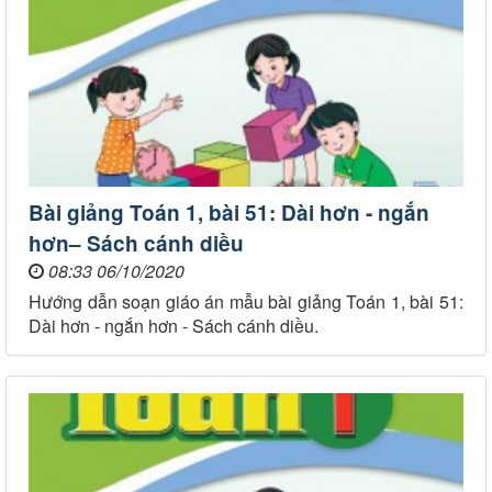
Bài giảng Toán 1, bài 51: Dài hơn - ngắn
hơn– Sách cánh diều
08:33 06/10/2020
Hướng dẫn soạn giáo án mẫu bài giảng Toán 1, bài 51:
Dài hơn - ngắn hơn - Sách cánh diều.