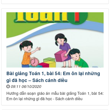
Bài giảng Toán 1, bài 54: Em ôn lại những
gì đã học – Sách cánh diều
09:11 06/10/2020
Hướng dẫn soạn giáo án mẫu bài giảng Toán 1, bài 54:
Em ôn lại những gì đã học - Sách cánh diều