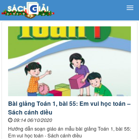
Bài giảng Toán 1, bài 55: Em vui học toán –
Sách cánh diều
09:14 06/10/2020
Hướng dẫn soạn giáo án mẫu bài giảng Toán 1, bài 55:
Em vui học toán - Sách cánh diều