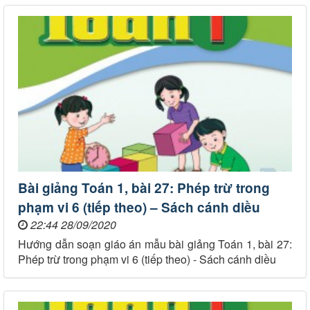
Bài giảng Toán 1, bài 27: Phép trừ trong
phạm vi 6 (tiếp theo) – Sách cánh diều
22:44 28/09/2020
Hướng dẫn soạn giáo án mẫu bài giảng Toán 1, bài 27:
Phép trừ trong phạm vi 6 (tiếp theo) - Sách cánh diều