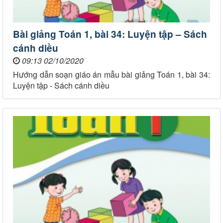
Bài giảng Toán 1, bài 34: Luyện tập – Sách
cánh diều
09:13 02/10/2020
Hướng dẫn soạn giáo án mẫu bài giảng Toán 1, bài 34:
Luyện tập - Sách cánh diều