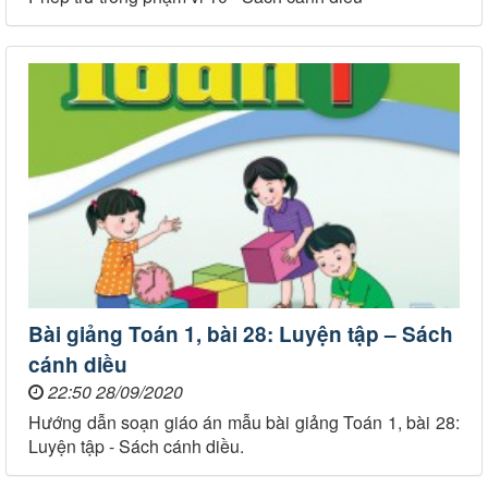
Bài giảng Toán 1, bài 28: Luyện tập – Sách
cánh diều
22:50 28/09/2020
Hướng dẫn soạn giáo án mẫu bài giảng Toán 1, bài 28:
Luyện tập - Sách cánh diều.