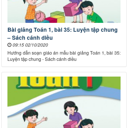
Bài giảng Toán 1, bài 35: Luyện tập chung
– Sách cánh diều
09:15 02/10/2020
Hướng dẫn soạn giáo án mẫu bài giảng Toán 1, bài 35:
Luyện tập chung - Sách cánh diều