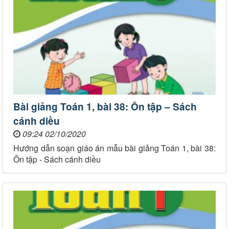
Bài giảng Toán 1, bài 38: Ôn tập – Sách
cánh diều
09:24 02/10/2020
Hướng dẫn soạn giáo án mẫu bài giảng Toán 1, bài 38:
Ôn tập - Sách cánh diều