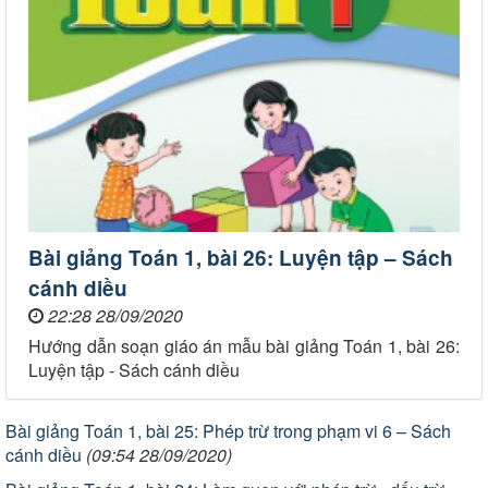
Bài giảng Toán 1, bài 26: Luyện tập – Sách
cánh diều
22:28 28/09/2020
Hướng dẫn soạn giáo án mẫu bài giảng Toán 1, bài 26:
Luyện tập - Sách cánh diều
Bài giảng Toán 1, bài 25: Phép trừ trong phạm vi 6 – Sách
cánh diều
(09:54 28/09/2020)