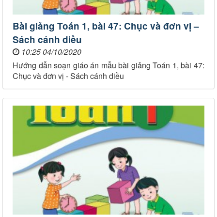
Bài giảng Toán 1, bài 47: Chục và đơn vị –
Sách cánh diều
10:25 04/10/2020
Hướng dẫn soạn giáo án mẫu bài giảng Toán 1, bài 47:
Chục và đơn vị - Sách cánh diều