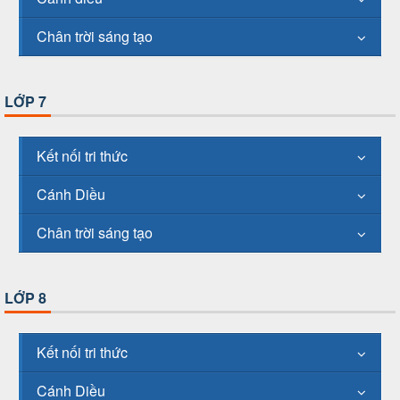
Chân trời sáng tạo
LỚP 7
Kết nối tri thức
Cánh Diều
Chân trời sáng tạo
LỚP 8
Kết nối tri thức
Cánh Diều