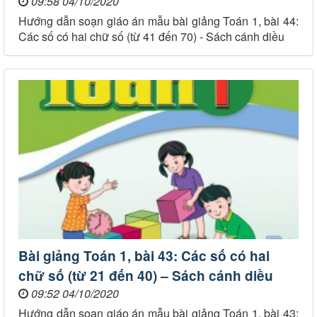
09:58 04/10/2020
Hướng dẫn soạn giáo án mẫu bài giảng Toán 1, bài 44:
Các số có hai chữ số (từ 41 đến 70) - Sách cánh diều
Bài giảng Toán 1, bài 43: Các số có hai
chữ số (từ 21 đến 40) – Sách cánh diều
09:52 04/10/2020
Hướng dẫn soạn giáo án mẫu bài giảng Toán 1, bài 43: