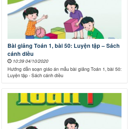
Bài giảng Toán 1, bài 50: Luyện tập – Sách
cánh diều
10:39 04/10/2020
Hướng dẫn soạn giáo án mẫu bài giảng Toán 1, bài 50:
Luyện tập - Sách cánh diều