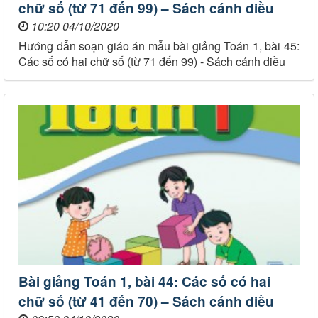
chữ số (từ 71 đến 99) – Sách cánh diều
10:20 04/10/2020
Hướng dẫn soạn giáo án mẫu bài giảng Toán 1, bài 45:
Các số có hai chữ số (từ 71 đến 99) - Sách cánh diều
Bài giảng Toán 1, bài 44: Các số có hai
chữ số (từ 41 đến 70) – Sách cánh diều