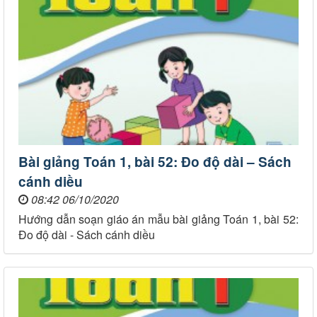
Bài giảng Toán 1, bài 52: Đo độ dài – Sách
cánh diều
08:42 06/10/2020
Hướng dẫn soạn giáo án mẫu bài giảng Toán 1, bài 52:
Đo độ dài - Sách cánh diều