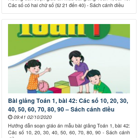
Các số có hai chữ số (từ 21 đến 40) - Sách cánh diều
Bài giảng Toán 1, bài 42: Các số 10, 20, 30,
40, 50, 60, 70, 80, 90 – Sách cánh diều
09:41 02/10/2020
Hướng dẫn soạn giáo án mẫu bài giảng Toán 1, bài 42:
Các số 10, 20, 30, 40, 50, 60, 70, 80, 90 - Sách cánh