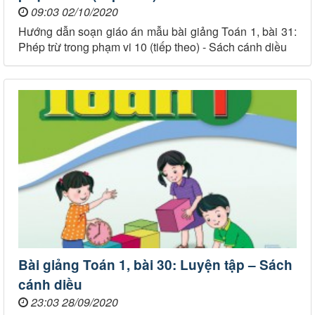
09:03 02/10/2020
Hướng dẫn soạn giáo án mẫu bài giảng Toán 1, bài 31:
Phép trừ trong phạm vi 10 (tiếp theo) - Sách cánh diều
Bài giảng Toán 1, bài 30: Luyện tập – Sách
cánh diều
23:03 28/09/2020