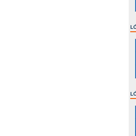
LỚ
LỚ