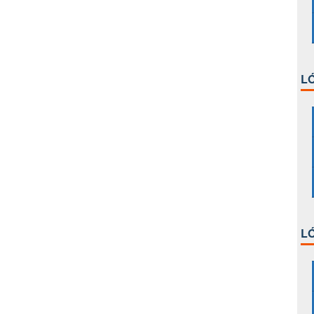
LỚ
LỚ