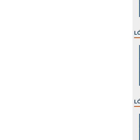
LỚ
LỚ