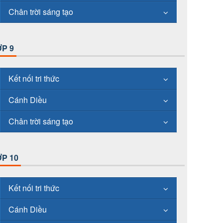
Chân trời sáng tạo
P 9
Kết nối tri thức
Cánh Diều
Chân trời sáng tạo
P 10
Kết nối tri thức
Cánh Diều