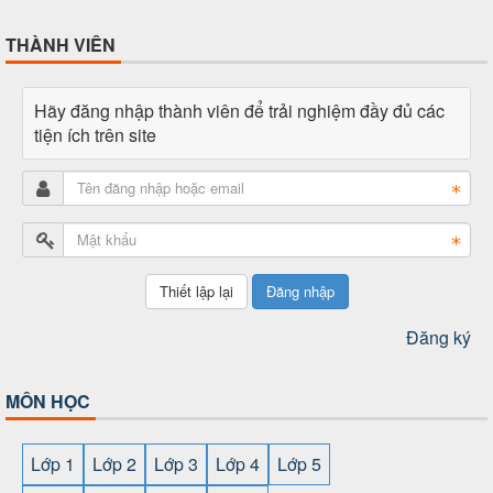
THÀNH VIÊN
Hãy đăng nhập thành viên để trải nghiệm đầy đủ các
tiện ích trên site
Đăng nhập
Đăng ký
MÔN HỌC
Lớp 1
Lớp 2
Lớp 3
Lớp 4
Lớp 5