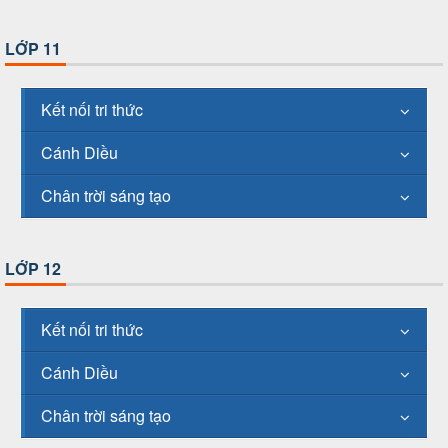
LỚP 11
Kết nối tri thức
Cánh Diều
Chân trời sáng tạo
LỚP 12
Kết nối tri thức
Cánh Diều
Chân trời sáng tạo