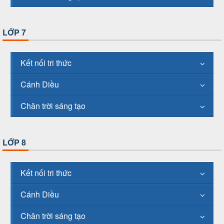
LỚP 7
Kết nối tri thức
Cánh Diều
Chân trời sáng tạo
LỚP 8
Kết nối tri thức
Cánh Diều
Chân trời sáng tạo