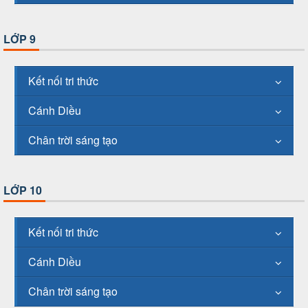
LỚP 9
Kết nối tri thức
Cánh Diều
Chân trời sáng tạo
LỚP 10
Kết nối tri thức
Cánh Diều
Chân trời sáng tạo