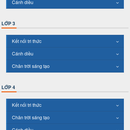
Cánh diều
LỚP 3
Kết nối tri thức
Cánh diều
Chân trời sáng tạo
LỚP 4
Kết nối tri thức
Chân trời sáng tạo
Cánh diều