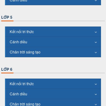
LỚP 5
Kết nối tri thức
Cánh diều
Chân trời sáng tạo
LỚP 6
Kết nối tri thức
Cánh diều
Chân trời sáng tạo