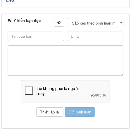
Ý kiến bạn đọc