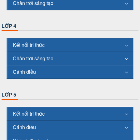
Chân trời sáng tạo
LỚP 4
Kết nối tri thức
Chân trời sáng tạo
Cánh diều
LỚP 5
Kết nối tri thức
Cánh diều