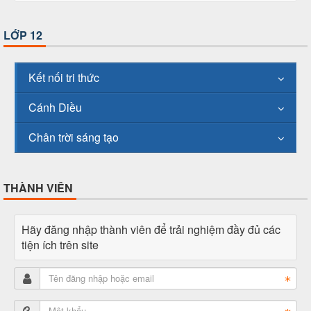
LỚP 12
Kết nối tri thức
Cánh Diều
Chân trời sáng tạo
THÀNH VIÊN
Hãy đăng nhập thành viên để trải nghiệm đầy đủ các
tiện ích trên site