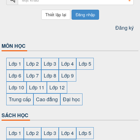
Đăng nhập
Đăng ký
MÔN HỌC
Lớp 1
Lớp 2
Lớp 3
Lớp 4
Lớp 5
Lớp 6
Lớp 7
Lớp 8
Lớp 9
Lớp 10
Lớp 11
Lớp 12
Trung cấp
Cao đẳng
Đại học
SÁCH HỌC
Lớp 1
Lớp 2
Lớp 3
Lớp 4
Lớp 5