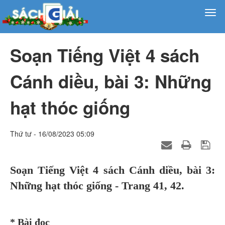
Soạn Tiếng Việt 4 sách
Cánh diều, bài 3: Những
hạt thóc giống
Thứ tư - 16/08/2023 05:09
Soạn Tiếng Việt 4 sách Cánh diều, bài 3:
Những hạt thóc giống - Trang 41, 42.
* Bài đọc