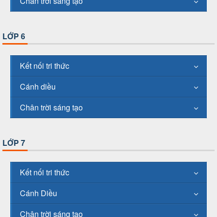
Chân trời sáng tạo
LỚP 6
Kết nối tri thức
Cánh diều
Chân trời sáng tạo
LỚP 7
Kết nối tri thức
Cánh Diều
Chân trời sáng tạo