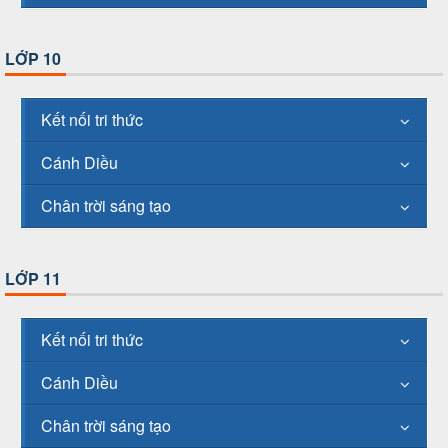
LỚP 10
Kết nối tri thức
Cánh Diều
Chân trời sáng tạo
LỚP 11
Kết nối tri thức
Cánh Diều
Chân trời sáng tạo