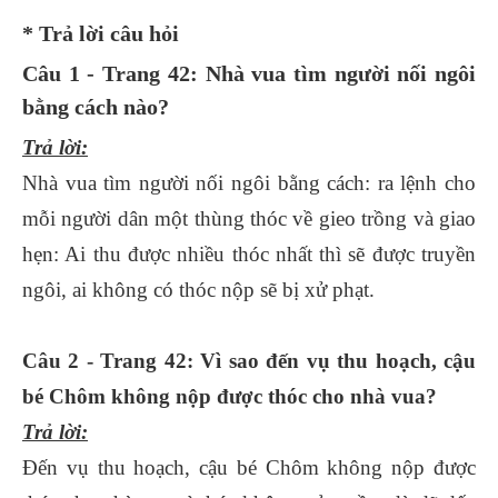
* Trả lời câu hỏi
Câu 1 - Trang 42: Nhà vua tìm người nối ngôi
bằng cách nào?
Trả lời:
Nhà vua tìm người nối ngôi bằng cách: ra lệnh cho
mỗi người dân một thùng thóc về gieo trồng và giao
hẹn: Ai thu được nhiều thóc nhất thì sẽ được truyền
ngôi, ai không có thóc nộp sẽ bị xử phạt.
Câu 2 - Trang 42: Vì sao đến vụ thu hoạch, cậu
bé Chôm không nộp được thóc cho nhà vua?
Trả lời:
Đến vụ thu hoạch, cậu bé Chôm không nộp được