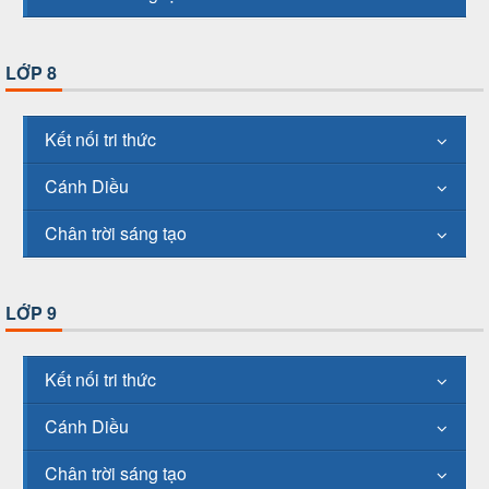
LỚP 8
Kết nối tri thức
Cánh Diều
Chân trời sáng tạo
LỚP 9
Kết nối tri thức
Cánh Diều
Chân trời sáng tạo