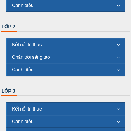
Cánh diều
LỚP 2
Kết nối tri thức
Chân trời sáng tạo
Cánh diều
LỚP 3
Kết nối tri thức
Cánh diều