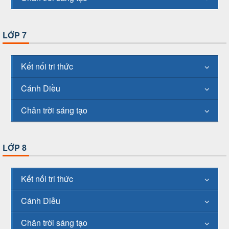
LỚP 7
Kết nối tri thức
Cánh Diều
Chân trời sáng tạo
LỚP 8
Kết nối tri thức
Cánh Diều
Chân trời sáng tạo