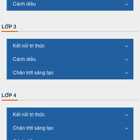
Cánh diều
LỚP 3
Kết nối tri thức
Cánh diều
Chân trời sáng tạo
LỚP 4
Kết nối tri thức
Chân trời sáng tạo