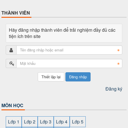
THÀNH VIÊN
Hãy đăng nhập thành viên để trải nghiệm đầy đủ các
tiện ích trên site
Đăng nhập
Đăng ký
MÔN HỌC
Lớp 1
Lớp 2
Lớp 3
Lớp 4
Lớp 5