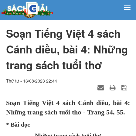
Soạn Tiếng Việt 4 sách
Cánh diều, bài 4: Những
trang sách tuổi thơ
Thứ tư - 16/08/2023 22:44
Soạn Tiếng Việt 4 sách Cánh diều, bài 4:
Những trang sách tuổi thơ - Trang 54, 55.
* Bài đọc
Những trang sách tuổi thơ