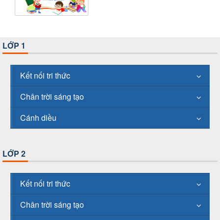
LỚP 1
Kết nối tri thức
Chân trời sáng tạo
Cánh diều
LỚP 2
Kết nối tri thức
Chân trời sáng tạo