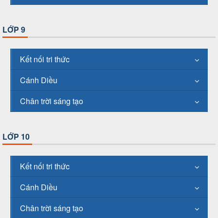
LỚP 9
Kết nối tri thức
Cánh Diều
Chân trời sáng tạo
LỚP 10
Kết nối tri thức
Cánh Diều
Chân trời sáng tạo