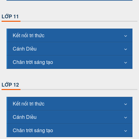
LỚP 11
Kết nối tri thức
Cánh Diều
Chân trời sáng tạo
LỚP 12
Kết nối tri thức
Cánh Diều
Chân trời sáng tạo