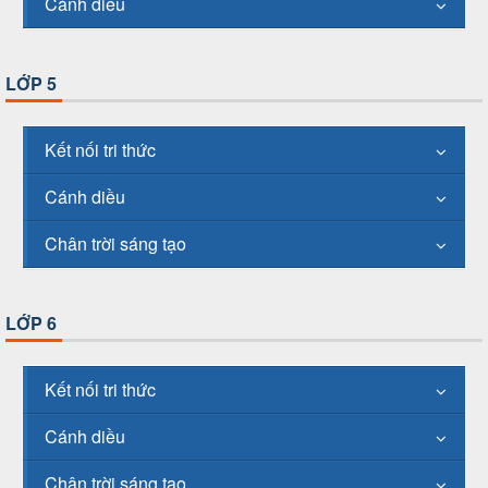
Cánh diều
LỚP 5
Kết nối tri thức
Cánh diều
Chân trời sáng tạo
LỚP 6
Kết nối tri thức
Cánh diều
Chân trời sáng tạo