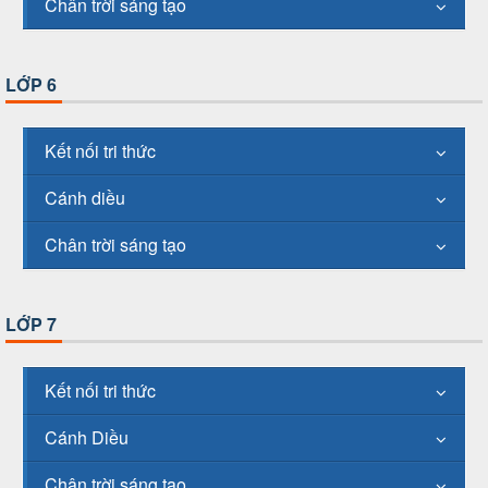
Chân trời sáng tạo
LỚP 6
Kết nối tri thức
Cánh diều
Chân trời sáng tạo
LỚP 7
Kết nối tri thức
Cánh Diều
Chân trời sáng tạo