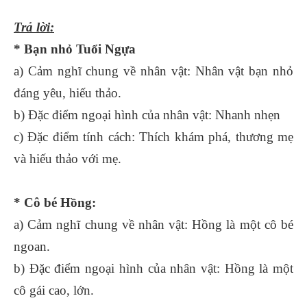
Trả lời:
* Bạn nhỏ Tuổi Ngựa
a) Cảm nghĩ chung về nhân vật: Nhân vật bạn nhỏ
đáng yêu, hiếu thảo.
b) Đặc điểm ngoại hình của nhân vật: Nhanh nhẹn
c) Đặc điểm tính cách: Thích khám phá, thương mẹ
và hiếu thảo với mẹ.
* Cô bé Hồng:
a) Cảm nghĩ chung về nhân vật: Hồng là một cô bé
ngoan.
b) Đặc điểm ngoại hình của nhân vật: Hồng là một
cô gái cao, lớn.