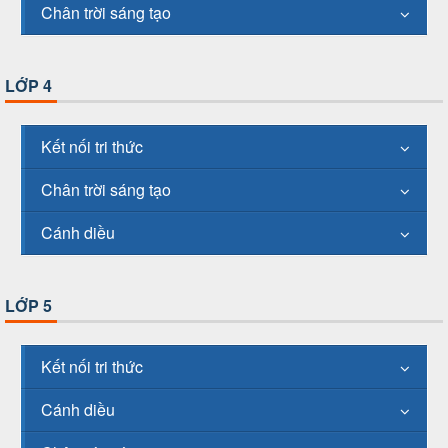
Chân trời sáng tạo
LỚP 4
Kết nối tri thức
Chân trời sáng tạo
Cánh diều
LỚP 5
Kết nối tri thức
Cánh diều