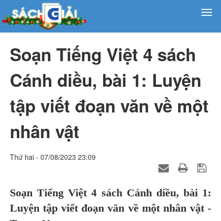
Soạn Tiếng Việt 4 sách
Cánh diều, bài 1: Luyện
tập viết đoạn văn về một
nhân vật
Thứ hai - 07/08/2023 23:09
Soạn Tiếng Việt 4 sách Cánh diều, bài 1:
Luyện tập viết đoạn văn về một nhân vật -