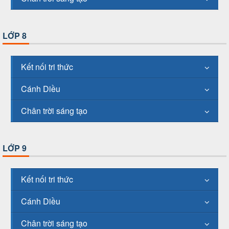
LỚP 8
Kết nối tri thức
Cánh Diều
Chân trời sáng tạo
LỚP 9
Kết nối tri thức
Cánh Diều
Chân trời sáng tạo