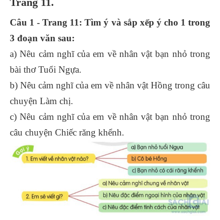
Trang 11.
Câu 1 - Trang 11: Tìm ý và sắp xếp ý cho 1 trong
3 đoạn văn sau:
a) Nêu cảm nghĩ của em về nhân vật bạn nhỏ trong
bài thơ Tuổi Ngựa.
b) Nêu cảm nghĩ của em về nhân vật Hồng trong câu
chuyện Làm chị.
c) Nêu cảm nghĩ của em về nhân vật bạn nhỏ trong
câu chuyện Chiếc răng khểnh.