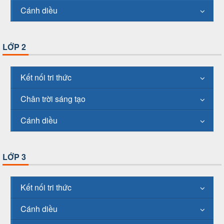
Cánh diều
LỚP 2
Kết nối tri thức
Chân trời sáng tạo
Cánh diều
LỚP 3
Kết nối tri thức
Cánh diều