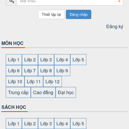
Đăng nhập
Đăng ký
MÔN HỌC
Lớp 1
Lớp 2
Lớp 3
Lớp 4
Lớp 5
Lớp 6
Lớp 7
Lớp 8
Lớp 9
Lớp 10
Lớp 11
Lớp 12
Trung cấp
Cao đẳng
Đại học
SÁCH HỌC
Lớp 1
Lớp 2
Lớp 3
Lớp 4
Lớp 5