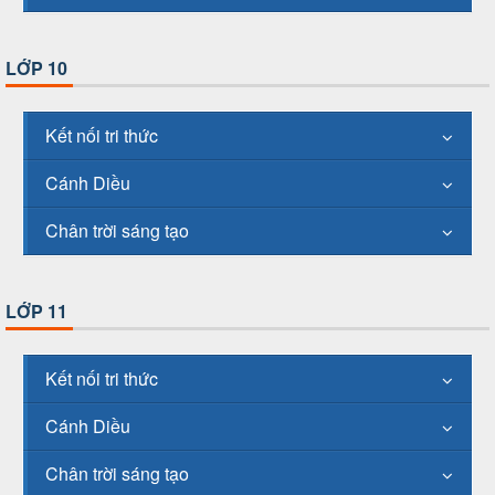
LỚP 10
Kết nối tri thức
Cánh Diều
Chân trời sáng tạo
LỚP 11
Kết nối tri thức
Cánh Diều
Chân trời sáng tạo