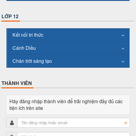
LỚP 12
Kết nối tri thức
Cánh Diều
Chân trời sáng tạo
THÀNH VIÊN
Hãy đăng nhập thành viên để trải nghiệm đầy đủ các
tiện ích trên site