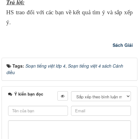
Trả lời:
HS trao đổi với các bạn về kết quả tìm ý và sắp xếp
ý.
Sách Giải
Tags:
Soạn tiếng việt lớp 4
,
Soạn tiếng việt 4 sách Cánh
diều
Ý kiến bạn đọc