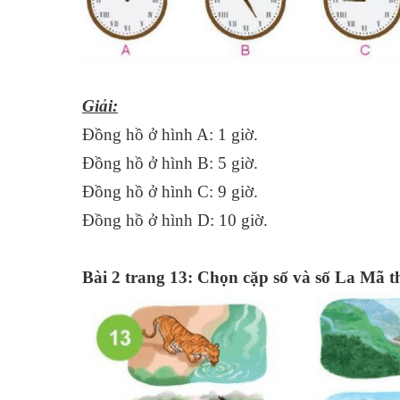
Giải:
Đồng hồ ở hình A: 1 giờ.
Đồng hồ ở hình B: 5 giờ.
Đồng hồ ở hình C: 9 giờ.
Đồng hồ ở hình D: 10 giờ.
Bài 2 trang 13: Chọn cặp số và số La Mã t