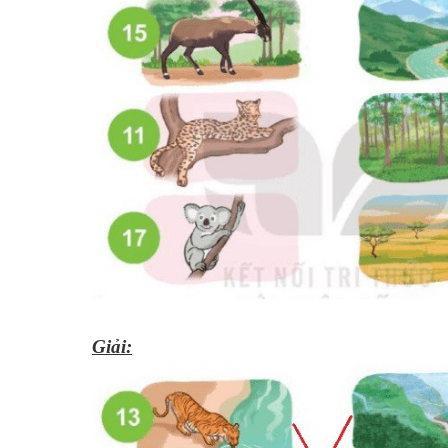
Giải: