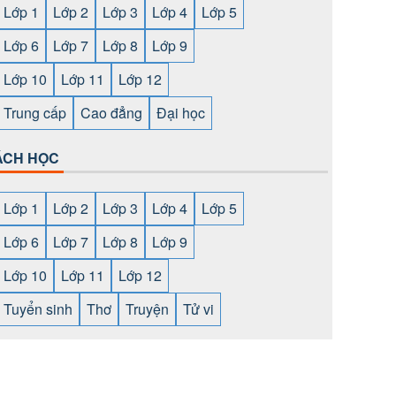
Lớp 1
Lớp 2
Lớp 3
Lớp 4
Lớp 5
Lớp 6
Lớp 7
Lớp 8
Lớp 9
Lớp 10
Lớp 11
Lớp 12
Trung cấp
Cao đẳng
Đại học
ÁCH HỌC
Lớp 1
Lớp 2
Lớp 3
Lớp 4
Lớp 5
Lớp 6
Lớp 7
Lớp 8
Lớp 9
Lớp 10
Lớp 11
Lớp 12
Tuyển sinh
Thơ
Truyện
Tử vi