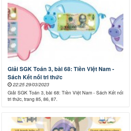
Giải SGK Toán 3, bài 68: Tiền Việt Nam -
Sách Kết nối tri thức
22:25 29/03/2023
Giải SGK Toán 3, bài 68: Tiền Việt Nam - Sách Kết nối
tri thức, trang 85, 86, 87.