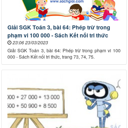
Giải SGK Toán 3, bài 64: Phép trừ trong
phạm vi 100 000 - Sách Kết nối tri thức
23:06 23/03/2023
Giải SGK Toán 3, bài 64: Phép trừ trong phạm vi 100
000 - Sách Kết nối tri thức, trang 73, 74, 75.