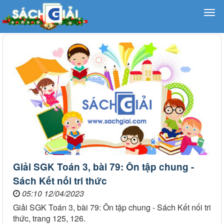
Giải SGK Toán 3, bài 79: Ôn tập chung -
Sách Kết nối tri thức
05:10 12/04/2023
Giải SGK Toán 3, bài 79: Ôn tập chung - Sách Kết nối tri
thức, trang 125, 126.