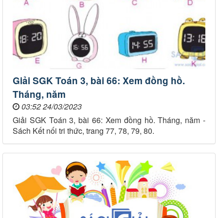
Giải SGK Toán 3, bài 66: Xem đồng hồ.
Tháng, năm
03:52 24/03/2023
Giải SGK Toán 3, bài 66: Xem đồng hồ. Tháng, năm -
Sách Kết nối tri thức, trang 77, 78, 79, 80.