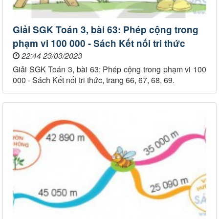
Giải SGK Toán 3, bài 63: Phép cộng trong
phạm vi 100 000 - Sách Kết nối tri thức
22:44 23/03/2023
Giải SGK Toán 3, bài 63: Phép cộng trong phạm vi 100
000 - Sách Kết nối tri thức, trang 66, 67, 68, 69.