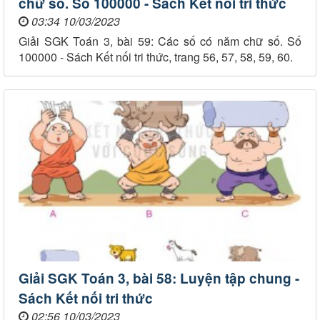
chữ số. Số 100000 - Sách Kết nối tri thức
03:34 10/03/2023
Giải SGK Toán 3, bài 59: Các số có năm chữ số. Số
100000 - Sách Kết nối tri thức, trang 56, 57, 58, 59, 60.
Giải SGK Toán 3, bài 58: Luyện tập chung -
Sách Kết nối tri thức
02:56 10/03/2023