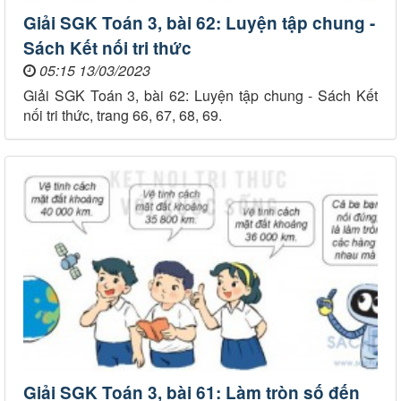
Giải SGK Toán 3, bài 62: Luyện tập chung -
Sách Kết nối tri thức
05:15 13/03/2023
Giải SGK Toán 3, bài 62: Luyện tập chung - Sách Kết
nối tri thức, trang 66, 67, 68, 69.
Giải SGK Toán 3, bài 61: Làm tròn số đến