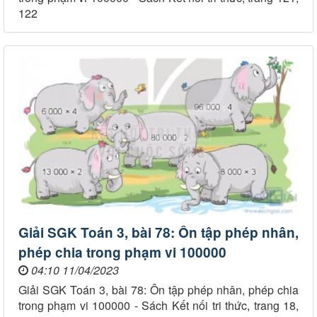
122
Giải SGK Toán 3, bài 78: Ôn tập phép nhân,
phép chia trong phạm vi 100000
04:10 11/04/2023
Giải SGK Toán 3, bài 78: Ôn tập phép nhân, phép chia
trong phạm vi 100000 - Sách Kết nối tri thức, trang 18,