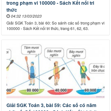
trong phạm vi 100000 - Sách Kết nối tri
thức
04:32 13/03/2023
Giải SGK Toán 3, bài 60: So sánh các số trong phạm vi
100000 - Sách Kết nối tri thức, trang 61, 62, 63.
Giải SGK Toán 3, bài 59: Các số có năm