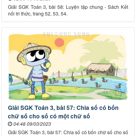
Giải SGK Toán 3, bài 58: Luyện tập chung - Sách Kết
nối tri thức, trang 52, 53, 54.
Giải SGK Toán 3, bài 57: Chia số có bốn
chữ số cho số có một chữ số
04:48 09/03/2023
Giải SGK Toán 3, bài 57: Chia số có bốn chữ số cho số