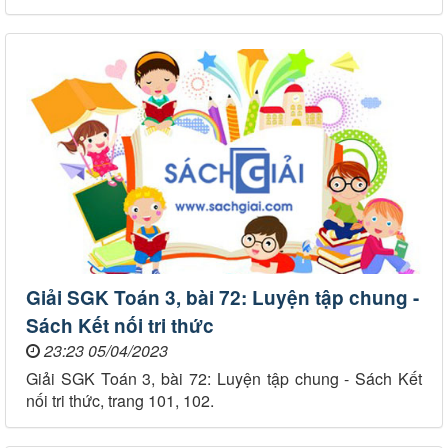
Giải SGK Toán 3, bài 72: Luyện tập chung -
Sách Kết nối tri thức
23:23 05/04/2023
Giải SGK Toán 3, bài 72: Luyện tập chung - Sách Kết
nối tri thức, trang 101, 102.