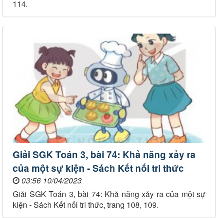
114.
Giải SGK Toán 3, bài 74: Khả năng xảy ra
của một sự kiện - Sách Kết nối tri thức
03:56 10/04/2023
Giải SGK Toán 3, bài 74: Khả năng xảy ra của một sự
kiện - Sách Kết nối tri thức, trang 108, 109.