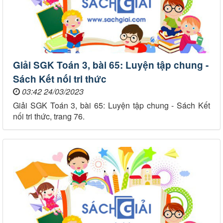
Giải SGK Toán 3, bài 65: Luyện tập chung -
Sách Kết nối tri thức
03:42 24/03/2023
Giải SGK Toán 3, bài 65: Luyện tập chung - Sách Kết
nối tri thức, trang 76.