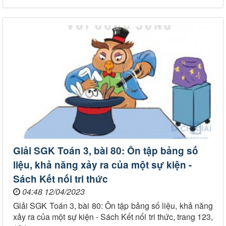
Giải SGK Toán 3, bài 80: Ôn tập bảng số
liệu, khả năng xảy ra của một sự kiện -
Sách Kết nối tri thức
04:48 12/04/2023
Giải SGK Toán 3, bài 80: Ôn tập bảng số liệu, khả năng
xảy ra của một sự kiện - Sách Kết nối tri thức, trang 123,