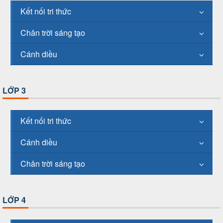
Kết nối tri thức
Chân trời sáng tạo
Cánh diều
LỚP 3
Kết nối tri thức
Cánh diều
Chân trời sáng tạo
LỚP 4