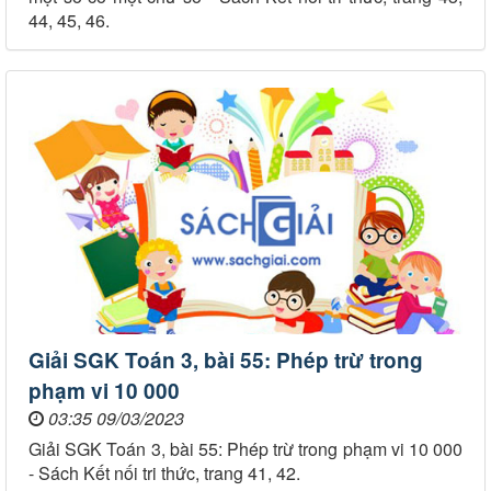
44, 45, 46.
Giải SGK Toán 3, bài 55: Phép trừ trong
phạm vi 10 000
03:35 09/03/2023
Giải SGK Toán 3, bài 55: Phép trừ trong phạm vi 10 000
- Sách Kết nối tri thức, trang 41, 42.