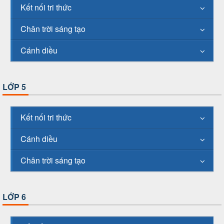
Kết nối tri thức
Chân trời sáng tạo
Cánh diều
LỚP 5
Kết nối tri thức
Cánh diều
Chân trời sáng tạo
LỚP 6