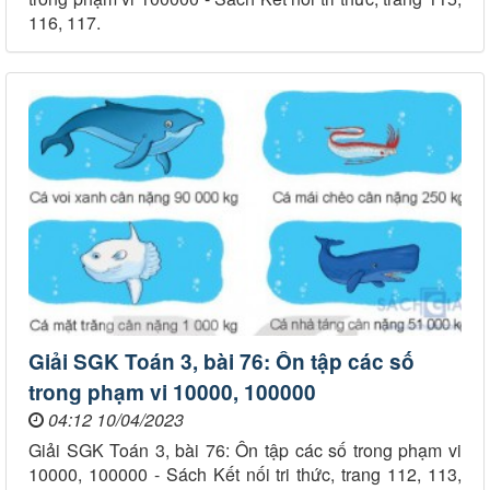
116, 117.
Giải SGK Toán 3, bài 76: Ôn tập các số
trong phạm vi 10000, 100000
04:12 10/04/2023
Giải SGK Toán 3, bài 76: Ôn tập các số trong phạm vi
10000, 100000 - Sách Kết nối tri thức, trang 112, 113,