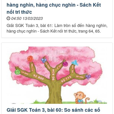
hàng nghìn, hàng chục nghìn - Sách Kết
nối tri thức
04:50 13/03/2023
Giải SGK Toán 3, bài 61: Làm tròn số đến hàng nghìn,
hàng chục nghìn - Sách Kết nối tri thức, trang 64, 65.
Giải SGK Toán 3, bài 60: So sánh các số