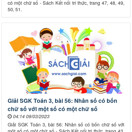
có một chữ số - Sách Kết nối tri thức, trang 47, 48, 49,
50, 51.
Giải SGK Toán 3, bài 56: Nhân số có bốn
chữ số với một số có một chữ số
04:14 09/03/2023
Giải SGK Toán 3, bài 56: Nhân số có bốn chữ số với
một số có một chữ số - Sách Kết nối tri thức, trang 43,