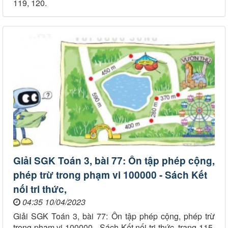
119, 120.
Giải SGK Toán 3, bài 77: Ôn tập phép cộng,
phép trừ trong phạm vi 100000 - Sách Kết
nối tri thức,
04:35 10/04/2023
Giải SGK Toán 3, bài 77: Ôn tập phép cộng, phép trừ
trong phạm vi 100000 - Sách Kết nối tri thức, trang 115,