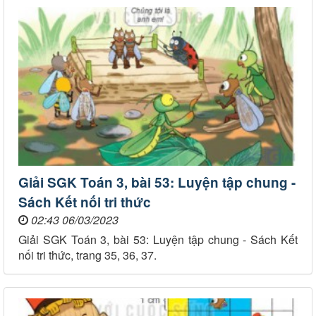
Giải SGK Toán 3, bài 53: Luyện tập chung -
Sách Kết nối tri thức
02:43 06/03/2023
Giải SGK Toán 3, bài 53: Luyện tập chung - Sách Kết
nối tri thức, trang 35, 36, 37.