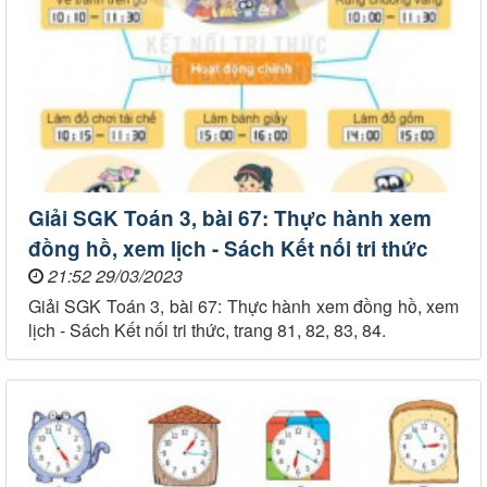
Giải SGK Toán 3, bài 67: Thực hành xem
đồng hồ, xem lịch - Sách Kết nối tri thức
21:52 29/03/2023
Giải SGK Toán 3, bài 67: Thực hành xem đồng hồ, xem
lịch - Sách Kết nối tri thức, trang 81, 82, 83, 84.