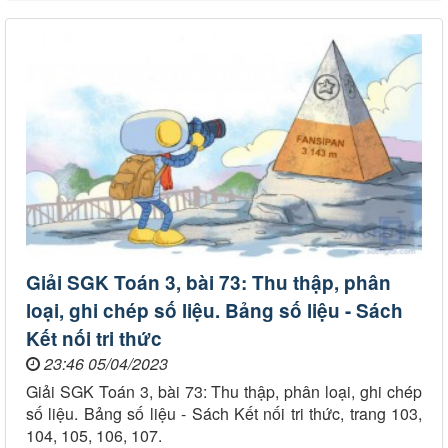
Giải SGK Toán 3, bài 73: Thu thập, phân
loại, ghi chép số liệu. Bảng số liệu - Sách
Kết nối tri thức
23:46 05/04/2023
Giải SGK Toán 3, bài 73: Thu thập, phân loại, ghi chép
số liệu. Bảng số liệu - Sách Kết nối tri thức, trang 103,
104, 105, 106, 107.