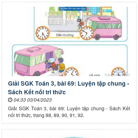
Giải SGK Toán 3, bài 69: Luyện tập chung -
Sách Kết nối tri thức
04:33 03/04/2023
Giải SGK Toán 3, bài 69: Luyện tập chung - Sách Kết
nối tri thức, trang 88, 89, 90, 91, 92.