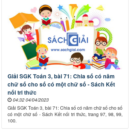
Giải SGK Toán 3, bài 71: Chia số có năm
chữ số cho số có một chữ số - Sách Kết
nối tri thức
04:32 04/04/2023
Giải SGK Toán 3, bài 71: Chia số có năm chữ số cho số
có một chữ số - Sách Kết nối tri thức, trang 97, 98, 99,
100.