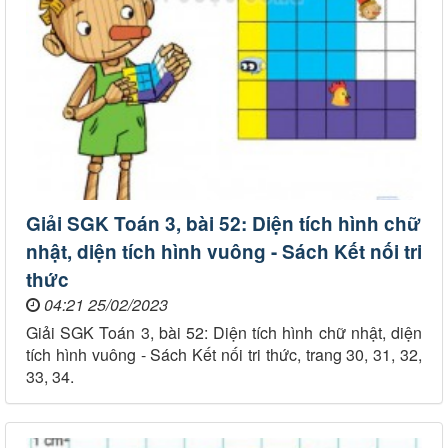
Giải SGK Toán 3, bài 52: Diện tích hình chữ
nhật, diện tích hình vuông - Sách Kết nối tri
thức
04:21 25/02/2023
Giải SGK Toán 3, bài 52: Diện tích hình chữ nhật, diện
tích hình vuông - Sách Kết nối tri thức, trang 30, 31, 32,
33, 34.