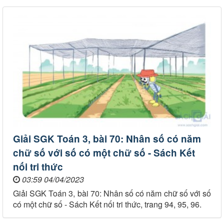
Giải SGK Toán 3, bài 70: Nhân số có năm
chữ số với số có một chữ số - Sách Kết
nối tri thức
03:59 04/04/2023
Giải SGK Toán 3, bài 70: Nhân số có năm chữ số với số
có một chữ số - Sách Kết nối tri thức, trang 94, 95, 96.