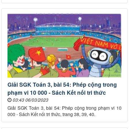
Giải SGK Toán 3, bài 54: Phép cộng trong
phạm vi 10 000 - Sách Kết nối tri thức
03:43 06/03/2023
Giải SGK Toán 3, bài 54: Phép cộng trong phạm vi 10
000 - Sách Kết nối tri thức, trang 38, 39, 40.