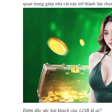
quan trọng giúp nhà cái này trở thành lựa chọ
Điểm đặc sắc hút khách của 123B là gì?