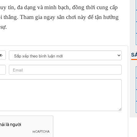
n uy tín, đa dạng và minh bạch, đồng thời cung cấp
ội thắng. Tham gia ngay sân chơi này để tận hưởng
sự.
S