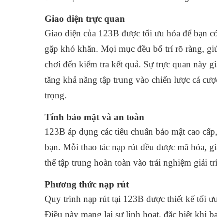
Giao diện trực quan
Giao diện của 123B được tối ưu hóa để bạn c
gặp khó khăn. Mọi mục đều bố trí rõ ràng, gi
chơi đến kiểm tra kết quả. Sự trực quan này gi
tăng khả năng tập trung vào chiến lược cá cư
trọng.
Tính bảo mật và an toàn
123B áp dụng các tiêu chuẩn bảo mật cao cấp, 
bạn. Mỗi thao tác nạp rút đều được mã hóa, giả
thể tập trung hoàn toàn vào trải nghiệm giải t
Phương thức nạp rút
Quy trình nạp rút tại 123B được thiết kế tối ư
Điều này mang lại sự linh hoạt, đặc biệt khi 