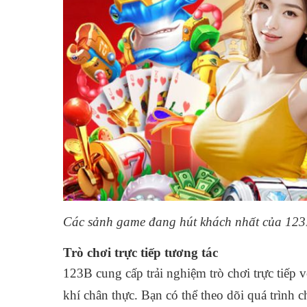
Các sảnh game đang hút khách nhất của 12
Trò chơi trực tiếp tương tác
123B cung cấp trải nghiệm trò chơi trực tiếp
khí chân thực. Bạn có thể theo dõi quá trình c