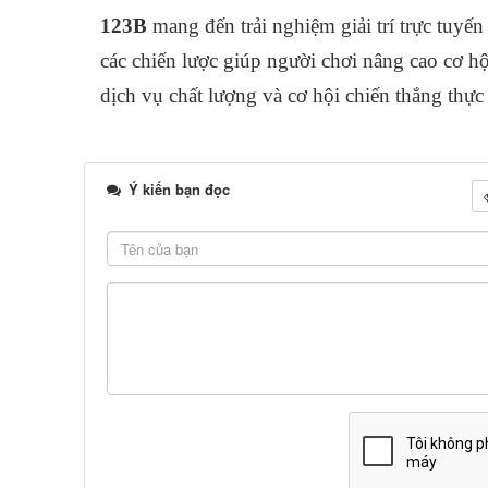
123B
mang đến trải nghiệm giải trí trực tuyế
các chiến lược giúp người chơi nâng cao cơ h
dịch vụ chất lượng và cơ hội chiến thắng thực 
Ý kiến bạn đọc