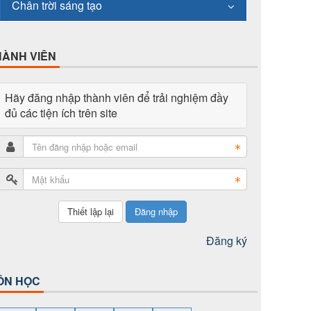
Chân trời sáng tạo
HÀNH VIÊN
Hãy đăng nhập thành viên để trải nghiệm đầy
đủ các tiện ích trên site
Đăng nhập
Đăng ký
ÔN HỌC