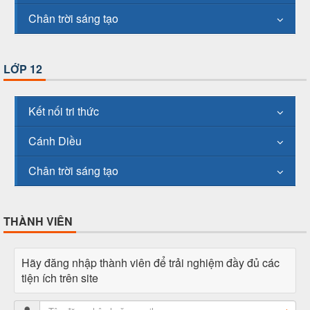
Chân trời sáng tạo
LỚP 12
Kết nối tri thức
Cánh Diều
Chân trời sáng tạo
THÀNH VIÊN
Hãy đăng nhập thành viên để trải nghiệm đầy đủ các
tiện ích trên site