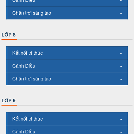
Chân trời sáng tạo
LỚP 8
Kết nối tri thức
Cánh Diều
Chân trời sáng tạo
LỚP 9
Kết nối tri thức
Cánh Diều