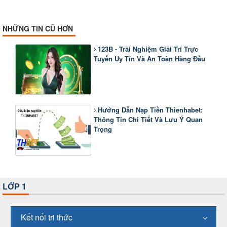
NHỮNG TIN CŨ HƠN
123B - Trải Nghiệm Giải Trí Trực
Tuyến Uy Tín Và An Toàn Hàng Đầu
Hướng Dẫn Nạp Tiền Thienhabet:
Thông Tin Chi Tiết Và Lưu Ý Quan
Trọng
LỚP 1
Kết nối tri thức