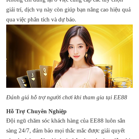
giải trí, dịch vụ này còn giúp bạn nâng cao hiệu quả
qua việc phân tích và dự báo.
Đánh giá hỗ trợ người chơi khi tham gia tại EE88
Hỗ Trợ Chuyên Nghiệp
Đội ngũ chăm sóc khách hàng của EE88 luôn sẵn
sàng 24/7, đảm bảo mọi thắc mắc được giải quyết