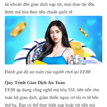
tài khoản đến giao dịch nạp rút, mọi thao tác đều
được mã hóa theo tiêu chuẩn quốc tế.
Đánh giá độ an toàn của người chơi tại EE88
Quy Trình Giao Dịch An Toàn
EE88 áp dụng công nghệ mã hóa SSL tiên tiến cho
toàn bộ giao dịch, giảm thiểu nguy cơ rủi ro từ bên
thứ ba. Bạn có thể thực hiện nạp hoặc rút tiền mà