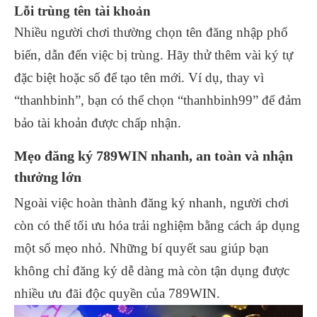
Lỗi trùng tên tài khoản
Nhiều người chơi thường chọn tên đăng nhập phổ
biến, dẫn đến việc bị trùng. Hãy thử thêm vài ký tự
đặc biệt hoặc số để tạo tên mới. Ví dụ, thay vì
“thanhbinh”, bạn có thể chọn “thanhbinh99” để đảm
bảo tài khoản được chấp nhận.
Mẹo đăng ký 789WIN nhanh, an toàn và nhận
thưởng lớn
Ngoài việc hoàn thành đăng ký nhanh, người chơi
còn có thể tối ưu hóa trải nghiệm bằng cách áp dụng
một số mẹo nhỏ. Những bí quyết sau giúp bạn
không chỉ đăng ký dễ dàng mà còn tận dụng được
nhiều ưu đãi độc quyền của 789WIN.