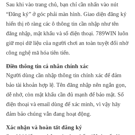
Sau khi vào trang chủ, bạn chỉ cần nhấn vào nút
“Đăng ký” ở góc phải màn hình. Giao diện đăng ký
hiển thị rõ ràng các ô thông tin cần nhập như tên
đăng nhập, mật khẩu và số điện thoại. 789WIN luôn
giữ mọi dữ liệu của người chơi an toàn tuyệt đối nhờ
công nghệ mã hóa tiên tiến.
Điền thông tin cá nhân chính xác
Người dùng cần nhập thông tin chính xác để đảm
bảo tài khoản hợp lệ. Tên đăng nhập nên ngắn gọn,
dễ nhớ, còn mật khẩu cần đủ mạnh để bảo mật. Số
điện thoại và email dùng để xác minh, vì vậy hãy
đảm bảo chúng vẫn đang hoạt động.
Xác nhận và hoàn tất đăng ký