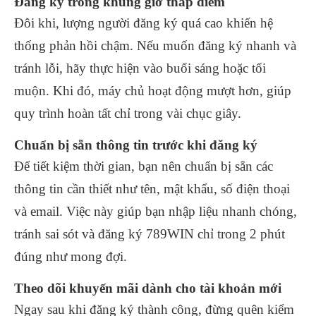
Đăng ký trong khung giờ thấp điểm
Đôi khi, lượng người đăng ký quá cao khiến hệ
thống phản hồi chậm. Nếu muốn đăng ký nhanh và
tránh lỗi, hãy thực hiện vào buổi sáng hoặc tối
muộn. Khi đó, máy chủ hoạt động mượt hơn, giúp
quy trình hoàn tất chỉ trong vài chục giây.
Chuẩn bị sẵn thông tin trước khi đăng ký
Để tiết kiệm thời gian, bạn nên chuẩn bị sẵn các
thông tin cần thiết như tên, mật khẩu, số điện thoại
và email. Việc này giúp bạn nhập liệu nhanh chóng,
tránh sai sót và đăng ký 789WIN chỉ trong 2 phút
đúng như mong đợi.
Theo dõi khuyến mãi dành cho tài khoản mới
Ngay sau khi đăng ký thành công, đừng quên kiểm