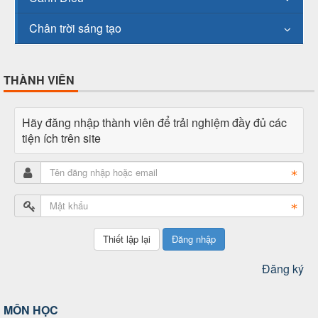
Chân trời sáng tạo
THÀNH VIÊN
Hãy đăng nhập thành viên để trải nghiệm đầy đủ các
tiện ích trên site
Đăng nhập
Đăng ký
MÔN HỌC