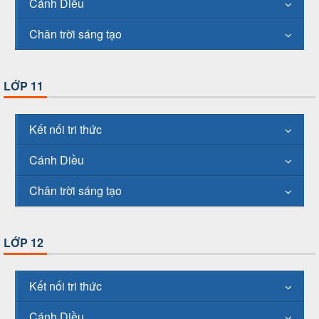
Cánh Diều
Chân trời sáng tạo
LỚP 11
Kết nối tri thức
Cánh Diều
Chân trời sáng tạo
LỚP 12
Kết nối tri thức
Cánh Diều