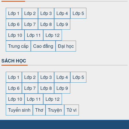
Lớp 1
Lớp 2
Lớp 3
Lớp 4
Lớp 5
Lớp 6
Lớp 7
Lớp 8
Lớp 9
Lớp 10
Lớp 11
Lớp 12
Trung cấp
Cao đẳng
Đại học
SÁCH HỌC
Lớp 1
Lớp 2
Lớp 3
Lớp 4
Lớp 5
Lớp 6
Lớp 7
Lớp 8
Lớp 9
Lớp 10
Lớp 11
Lớp 12
Tuyển sinh
Thơ
Truyện
Tử vi
SHBET
⇔
789BET
⇔