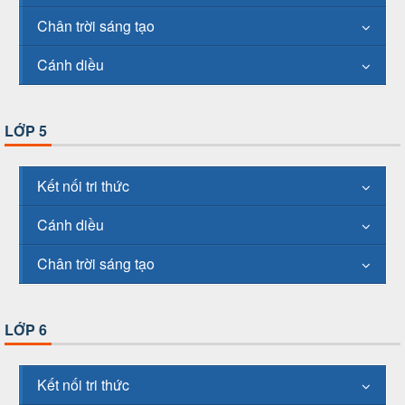
Chân trời sáng tạo
Cánh diều
LỚP 5
Kết nối tri thức
Cánh diều
Chân trời sáng tạo
LỚP 6
Kết nối tri thức