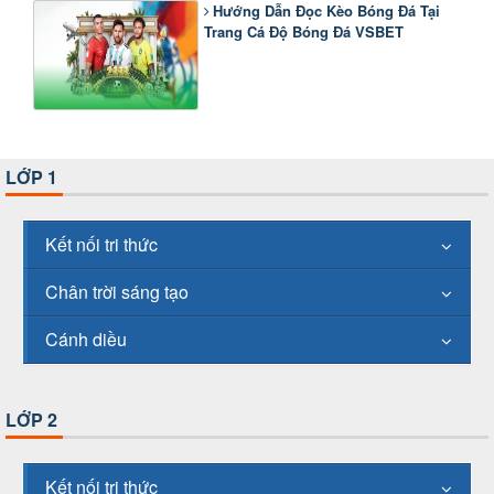
Hướng Dẫn Đọc Kèo Bóng Đá Tại
Trang Cá Độ Bóng Đá VSBET
LỚP 1
Kết nối tri thức
Chân trời sáng tạo
Cánh diều
LỚP 2
Kết nối tri thức