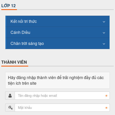
LỚP 12
Kết nối tri thức
Cánh Diều
Chân trời sáng tạo
THÀNH VIÊN
Hãy đăng nhập thành viên để trải nghiệm đầy đủ các
tiện ích trên site