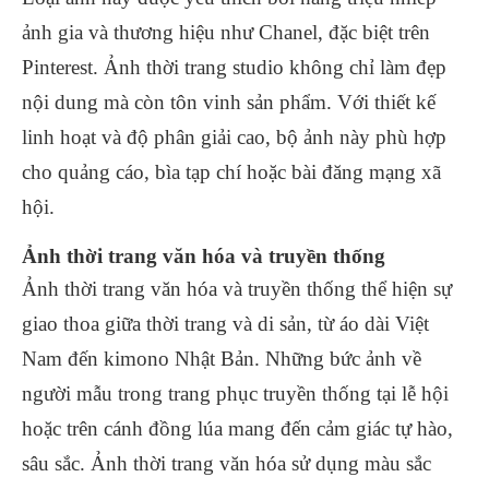
ảnh gia và thương hiệu như Chanel, đặc biệt trên
Pinterest. Ảnh thời trang studio không chỉ làm đẹp
nội dung mà còn tôn vinh sản phẩm. Với thiết kế
linh hoạt và độ phân giải cao, bộ ảnh này phù hợp
cho quảng cáo, bìa tạp chí hoặc bài đăng mạng xã
hội.
Ảnh thời trang văn hóa và truyền thống
Ảnh thời trang văn hóa và truyền thống thể hiện sự
giao thoa giữa thời trang và di sản, từ áo dài Việt
Nam đến kimono Nhật Bản. Những bức ảnh về
người mẫu trong trang phục truyền thống tại lễ hội
hoặc trên cánh đồng lúa mang đến cảm giác tự hào,
sâu sắc. Ảnh thời trang văn hóa sử dụng màu sắc