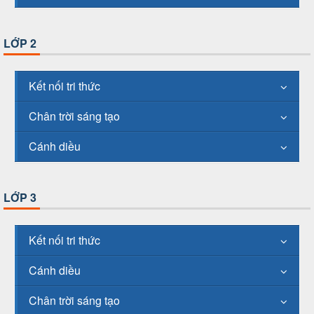
LỚP 2
Kết nối tri thức
Chân trời sáng tạo
Cánh diều
LỚP 3
Kết nối tri thức
Cánh diều
Chân trời sáng tạo