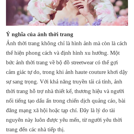
Ý nghĩa của ảnh thời trang
Ảnh thời trang không chỉ là hình ảnh mà còn là cách
thể hiện phong cách và định hình xu hướng. Một
bức ảnh thời trang về bộ đồ streetwear có thể gợi
cảm giác tự do, trong khi ảnh haute couture khơi dậy
sự sang trọng. Với khả năng truyền tải cá tính, ảnh
thời trang hỗ trợ nhà thiết kế, thương hiệu và người
nổi tiếng tạo dấu ấn trong chiến dịch quảng cáo, bài
đăng mạng xã hội hoặc tạp chí. Đây là lý do tài
nguyên này luôn được yêu mến, từ người yêu thời
trang đến các nhà tiếp thị.