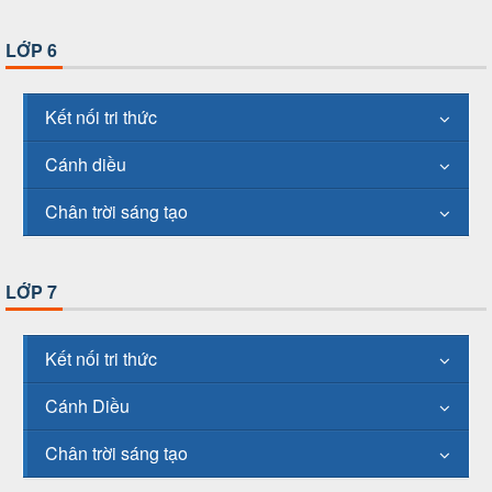
LỚP 6
Kết nối tri thức
Cánh diều
Chân trời sáng tạo
LỚP 7
Kết nối tri thức
Cánh Diều
Chân trời sáng tạo