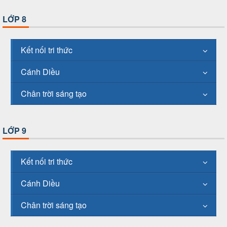
LỚP 8
Kết nối tri thức
Cánh Diều
Chân trời sáng tạo
LỚP 9
Kết nối tri thức
Cánh Diều
Chân trời sáng tạo