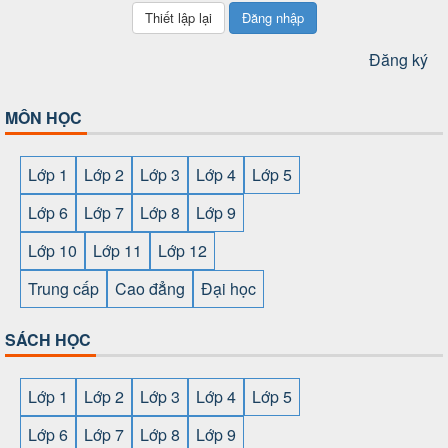
Đăng nhập
Đăng ký
MÔN HỌC
Lớp 1
Lớp 2
Lớp 3
Lớp 4
Lớp 5
Lớp 6
Lớp 7
Lớp 8
Lớp 9
Lớp 10
Lớp 11
Lớp 12
Trung cấp
Cao đẳng
Đại học
SÁCH HỌC
Lớp 1
Lớp 2
Lớp 3
Lớp 4
Lớp 5
Lớp 6
Lớp 7
Lớp 8
Lớp 9