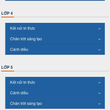
LỚP 4
Kết nối tri thức
Chân trời sáng tạo
Cánh diều
LỚP 5
Kết nối tri thức
Cánh diều
Chân trời sáng tạo