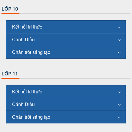
LỚP 10
Kết nối tri thức
Cánh Diều
Chân trời sáng tạo
LỚP 11
Kết nối tri thức
Cánh Diều
Chân trời sáng tạo