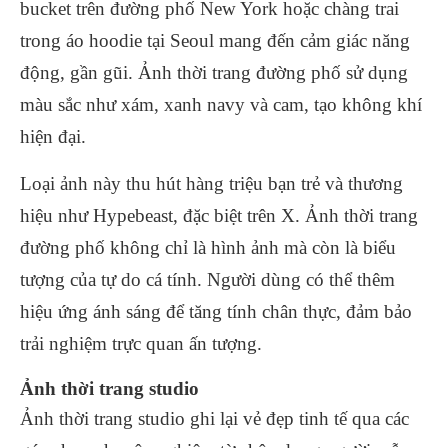
bucket trên đường phố New York hoặc chàng trai
trong áo hoodie tại Seoul mang đến cảm giác năng
động, gần gũi. Ảnh thời trang đường phố sử dụng
màu sắc như xám, xanh navy và cam, tạo không khí
hiện đại.
Loại ảnh này thu hút hàng triệu bạn trẻ và thương
hiệu như Hypebeast, đặc biệt trên X. Ảnh thời trang
đường phố không chỉ là hình ảnh mà còn là biểu
tượng của tự do cá tính. Người dùng có thể thêm
hiệu ứng ánh sáng để tăng tính chân thực, đảm bảo
trải nghiệm trực quan ấn tượng.
Ảnh thời trang studio
Ảnh thời trang studio ghi lại vẻ đẹp tinh tế qua các