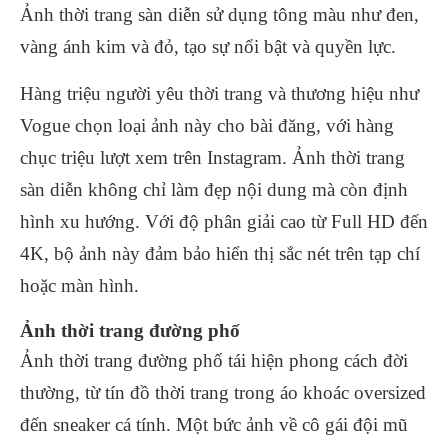
Ảnh thời trang sàn diễn sử dụng tông màu như đen,
vàng ánh kim và đỏ, tạo sự nổi bật và quyền lực.
Hàng triệu người yêu thời trang và thương hiệu như
Vogue chọn loại ảnh này cho bài đăng, với hàng
chục triệu lượt xem trên Instagram. Ảnh thời trang
sàn diễn không chỉ làm đẹp nội dung mà còn định
hình xu hướng. Với độ phân giải cao từ Full HD đến
4K, bộ ảnh này đảm bảo hiển thị sắc nét trên tạp chí
hoặc màn hình.
Ảnh thời trang đường phố
Ảnh thời trang đường phố tái hiện phong cách đời
thường, từ tín đồ thời trang trong áo khoác oversized
đến sneaker cá tính. Một bức ảnh về cô gái đội mũ