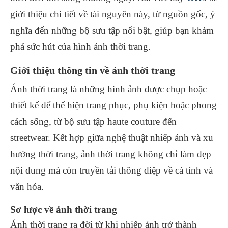
giới thiệu chi tiết về tài nguyên này, từ nguồn gốc, ý
nghĩa đến những bộ sưu tập nổi bật, giúp bạn khám
phá sức hút của hình ảnh thời trang.
Giới thiệu thông tin về ảnh thời trang
Ảnh thời trang là những hình ảnh được chụp hoặc
thiết kế để thể hiện trang phục, phụ kiện hoặc phong
cách sống, từ bộ sưu tập haute couture đến
streetwear. Kết hợp giữa nghệ thuật nhiếp ảnh và xu
hướng thời trang, ảnh thời trang không chỉ làm đẹp
nội dung mà còn truyền tải thông điệp về cá tính và
văn hóa.
Sơ lược về ảnh thời trang
Ảnh thời trang ra đời từ khi nhiếp ảnh trở thành