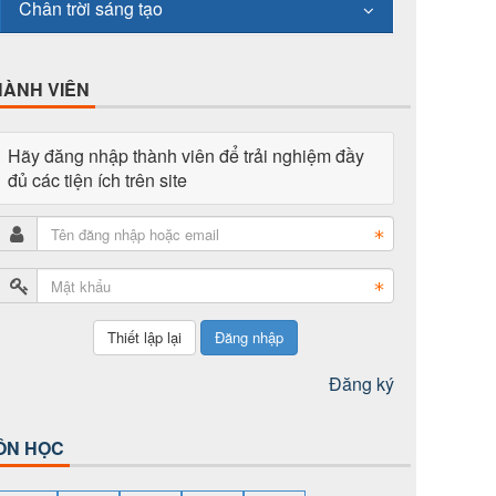
Chân trời sáng tạo
HÀNH VIÊN
Hãy đăng nhập thành viên để trải nghiệm đầy
đủ các tiện ích trên site
Đăng nhập
Đăng ký
ÔN HỌC