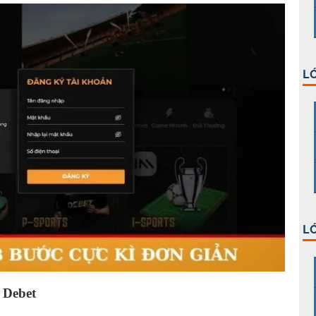
LỚ
LỚ
 Debet