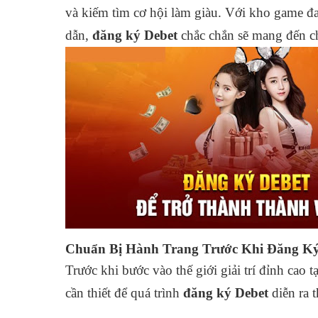
và kiếm tìm cơ hội làm giàu. Với kho game đa 
dẫn,
đăng ký Debet
chắc chắn sẽ mang đến cho
Chuẩn Bị Hành Trang Trước Khi Đăng Ký
Trước khi bước vào thế giới giải trí đỉnh cao 
cần thiết để quá trình
đăng ký Debet
diễn ra 