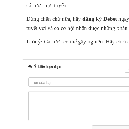
cá cược trực tuyến.
Đừng chần chừ nữa, hãy
đăng ký Debet
ngay 
tuyệt vời và có cơ hội nhận được những phần t
Lưu ý:
Cá cược có thể gây nghiện. Hãy chơi c
Ý kiến bạn đọc