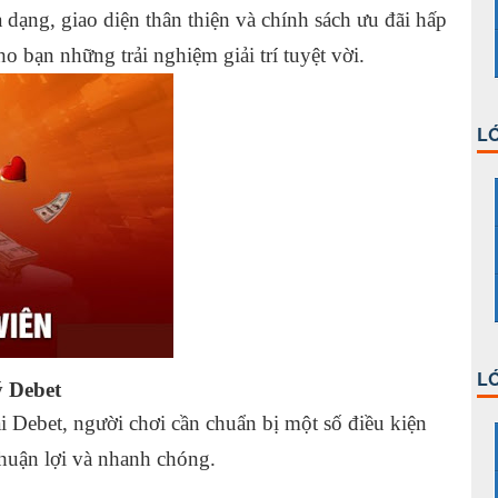
dạng, giao diện thân thiện và chính sách ưu đãi hấp
 bạn những trải nghiệm giải trí tuyệt vời.
LỚ
LỚ
 Debet
tại Debet, người chơi cần chuẩn bị một số điều kiện
thuận lợi và nhanh chóng.