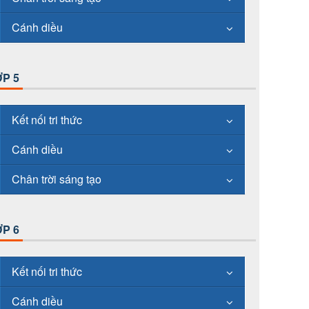
Cánh diều
P 5
Kết nối tri thức
Cánh diều
Chân trời sáng tạo
P 6
Kết nối tri thức
Cánh diều