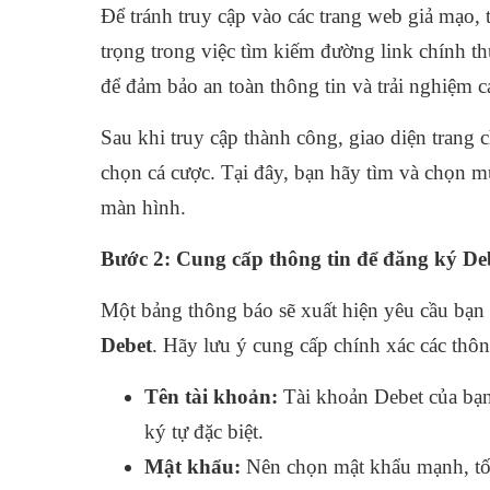
Để tránh truy cập vào các trang web giả mạo, t
trọng trong việc tìm kiếm đường link chính th
để đảm bảo an toàn thông tin và trải nghiệm cá
Sau khi truy cập thành công, giao diện trang 
chọn cá cược. Tại đây, bạn hãy tìm và chọn m
màn hình.
Bước 2: Cung cấp thông tin để đăng ký De
Một bảng thông báo sẽ xuất hiện yêu cầu bạn đ
Debet
. Hãy lưu ý cung cấp chính xác các thôn
Tên tài khoản:
Tài khoản Debet của bạn
ký tự đặc biệt.
Mật khẩu:
Nên chọn mật khẩu mạnh, tối