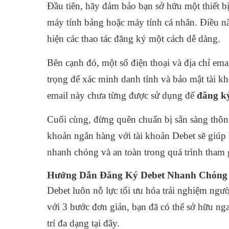
Đầu tiên, hãy đảm bảo bạn sở hữu một thiết bị c
máy tính bảng hoặc máy tính cá nhân. Điều nà
hiện các thao tác đăng ký một cách dễ dàng.
Bên cạnh đó, một số điện thoại và địa chỉ ema
trọng để xác minh danh tính và bảo mật tài kh
email này chưa từng được sử dụng để
đăng k
Cuối cùng, đừng quên chuẩn bị sẵn sàng thông 
khoản ngân hàng với tài khoản Debet sẽ giúp b
nhanh chóng và an toàn trong quá trình tham g
Hướng Dẫn Đăng Ký Debet Nhanh Chóng 
Debet luôn nỗ lực tối ưu hóa trải nghiệm ngư
với 3 bước đơn giản, bạn đã có thể sở hữu nga
trí đa dạng tại đây.