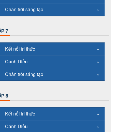
Chân trời sáng tạo
P 7
Kết nối tri thức
Cánh Diều
Chân trời sáng tạo
P 8
Kết nối tri thức
Cánh Diều