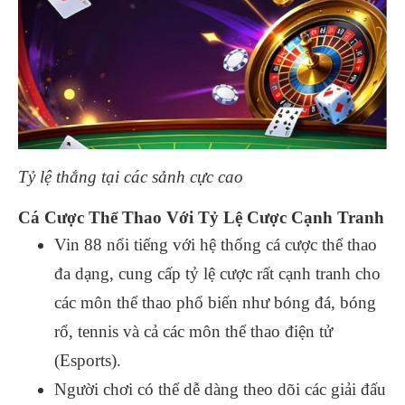
Tỷ lệ thắng tại các sảnh cực cao
Cá Cược Thể Thao Với Tỷ Lệ Cược Cạnh Tranh
Vin 88 nổi tiếng với hệ thống cá cược thể thao
đa dạng, cung cấp tỷ lệ cược rất cạnh tranh cho
các môn thể thao phổ biến như bóng đá, bóng
rổ, tennis và cả các môn thể thao điện tử
(Esports).
Người chơi có thể dễ dàng theo dõi các giải đấu