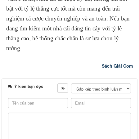
bật với tỷ lệ thắng cực tốt mà còn mang đến trải
nghiệm cá cược chuyên nghiệp và an toàn. Nếu bạn
đang tìm kiếm một nhà cái đáng tin cậy với tỷ lệ
thắng cao, hệ thống chắc chắn là sự lựa chọn lý
tưởng.
Sách Giải Com
Ý kiến bạn đọc