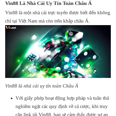
Vin88 Là Nhà Cái Uy Tín Toàn Châu Á
Vin88 là một nhà cái trực tuyến được biết đến không
chỉ tại Việt Nam mà còn trên khắp châu Á.
Vin88 là nhà cái uy tín toàn Châu Á
Với giấy phép hoạt động hợp pháp và tuân thủ
nghiêm ngặt các quy định về cá cược, khi truy
cập link tải Vin88, bạn sẽ cảm thấy được sự an