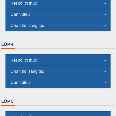
Kết nối tri thức
Cánh diều
Chân trời sáng tạo
LỚP 4
Kết nối tri thức
Chân trời sáng tạo
Cánh diều
LỚP 5