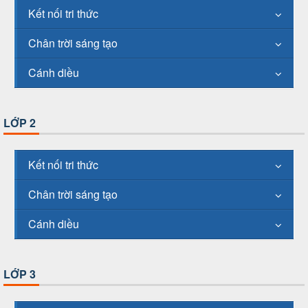
Kết nối tri thức
Chân trời sáng tạo
Cánh diều
LỚP 2
Kết nối tri thức
Chân trời sáng tạo
Cánh diều
LỚP 3