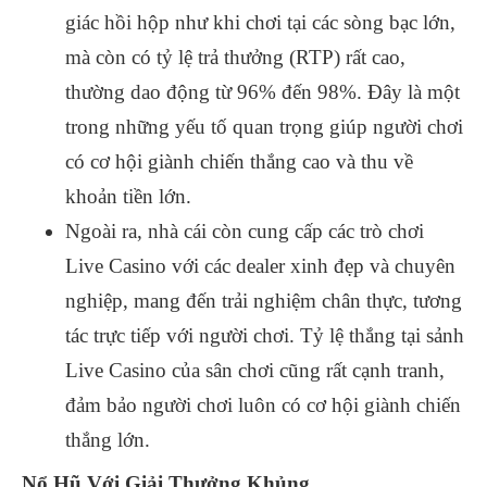
giác hồi hộp như khi chơi tại các sòng bạc lớn,
mà còn có tỷ lệ trả thưởng (RTP) rất cao,
thường dao động từ 96% đến 98%. Đây là một
trong những yếu tố quan trọng giúp người chơi
có cơ hội giành chiến thắng cao và thu về
khoản tiền lớn.
Ngoài ra, nhà cái còn cung cấp các trò chơi
Live Casino với các dealer xinh đẹp và chuyên
nghiệp, mang đến trải nghiệm chân thực, tương
tác trực tiếp với người chơi. Tỷ lệ thắng tại sảnh
Live Casino của sân chơi cũng rất cạnh tranh,
đảm bảo người chơi luôn có cơ hội giành chiến
thắng lớn.
Nổ Hũ Với Giải Thưởng Khủng