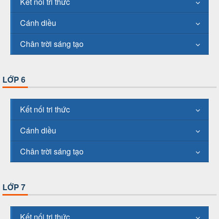
Kết nối tri thức
Cánh diều
Chân trời sáng tạo
LỚP 6
Kết nối tri thức
Cánh diều
Chân trời sáng tạo
LỚP 7
Kết nối tri thức