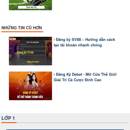
NHỮNG TIN CŨ HƠN
Đăng ký SV88 – Hướng dẫn cách
tạo tài khoản nhanh chóng
Đăng Ký Debet - Mở Cửa Thế Giới
Giải Trí Cá Cược Đỉnh Cao
LỚP 1