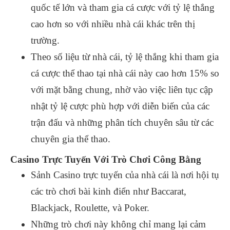
quốc tế lớn và tham gia cá cược với tỷ lệ thắng
cao hơn so với nhiều nhà cái khác trên thị
trường.
Theo số liệu từ nhà cái, tỷ lệ thắng khi tham gia
cá cược thể thao tại nhà cái này cao hơn 15% so
với mặt bằng chung, nhờ vào việc liên tục cập
nhật tỷ lệ cược phù hợp với diễn biến của các
trận đấu và những phân tích chuyên sâu từ các
chuyên gia thể thao.
Casino Trực Tuyến Với Trò Chơi Công Bằng
Sảnh Casino trực tuyến của nhà cái là nơi hội tụ
các trò chơi bài kinh điển như Baccarat,
Blackjack, Roulette, và Poker.
Những trò chơi này không chỉ mang lại cảm