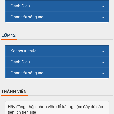
Cánh Diều
Chân trời sáng tạo
LỚP 12
Kết nối tri thức
Cánh Diều
Chân trời sáng tạo
THÀNH VIÊN
Hãy đăng nhập thành viên để trải nghiệm đầy đủ các
tiện ích trên site