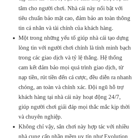
tâm cho người chơi. Nhà cái này nổi bật với
tiêu chuẩn bảo mật cao, đảm bảo an toàn thông
tin cá nhân và tài chính của khách hàng.
Một trong những yếu tố giúp nhà cái tạo dựng
lòng tin với người chơi chính là tính minh bạch
trong các giao dịch và tỷ lệ thắng. Hệ thống
cam kết đảm bảo mọi quá trình giao dịch, từ
nạp tiền, rút tiền đến cá cược, đều diễn ra nhanh
chóng, an toàn và chính xác. Đội ngũ hỗ trợ
khách hàng tại nhà cái này hoạt động 24/7,
giúp người chơi giải đáp mọi thắc mắc kịp thời
và chuyên nghiệp.
Không chỉ vậy, sân chơi này hợp tác với nhiều
nhà cung cấp phần mềm uy tín như Evolution