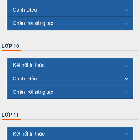
Cánh Diều
Chân trời sáng tạo
LỚP 10
Kết nối tri thức
Cánh Diều
Chân trời sáng tạo
LỚP 11
Kết nối tri thức