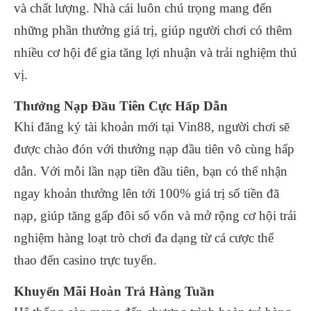
và chất lượng. Nhà cái luôn chú trọng mang đến
những phần thưởng giá trị, giúp người chơi có thêm
nhiều cơ hội để gia tăng lợi nhuận và trải nghiệm thú
vị.
Thưởng Nạp Đầu Tiên Cực Hấp Dẫn
Khi đăng ký tài khoản mới tại Vin88, người chơi sẽ
được chào đón với thưởng nạp đầu tiên vô cùng hấp
dẫn. Với mỗi lần nạp tiền đầu tiên, bạn có thể nhận
ngay khoản thưởng lên tới 100% giá trị số tiền đã
nạp, giúp tăng gấp đôi số vốn và mở rộng cơ hội trải
nghiệm hàng loạt trò chơi đa dạng từ cá cược thể
thao đến casino trực tuyến.
Khuyến Mãi Hoàn Trả Hàng Tuần