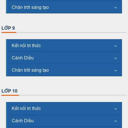
Chân trời sáng tạo
LỚP 9
Kết nối tri thức
Cánh Diều
Chân trời sáng tạo
LỚP 10
Kết nối tri thức
Cánh Diều