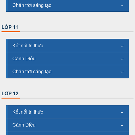
Chân trời sáng tạo
LỚP 11
Kết nối tri thức
Cánh Diều
Chân trời sáng tạo
LỚP 12
Kết nối tri thức
Cánh Diều