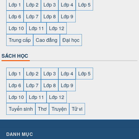
Lớp 1
Lớp 2
Lớp 3
Lớp 4
Lớp 5
Lớp 6
Lớp 7
Lớp 8
Lớp 9
Lớp 10
Lớp 11
Lớp 12
Trung cấp
Cao đẳng
Đại học
SÁCH HỌC
Lớp 1
Lớp 2
Lớp 3
Lớp 4
Lớp 5
Lớp 6
Lớp 7
Lớp 8
Lớp 9
Lớp 10
Lớp 11
Lớp 12
Tuyển sinh
Thơ
Truyện
Tử vi
SHBET
⇔
789BET
⇔
https://789betcom0.com/
⇔
https://hi88.baby/
⇔
https://fun88.social/
⇔
DANH MỤC
cái OPEN88
⇔
CM88
⇔
u888
⇔
nổ