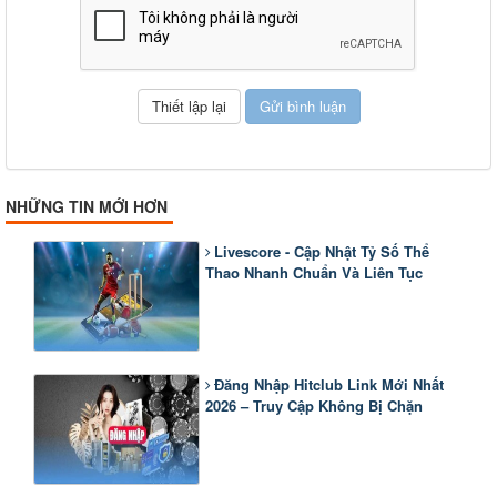
NHỮNG TIN MỚI HƠN
Livescore - Cập Nhật Tỷ Số Thể
Thao Nhanh Chuẩn Và Liên Tục
Đăng Nhập Hitclub Link Mới Nhất
2026 – Truy Cập Không Bị Chặn