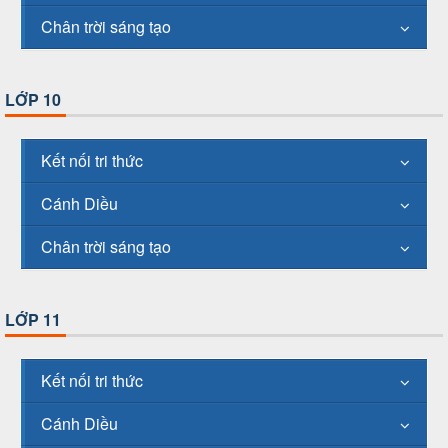
Chân trời sáng tạo
LỚP 10
Kết nối tri thức
Cánh Diều
Chân trời sáng tạo
LỚP 11
Kết nối tri thức
Cánh Diều