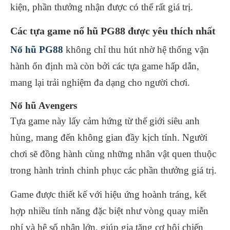
kiện, phần thưởng nhận được có thể rất giá trị.
Các tựa game nổ hũ PG88 được yêu thích nhất
Nổ hũ PG88
không chỉ thu hút nhờ hệ thống vận
hành ổn định mà còn bởi các tựa game hấp dẫn,
mang lại trải nghiệm đa dạng cho người chơi.
Nổ hũ Avengers
Tựa game này lấy cảm hứng từ thế giới siêu anh
hùng, mang đến không gian đầy kịch tính. Người
chơi sẽ đồng hành cùng những nhân vật quen thuộc
trong hành trình chinh phục các phần thưởng giá trị.
Game được thiết kế với hiệu ứng hoành tráng, kết
hợp nhiều tính năng đặc biệt như vòng quay miễn
phí và hệ số nhân lớn, giúp gia tăng cơ hội chiến