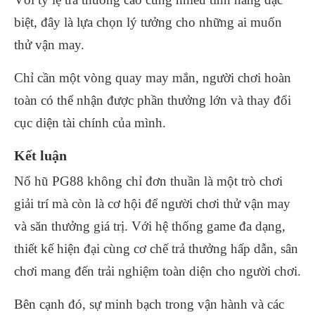
biệt, đây là lựa chọn lý tưởng cho những ai muốn
thử vận may.
Chỉ cần một vòng quay may mắn, người chơi hoàn
toàn có thể nhận được phần thưởng lớn và thay đổi
cục diện tài chính của mình.
Kết luận
Nổ hũ PG88 không chỉ đơn thuần là một trò chơi
giải trí mà còn là cơ hội để người chơi thử vận may
và săn thưởng giá trị. Với hệ thống game đa dạng,
thiết kế hiện đại cùng cơ chế trả thưởng hấp dẫn, sân
chơi mang đến trải nghiệm toàn diện cho người chơi.
Bên cạnh đó, sự minh bạch trong vận hành và các