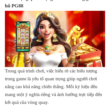
hũ PG88
Trong quá trình chơi, việc hiểu rõ các biểu tượng
trong game là yếu tố quan trọng giúp người chơi
nâng cao khả năng chiến thắng. Mỗi ký hiệu đều
mang một ý nghĩa riêng và ảnh hưởng trực tiếp đến
kết quả của vòng quay.