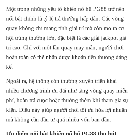
Một trong những yếu tố khiến nổ hũ PG88 trở nên
nổi bật chính là tỷ lệ trả thưởng hấp dẫn. Các vòng
quay không chỉ mang tính giải trí mà còn mở ra cơ
hội trúng thưởng lớn, đặc biệt là các giải jackpot giá
trị cao. Chỉ với một lần quay may mắn, người chơi
hoàn toàn có thể nhận được khoản tiền thưởng đáng
kể.
Ngoài ra, hệ thống còn thường xuyên triển khai
nhiều chương trình ưu đãi như tặng vòng quay miễn
phí, hoàn trả cược hoặc thưởng thêm khi tham gia sự
kiện. Điều này giúp người chơi tối ưu hóa lợi nhuận
mà không cần đầu tư quá nhiều vốn ban đầu.
Ưu điểm nổi bật khiến nổ hũ PG88 thu hút