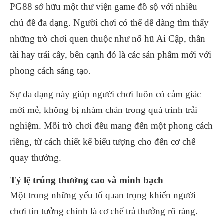
PG88 sở hữu một thư viện game đồ sộ với nhiều
chủ đề đa dạng. Người chơi có thể dễ dàng tìm thấy
những trò chơi quen thuộc như nổ hũ Ai Cập, thần
tài hay trái cây, bên cạnh đó là các sản phẩm mới với
phong cách sáng tạo.
Sự đa dạng này giúp người chơi luôn có cảm giác
mới mẻ, không bị nhàm chán trong quá trình trải
nghiệm. Mỗi trò chơi đều mang đến một phong cách
riêng, từ cách thiết kế biểu tượng cho đến cơ chế
quay thưởng.
Tỷ lệ trúng thưởng cao và minh bạch
Một trong những yếu tố quan trọng khiến người
chơi tin tưởng chính là cơ chế trả thưởng rõ ràng.