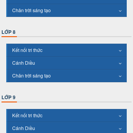
Chân trời sáng tạo
LỚP 8
Kết nối tri thức
Cánh Diều
Chân trời sáng tạo
LỚP 9
Kết nối tri thức
Cánh Diều