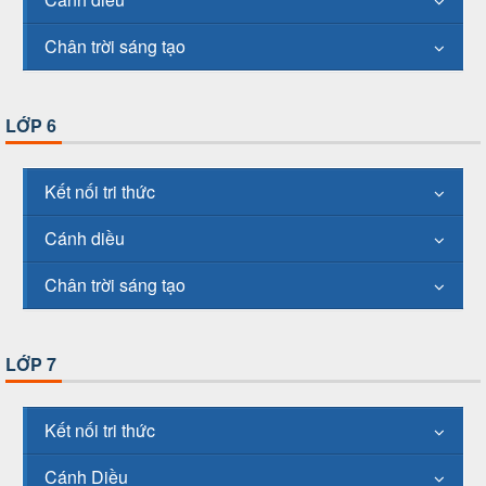
Chân trời sáng tạo
LỚP 6
Kết nối tri thức
Cánh diều
Chân trời sáng tạo
LỚP 7
Kết nối tri thức
Cánh Diều