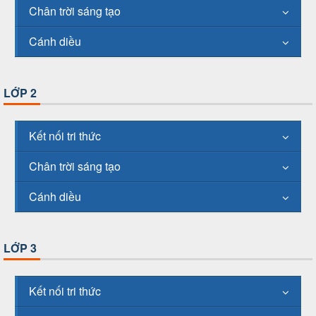
Chân trời sáng tạo
Cánh diều
LỚP 2
Kết nối tri thức
Chân trời sáng tạo
Cánh diều
LỚP 3
Kết nối tri thức