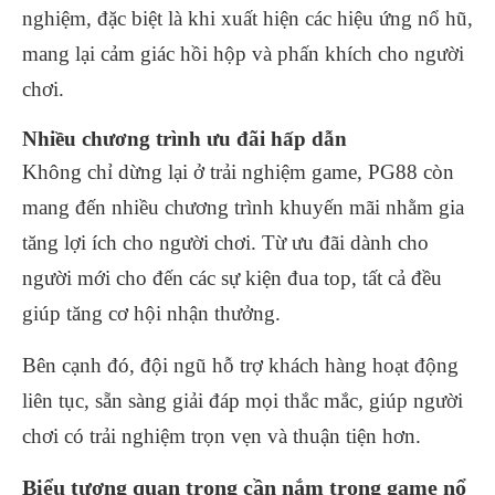
nghiệm, đặc biệt là khi xuất hiện các hiệu ứng nổ hũ,
mang lại cảm giác hồi hộp và phấn khích cho người
chơi.
Nhiều chương trình ưu đãi hấp dẫn
Không chỉ dừng lại ở trải nghiệm game, PG88 còn
mang đến nhiều chương trình khuyến mãi nhằm gia
tăng lợi ích cho người chơi. Từ ưu đãi dành cho
người mới cho đến các sự kiện đua top, tất cả đều
giúp tăng cơ hội nhận thưởng.
Bên cạnh đó, đội ngũ hỗ trợ khách hàng hoạt động
liên tục, sẵn sàng giải đáp mọi thắc mắc, giúp người
chơi có trải nghiệm trọn vẹn và thuận tiện hơn.
Biểu tượng quan trọng cần nắm trong game nổ