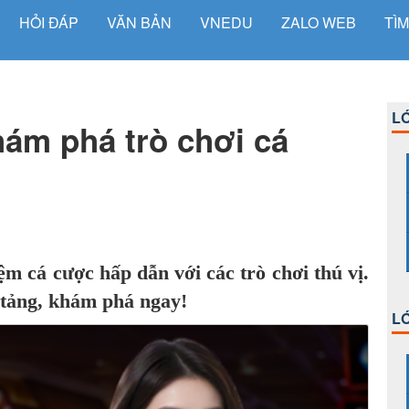
HỎI ĐÁP
VĂN BẢN
VNEDU
ZALO WEB
TÌM
LỚ
ám phá trò chơi cá
 cá cược hấp dẫn với các trò chơi thú vị.
 tảng, khám phá ngay!
LỚ