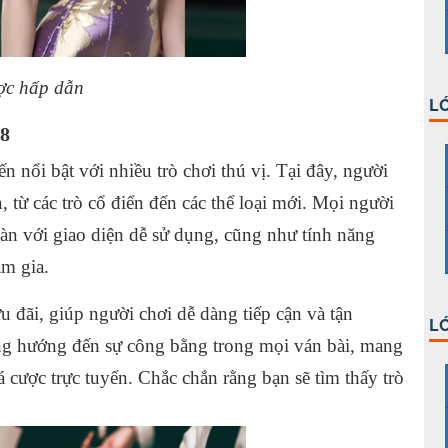
ợc hấp dẫn
LỚ
88
ến nổi bật với nhiều trò chơi thú vị. Tại đây, người
, từ các trò cổ điển đến các thể loại mới. Mọi người
oàn với giao diện dễ sử dụng, cũng như tính năng
am gia.
 đãi, giúp người chơi dễ dàng tiếp cận và tận
LỚ
ảng hướng đến sự công bằng trong mọi ván bài, mang
á cược trực tuyến. Chắc chắn rằng bạn sẽ tìm thấy trò