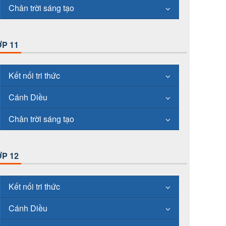
Chân trời sáng tạo
P 11
Kết nối tri thức
Cánh Diều
Chân trời sáng tạo
P 12
Kết nối tri thức
Cánh Diều