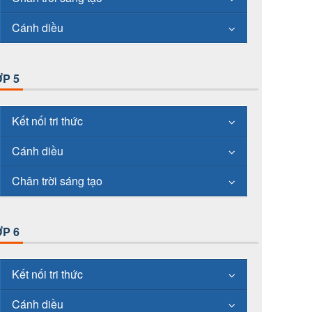
Cánh diều
P 5
Kết nối tri thức
Cánh diều
Chân trời sáng tạo
P 6
Kết nối tri thức
Cánh diều