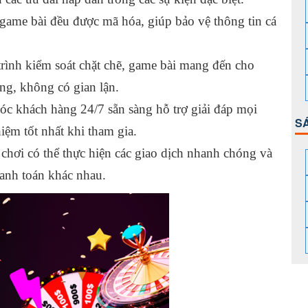
 game bài đều được mã hóa, giúp bảo vệ thông tin cá
rình kiểm soát chặt chẽ, game bài mang đến cho
ng, không có gian lận.
óc khách hàng 24/7 sẵn sàng hỗ trợ giải đáp mọi
S
iệm tốt nhất khi tham gia.
hơi có thể thực hiện các giao dịch nhanh chóng và
anh toán khác nhau.