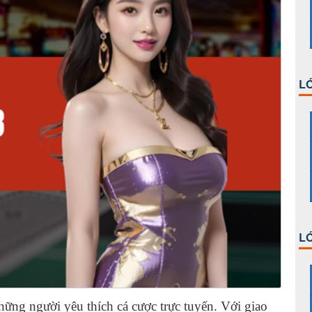
LỚ
LỚ
hững người yêu thích cá cược trực tuyến. Với giao