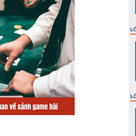
LỚ
LỚ