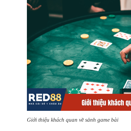
Giới thiệu khách quan về sảnh game bài