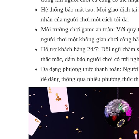
Hệ thống bảo mật cao: Mọi giao dịch tại
nhân của người chơi một cách tối đa.
Môi trường chơi game an toàn: Với quy t
người chơi một không gian chơi công bằ
Hỗ trợ khách hàng 24/7: Đội ngũ chăm s
thắc mắc, đảm bảo người chơi có trải ngh
Đa dạng phương thức thanh toán: Người c
dễ dàng thông qua nhiều phương thức th