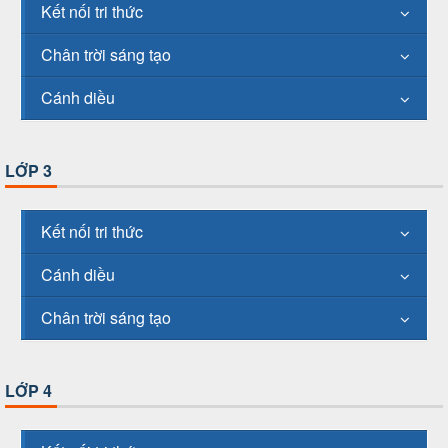
Kết nối tri thức
Chân trời sáng tạo
Cánh diều
LỚP 3
Kết nối tri thức
Cánh diều
Chân trời sáng tạo
LỚP 4