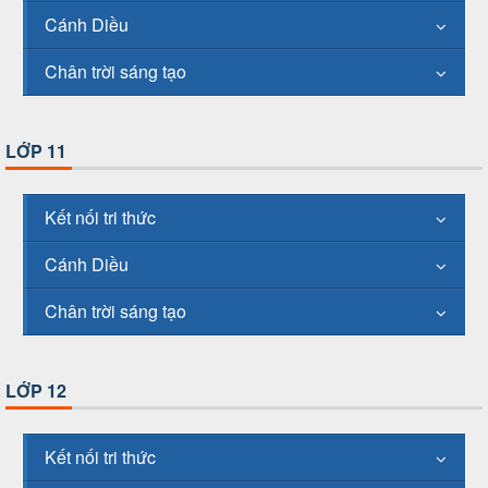
Cánh Diều
Chân trời sáng tạo
LỚP 11
Kết nối tri thức
Cánh Diều
Chân trời sáng tạo
LỚP 12
Kết nối tri thức