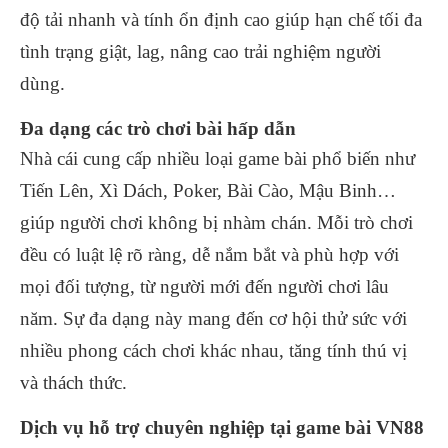
độ tải nhanh và tính ổn định cao giúp hạn chế tối đa
tình trạng giật, lag, nâng cao trải nghiệm người
dùng.
Đa dạng các trò chơi bài hấp dẫn
Nhà cái cung cấp nhiều loại game bài phổ biến như
Tiến Lên, Xì Dách, Poker, Bài Cào, Mậu Binh…
giúp người chơi không bị nhàm chán. Mỗi trò chơi
đều có luật lệ rõ ràng, dễ nắm bắt và phù hợp với
mọi đối tượng, từ người mới đến người chơi lâu
năm. Sự đa dạng này mang đến cơ hội thử sức với
nhiều phong cách chơi khác nhau, tăng tính thú vị
và thách thức.
Dịch vụ hỗ trợ chuyên nghiệp tại game bài VN88