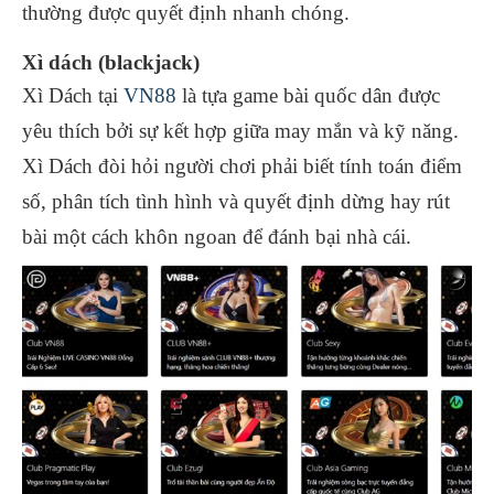
thường được quyết định nhanh chóng.
Xì dách (blackjack)
Xì Dách tại
VN88
là tựa game bài quốc dân được
yêu thích bởi sự kết hợp giữa may mắn và kỹ năng.
Xì Dách đòi hỏi người chơi phải biết tính toán điểm
số, phân tích tình hình và quyết định dừng hay rút
bài một cách khôn ngoan để đánh bại nhà cái.