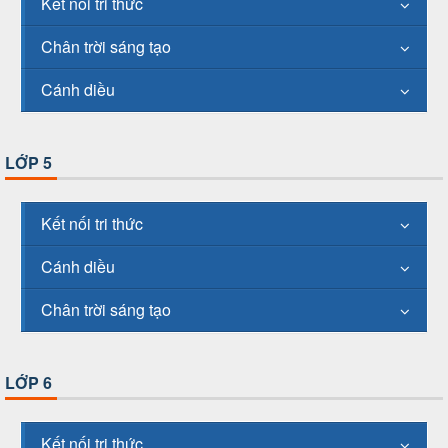
Kết nối tri thức
Chân trời sáng tạo
Cánh diều
LỚP 5
Kết nối tri thức
Cánh diều
Chân trời sáng tạo
LỚP 6
Kết nối tri thức