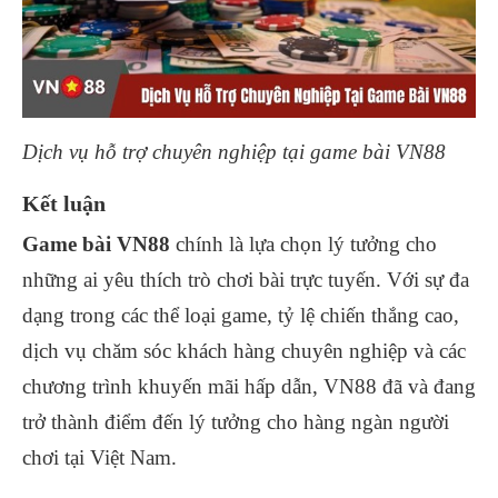
Dịch vụ hỗ trợ chuyên nghiệp tại game bài VN88
Kết luận
Game bài VN88
chính là lựa chọn lý tưởng cho
những ai yêu thích trò chơi bài trực tuyến. Với sự đa
dạng trong các thể loại game, tỷ lệ chiến thắng cao,
dịch vụ chăm sóc khách hàng chuyên nghiệp và các
chương trình khuyến mãi hấp dẫn, VN88 đã và đang
trở thành điểm đến lý tưởng cho hàng ngàn người
chơi tại Việt Nam.