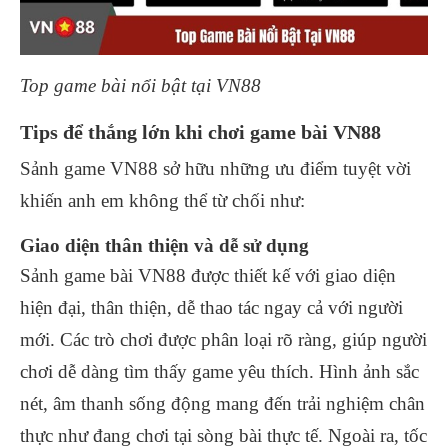
Top game bài nổi bật tại VN88
Tips để thắng lớn khi chơi game bài VN88
Sảnh game VN88 sở hữu những ưu điểm tuyệt vời
khiến anh em không thể từ chối như:
Giao diện thân thiện và dễ sử dụng
Sảnh game bài VN88 được thiết kế với giao diện
hiện đại, thân thiện, dễ thao tác ngay cả với người
mới. Các trò chơi được phân loại rõ ràng, giúp người
chơi dễ dàng tìm thấy game yêu thích. Hình ảnh sắc
nét, âm thanh sống động mang đến trải nghiệm chân
thực như đang chơi tại sòng bài thực tế. Ngoài ra, tốc