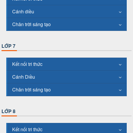
Cánh diều
Chân trời sáng tạo
LỚP 7
Kết nối tri thức
Cánh Diều
Chân trời sáng tạo
LỚP 8
Kết nối tri thức