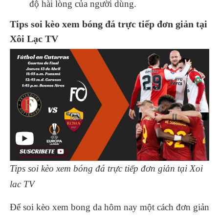
độ hài lòng của người dùng.
Tips soi kèo xem bóng đá trực tiếp đơn giản tại
Xôi Lạc TV
Tips soi kèo xem bóng đá trực tiếp đơn giản tại Xoi
lac TV
Để soi kèo xem bong da hôm nay một cách đơn giản