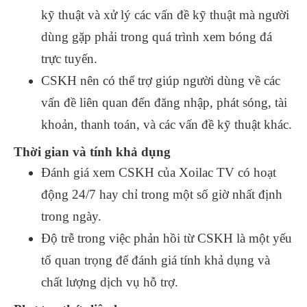
kỹ thuật và xử lý các vấn đề kỹ thuật mà người
dùng gặp phải trong quá trình xem bóng đá
trực tuyến.
CSKH nên có thể trợ giúp người dùng về các
vấn đề liên quan đến đăng nhập, phát sóng, tài
khoản, thanh toán, và các vấn đề kỹ thuật khác.
Thời gian và tính khả dụng
Đánh giá xem CSKH của Xoilac TV có hoạt
động 24/7 hay chỉ trong một số giờ nhất định
trong ngày.
Độ trễ trong việc phản hồi từ CSKH là một yếu
tố quan trọng để đánh giá tính khả dụng và
chất lượng dịch vụ hỗ trợ.