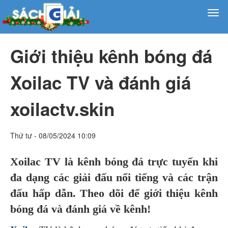
Giới thiệu kênh bóng đá
Xoilac TV và đánh giá
xoilactv.skin
Thứ tư - 08/05/2024 10:09
Xoilac TV là kênh bóng đá trực tuyến khi
đa dạng các giải đấu nổi tiếng và các trận
đấu hấp dẫn. Theo dõi để giới thiệu kênh
bóng đá và đánh giá về kênh!