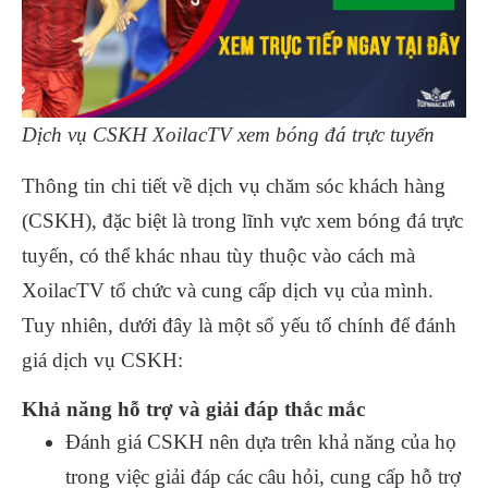
Dịch vụ CSKH XoilacTV xem bóng đá trực tuyến
Thông tin chi tiết về dịch vụ chăm sóc khách hàng
(CSKH), đặc biệt là trong lĩnh vực xem bóng đá trực
tuyến, có thể khác nhau tùy thuộc vào cách mà
XoilacTV tổ chức và cung cấp dịch vụ của mình.
Tuy nhiên, dưới đây là một số yếu tố chính để đánh
giá dịch vụ CSKH:
Khả năng hỗ trợ và giải đáp thắc mắc
Đánh giá CSKH nên dựa trên khả năng của họ
trong việc giải đáp các câu hỏi, cung cấp hỗ trợ