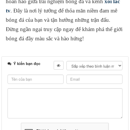
hoàn hảo giữa trải nghiệm bóng đá và kênh
xoi lac
tv
. Đây là nơi lý tưởng để thỏa mãn niềm đam mê
bóng đá của bạn và tận hưởng những trận đấu.
Đừng ngần ngại truy cập ngay để khám phá thế giới
bóng đá đầy màu sắc và hào hứng!
Ý kiến bạn đọc