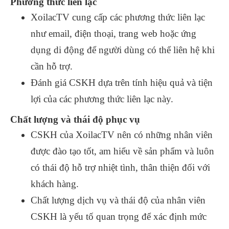
Phương thức liên lạc
XoilacTV cung cấp các phương thức liên lạc
như email, điện thoại, trang web hoặc ứng
dụng di động để người dùng có thể liên hệ khi
cần hỗ trợ.
Đánh giá CSKH dựa trên tính hiệu quả và tiện
lợi của các phương thức liên lạc này.
Chất lượng và thái độ phục vụ
CSKH của XoilacTV nên có những nhân viên
được đào tạo tốt, am hiểu về sản phẩm và luôn
có thái độ hỗ trợ nhiệt tình, thân thiện đối với
khách hàng.
Chất lượng dịch vụ và thái độ của nhân viên
CSKH là yếu tố quan trọng để xác định mức