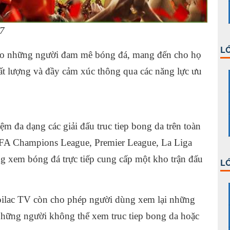
/7
LỚ
cho những người đam mê bóng đá, mang đến cho họ
ất lượng và đầy cảm xúc thông qua các năng lực ưu
m đa dạng các giải đấu truc tiep bong da trên toàn
EFA Champions League, Premier League, La Liga
ng xem bóng đá trực tiếp cung cấp một kho trận đấu
LỚ
Xoilac TV còn cho phép người dùng xem lại những
o những người không thể xem truc tiep bong da hoặc