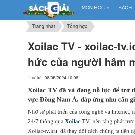
MÔN HỌC
SÁCH
Trang nhất
Tổng hợp
Xoilac TV - xoilac-tv
hức của người hâm m
Thứ tư - 08/05/2024 10:08
Xoilac TV đã và đang nỗ lực để trở 
vực Đông Nam Á, đáp ứng nhu cầu giải
Nhờ sự phát triển của công nghệ và Internet,
24/7 thông qua
Xoilac
TV- nền tảng phát trực 
Xoilac-tv.icu đã thay đổi cách chúng ta tiếp 