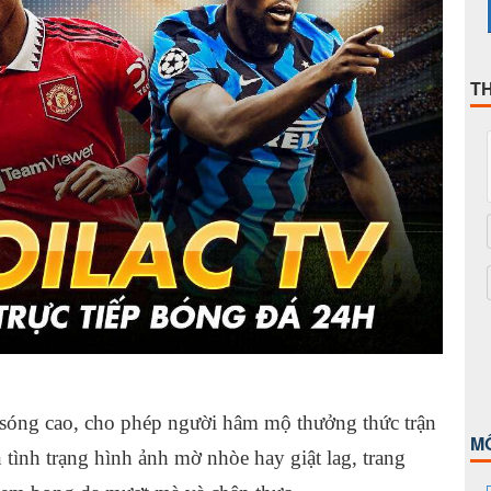
T
 sóng cao, cho phép người hâm mộ thưởng thức trận
M
tình trạng hình ảnh mờ nhòe hay giật lag, trang