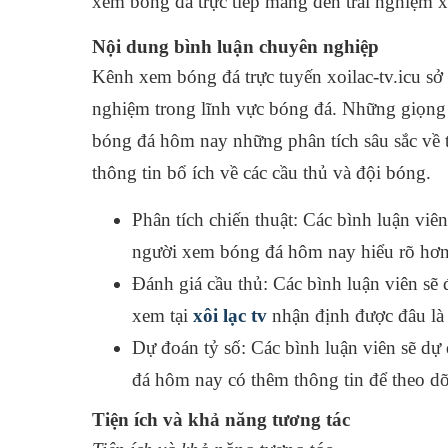
xem bóng đá trực tiếp mang đến trải nghiệm 
Nội dung bình luận chuyên nghiệp
Kênh xem bóng đá trực tuyến xoilac-tv.icu sở
nghiệm trong lĩnh vực bóng đá. Những giọng
bóng đá hôm nay những phân tích sâu sắc về t
thông tin bổ ích về các cầu thủ và đội bóng.
Phân tích chiến thuật: Các bình luận viên
người xem bóng đá hôm nay hiểu rõ hơn 
Đánh giá cầu thủ: Các bình luận viên sẽ 
xem tại
xôi lạc tv
nhận định được đâu là c
Dự đoán tỷ số: Các bình luận viên sẽ dự
đá hôm nay có thêm thông tin để theo dõi
Tiện ích và khả năng tương tác