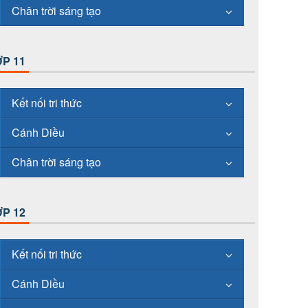
Chân trời sáng tạo
P 11
Kết nối tri thức
Cánh Diều
Chân trời sáng tạo
P 12
Kết nối tri thức
Cánh Diều