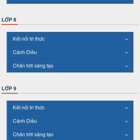
LỚP 8
Kết nối tri thức
Cánh Diều
Chân trời sáng tạo
LỚP 9
Kết nối tri thức
Cánh Diều
Chân trời sáng tạo