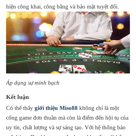
hiện công khai, công bằng và bảo mật tuyệt đối.
Áp dụng sự minh bạch
Kết luận
Có thể thấy
giới thiệu Miso88
không chỉ là một
cổng game đơn thuần mà còn là điểm đến hội tụ của
uy tín, chất lượng và sự sáng tạo. Với hệ thống bảo