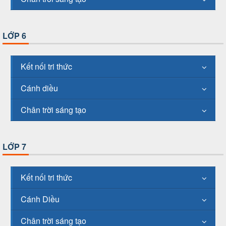
LỚP 6
Kết nối tri thức
Cánh diều
Chân trời sáng tạo
LỚP 7
Kết nối tri thức
Cánh Diều
Chân trời sáng tạo