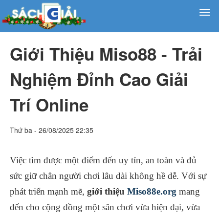
Giới Thiệu Miso88 - Trải
Nghiệm Đỉnh Cao Giải
Trí Online
Thứ ba - 26/08/2025 22:35
Việc tìm được một điểm đến uy tín, an toàn và đủ
sức giữ chân người chơi lâu dài không hề dễ. Với sự
phát triển mạnh mẽ,
giới thiệu
Miso88e.org
mang
đến cho cộng đồng một sân chơi vừa hiện đại, vừa