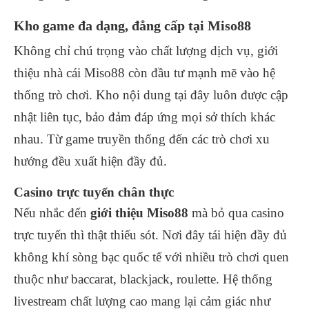
Kho game đa dạng, đẳng cấp tại Miso88
Không chỉ chú trọng vào chất lượng dịch vụ, giới
thiệu nhà cái Miso88 còn đầu tư mạnh mẽ vào hệ
thống trò chơi. Kho nội dung tại đây luôn được cập
nhật liên tục, bảo đảm đáp ứng mọi sở thích khác
nhau. Từ game truyền thống đến các trò chơi xu
hướng đều xuất hiện đầy đủ.
Casino trực tuyến chân thực
Nếu nhắc đến
giới thiệu Miso88
mà bỏ qua casino
trực tuyến thì thật thiếu sót. Nơi đây tái hiện đầy đủ
không khí sòng bạc quốc tế với nhiều trò chơi quen
thuộc như baccarat, blackjack, roulette. Hệ thống
livestream chất lượng cao mang lại cảm giác như