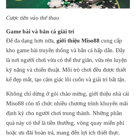
Cược tiền vào thể thao
Game bài và bắn cá giải trí
Để đa dạng hơn nữa,
giới thiệu Miso88
cung cấp
kho game bài truyền thống và bắn cá hấp dẫn. Đây
là nơi người chơi vừa có thể thư giãn, vừa rèn luyện
kỹ năng và chiến thuật. Mỗi trò chơi đều được thiết
kế đẹp mắt, tạo cảm giác lôi cuốn và giải trí bất tận.
Không chỉ dừng ở gói chào mừng, giới thiệu nhà cái
Miso88 còn tổ chức nhiều chương trình khuyến mãi
định kỳ cho người chơi trung thành. Những phần
quà này có thể là tiền thưởng, vòng quay miễn phí
hoặc ưu đãi hoàn trả, mang đến lợi ích thiết thực.