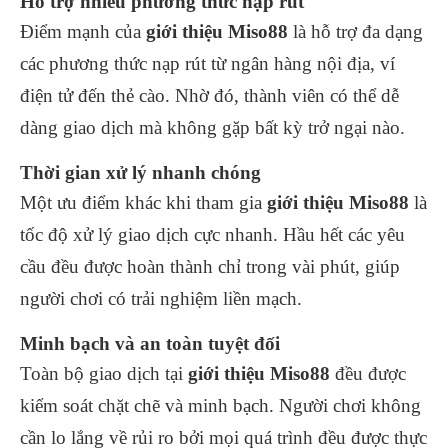
Hỗ trợ nhiều phương thức nạp rút
Điểm mạnh của
giới thiệu Miso88
là hỗ trợ đa dạng
các phương thức nạp rút từ ngân hàng nội địa, ví
điện tử đến thẻ cào. Nhờ đó, thành viên có thể dễ
dàng giao dịch mà không gặp bất kỳ trở ngại nào.
Thời gian xử lý nhanh chóng
Một ưu điểm khác khi tham gia
giới thiệu Miso88
là
tốc độ xử lý giao dịch cực nhanh. Hầu hết các yêu
cầu đều được hoàn thành chỉ trong vài phút, giúp
người chơi có trải nghiệm liền mạch.
Minh bạch và an toàn tuyệt đối
Toàn bộ giao dịch tại
giới thiệu Miso88
đều được
kiểm soát chặt chẽ và minh bạch. Người chơi không
cần lo lắng về rủi ro bởi mọi quá trình đều được thực