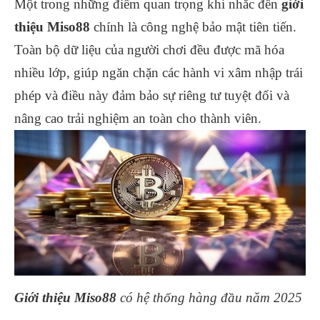
Một trong những điểm quan trọng khi nhắc đến
giới
thiệu Miso88
chính là công nghệ bảo mật tiên tiến.
Toàn bộ dữ liệu của người chơi đều được mã hóa
nhiều lớp, giúp ngăn chặn các hành vi xâm nhập trái
phép và điều này đảm bảo sự riêng tư tuyệt đối và
nâng cao trải nghiệm an toàn cho thành viên.
Giới thiệu Miso88
có hệ thống hàng đầu năm 2025