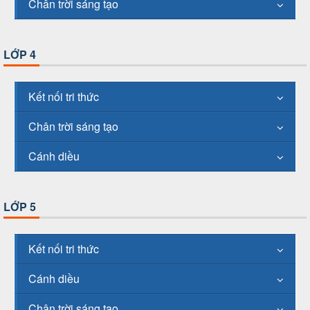
Chân trời sáng tạo
LỚP 4
Kết nối tri thức
Chân trời sáng tạo
Cánh diều
LỚP 5
Kết nối tri thức
Cánh diều
Chân trời sáng tạo