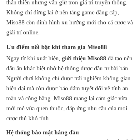
thân thiện nhưng vẫn giữ trọn giá trị truyền thống.
Không chỉ dừng lại ở nền tảng game đẳng cấp,
Miso88 còn định hình xu hướng mới cho cá cược và
giải trí online.
Ưu điểm nổi bật khi tham gia Miso88
Ngay từ khi xuất hiện,
giới thiệu Miso88
đã tạo nên
dấu ấn khác biệt nhờ hệ thống được đầu tư bài bản.
Người chơi không chỉ được trải nghiệm không gian
hiện đại mà còn được bảo đảm tuyệt đối về tính an
toàn và công bằng. Miso88 mang lại cảm giác vừa
mới mẻ vừa quen thuộc, đáp ứng nhu cầu của mọi
cược thủ khó tính.
Hệ thống bảo mật hàng đầu