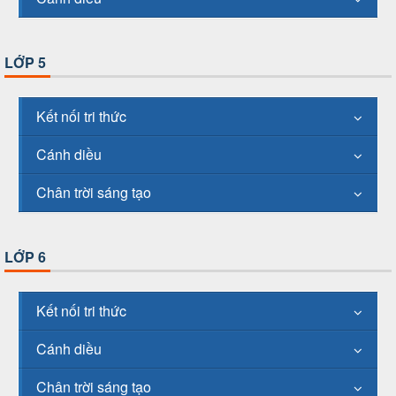
LỚP 5
Kết nối tri thức
Cánh diều
Chân trời sáng tạo
LỚP 6
Kết nối tri thức
Cánh diều
Chân trời sáng tạo