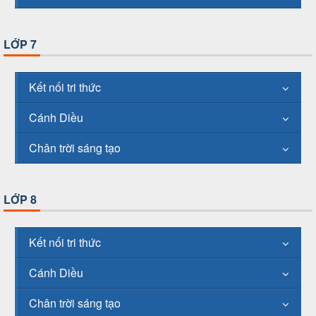
LỚP 7
Kết nối tri thức
Cánh Diều
Chân trời sáng tạo
LỚP 8
Kết nối tri thức
Cánh Diều
Chân trời sáng tạo