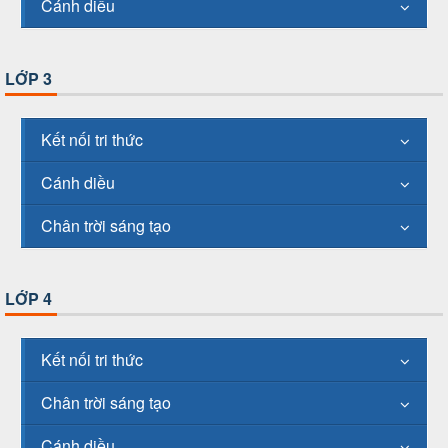
Cánh diều
LỚP 3
Kết nối tri thức
Cánh diều
Chân trời sáng tạo
LỚP 4
Kết nối tri thức
Chân trời sáng tạo
Cánh diều