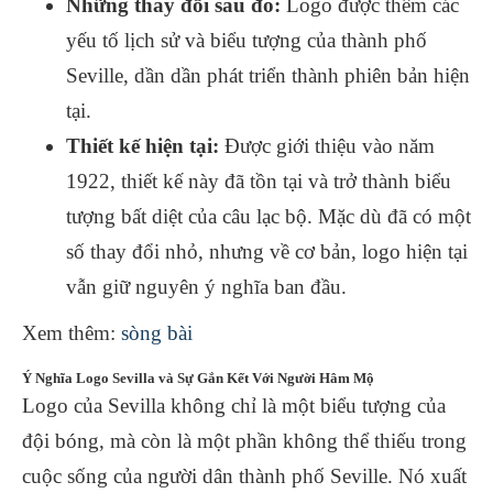
Những thay đổi sau đó:
Logo được thêm các
yếu tố lịch sử và biểu tượng của thành phố
Seville, dần dần phát triển thành phiên bản hiện
tại.
Thiết kế hiện tại:
Được giới thiệu vào năm
1922, thiết kế này đã tồn tại và trở thành biểu
tượng bất diệt của câu lạc bộ. Mặc dù đã có một
số thay đổi nhỏ, nhưng về cơ bản, logo hiện tại
vẫn giữ nguyên ý nghĩa ban đầu.
Xem thêm:
sòng bài
Ý Nghĩa Logo Sevilla và Sự Gắn Kết Với Người Hâm Mộ
Logo của Sevilla không chỉ là một biểu tượng của
đội bóng, mà còn là một phần không thể thiếu trong
cuộc sống của người dân thành phố Seville. Nó xuất