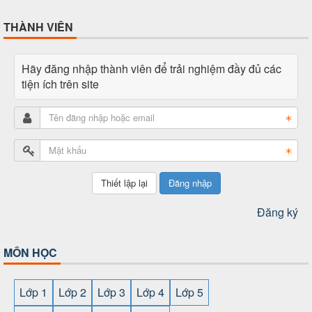
THÀNH VIÊN
Hãy đăng nhập thành viên để trải nghiệm đầy đủ các
tiện ích trên site
Đăng nhập
Đăng ký
MÔN HỌC
Lớp 1
Lớp 2
Lớp 3
Lớp 4
Lớp 5