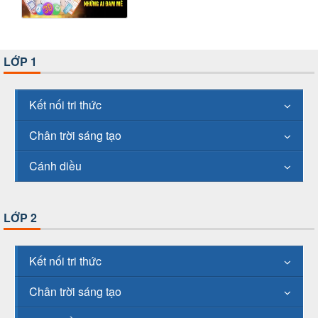
LỚP 1
Kết nối tri thức
Chân trời sáng tạo
Cánh diều
LỚP 2
Kết nối tri thức
Chân trời sáng tạo