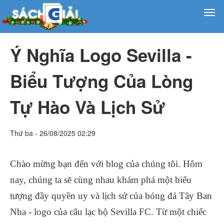
Ý Nghĩa Logo Sevilla -
Biểu Tượng Của Lòng
Tự Hào Và Lịch Sử
Thứ ba - 26/08/2025 02:29
Chào mừng bạn đến với blog của chúng tôi. Hôm
nay, chúng ta sẽ cùng nhau khám phá một biểu
tượng đầy quyền uy và lịch sử của bóng đá Tây Ban
Nha - logo của câu lạc bộ Sevilla FC. Từ một chiếc