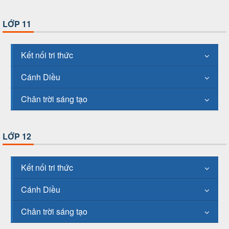
LỚP 11
Kết nối tri thức
Cánh Diều
Chân trời sáng tạo
LỚP 12
Kết nối tri thức
Cánh Diều
Chân trời sáng tạo