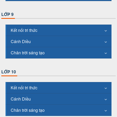
LỚP 9
Kết nối tri thức
Cánh Diều
Chân trời sáng tạo
LỚP 10
Kết nối tri thức
Cánh Diều
Chân trời sáng tạo