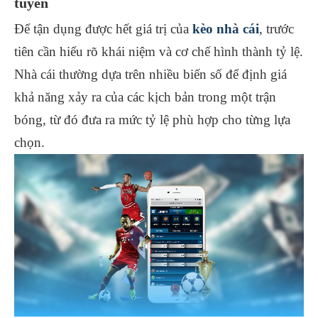
tuyến
Để tận dụng được hết giá trị của
kèo nhà cái
, trước
tiên cần hiểu rõ khái niệm và cơ chế hình thành tỷ lệ.
Nhà cái thường dựa trên nhiều biến số để định giá
khả năng xảy ra của các kịch bản trong một trận
bóng, từ đó đưa ra mức tỷ lệ phù hợp cho từng lựa
chọn.