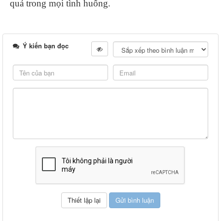
quả trong mọi tình huống.
Ý kiến bạn đọc