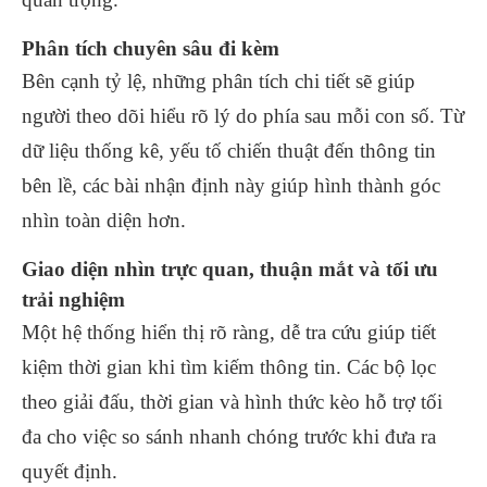
Phân tích chuyên sâu đi kèm
Bên cạnh tỷ lệ, những phân tích chi tiết sẽ giúp
người theo dõi hiểu rõ lý do phía sau mỗi con số. Từ
dữ liệu thống kê, yếu tố chiến thuật đến thông tin
bên lề, các bài nhận định này giúp hình thành góc
nhìn toàn diện hơn.
Giao diện nhìn trực quan, thuận mắt và tối ưu
trải nghiệm
Một hệ thống hiển thị rõ ràng, dễ tra cứu giúp tiết
kiệm thời gian khi tìm kiếm thông tin. Các bộ lọc
theo giải đấu, thời gian và hình thức kèo hỗ trợ tối
đa cho việc so sánh nhanh chóng trước khi đưa ra
quyết định.