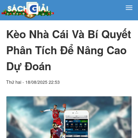
Kèo Nhà Cái Và Bí Quyết
Phân Tích Để Nâng Cao
Dự Đoán
Thứ hai - 18/08/2025 22:53