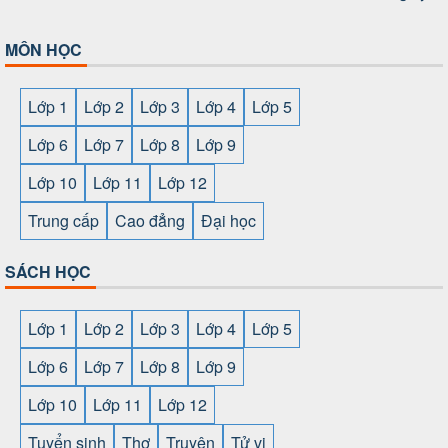
MÔN HỌC
Lớp 1
Lớp 2
Lớp 3
Lớp 4
Lớp 5
Lớp 6
Lớp 7
Lớp 8
Lớp 9
Lớp 10
Lớp 11
Lớp 12
Trung cấp
Cao đẳng
Đại học
SÁCH HỌC
Lớp 1
Lớp 2
Lớp 3
Lớp 4
Lớp 5
Lớp 6
Lớp 7
Lớp 8
Lớp 9
Lớp 10
Lớp 11
Lớp 12
Tuyển sinh
Thơ
Truyện
Tử vi