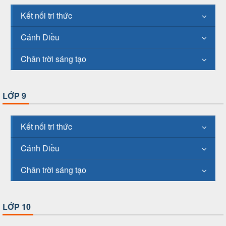
Kết nối tri thức
Cánh Diều
Chân trời sáng tạo
LỚP 9
Kết nối tri thức
Cánh Diều
Chân trời sáng tạo
LỚP 10