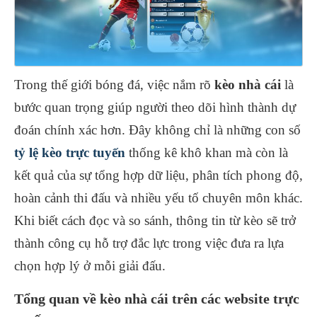
Trong thế giới bóng đá, việc nắm rõ
kèo nhà cái
là
bước quan trọng giúp người theo dõi hình thành dự
đoán chính xác hơn. Đây không chỉ là những con số
tỷ lệ kèo trực tuyến
thống kê khô khan mà còn là
kết quả của sự tổng hợp dữ liệu, phân tích phong độ,
hoàn cảnh thi đấu và nhiều yếu tố chuyên môn khác.
Khi biết cách đọc và so sánh, thông tin từ kèo sẽ trở
thành công cụ hỗ trợ đắc lực trong việc đưa ra lựa
chọn hợp lý ở mỗi giải đấu.
Tổng quan về kèo nhà cái trên các website trực