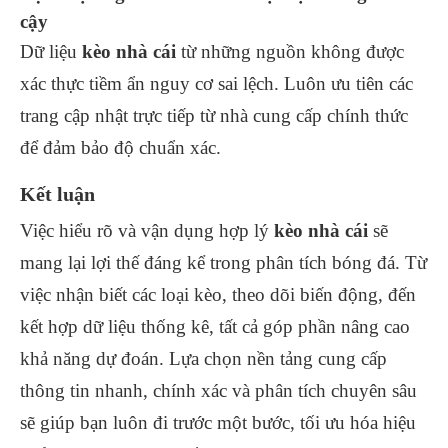
cậy
Dữ liệu
kèo nhà cái
từ những nguồn không được
xác thực tiềm ẩn nguy cơ sai lệch. Luôn ưu tiên các
trang cập nhật trực tiếp từ nhà cung cấp chính thức
để đảm bảo độ chuẩn xác.
Kết luận
Việc hiểu rõ và vận dụng hợp lý
kèo nhà cái
sẽ
mang lại lợi thế đáng kể trong phân tích bóng đá. Từ
việc nhận biết các loại kèo, theo dõi biến động, đến
kết hợp dữ liệu thống kê, tất cả góp phần nâng cao
khả năng dự đoán. Lựa chọn nền tảng cung cấp
thông tin nhanh, chính xác và phân tích chuyên sâu
sẽ giúp bạn luôn đi trước một bước, tối ưu hóa hiệu