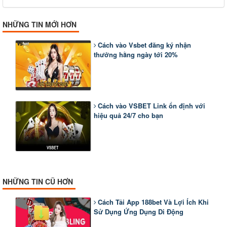
NHỮNG TIN MỚI HƠN
Cách vào Vsbet đăng ký nhận
thưởng hằng ngày tới 20%
Cách vào VSBET Link ổn định với
hiệu quả 24/7 cho bạn
NHỮNG TIN CŨ HƠN
Cách Tải App 188bet Và Lợi Ích Khi
Sử Dụng Ứng Dụng Di Động