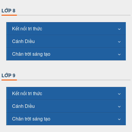
LỚP 8
Kết nối tri thức
Cánh Diều
Chân trời sáng tạo
LỚP 9
Kết nối tri thức
Cánh Diều
Chân trời sáng tạo