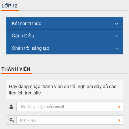
LỚP 12
Kết nối tri thức
Cánh Diều
Chân trời sáng tạo
THÀNH VIÊN
Hãy đăng nhập thành viên để trải nghiệm đầy đủ các
tiện ích trên site