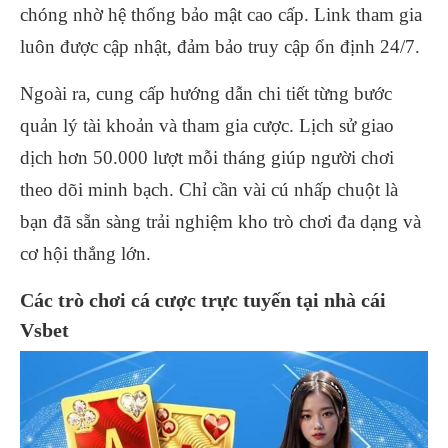
chóng nhờ hệ thống bảo mật cao cấp. Link tham gia
luôn được cập nhật, đảm bảo truy cập ổn định 24/7.
Ngoài ra, cung cấp hướng dẫn chi tiết từng bước
quản lý tài khoản và tham gia cược. Lịch sử giao
dịch hơn 50.000 lượt mỗi tháng giúp người chơi
theo dõi minh bạch. Chỉ cần vài cú nhấp chuột là
bạn đã sẵn sàng trải nghiệm kho trò chơi đa dạng và
cơ hội thắng lớn.
Các trò chơi cá cược trực tuyến tại nhà cái
Vsbet