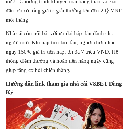
nước. Chương trình khuyến mãi hàng tuần và giải
đấu lớn có tổng giá trị giải thưởng lên đến 2 tỷ VND
mỗi tháng.
Nhà cái còn nổi bật với ưu đãi hấp dẫn dành cho
người mới. Khi nạp tiền lần đầu, người chơi nhận
ngay 150% giá trị tiền nạp, tối đa 7 triệu VND. Hệ
thống điểm thưởng và hoàn tiền hàng ngày cũng
giúp tăng cơ hội chiến thắng.
Hướng dẫn link tham gia nhà cái VSBET Đăng
Ký