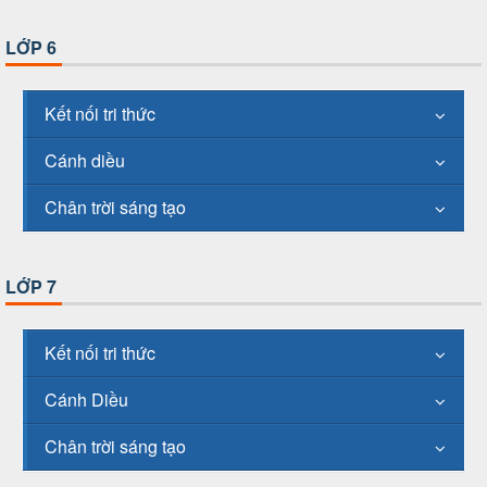
LỚP 6
Kết nối tri thức
Cánh diều
Chân trời sáng tạo
LỚP 7
Kết nối tri thức
Cánh Diều
Chân trời sáng tạo