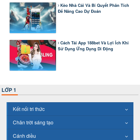
Kèo Nhà Cái Và Bí Quyết Phân Tích
Để Nâng Cao Dự Đoán
Cách Tải App 188bet Và Lợi Ích Khi
Sử Dụng Ứng Dụng Di Động
LỚP 1
Kết nối tri thức
Chân trời sáng tạo
Cánh diều