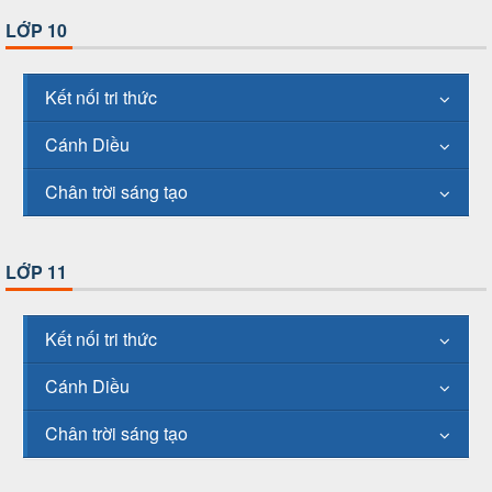
LỚP 10
Kết nối tri thức
Cánh Diều
Chân trời sáng tạo
LỚP 11
Kết nối tri thức
Cánh Diều
Chân trời sáng tạo