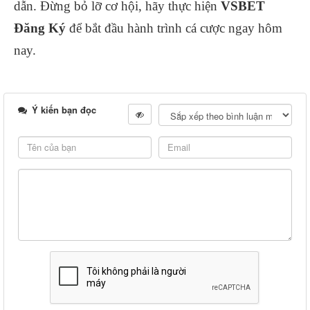
dẫn. Đừng bỏ lỡ cơ hội, hãy thực hiện
VSBET
Đăng Ký
để bắt đầu hành trình cá cược ngay hôm
nay.
Ý kiến bạn đọc