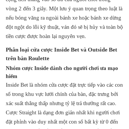
vòng 2 đến 3 giây. Một lưu ý quan trọng theo luật là
nếu bóng văng ra ngoài bánh xe hoặc bánh xe dừng
đột ngột do lỗi kỹ thuật, ván đó sẽ bị hủy và toàn bộ
tiền cược được hoàn lại nguyên vẹn.
Phân loại cửa cược Inside Bet và Outside Bet
trên bàn Roulette
Nhóm cược Inside dành cho người chơi ưa mạo
hiểm
Inside Bet là nhóm cửa cược đặt trực tiếp vào các con
số trong khu vực lưới chính của bàn, đặc trưng bởi
xác suất thắng thấp nhưng tỷ lệ trả thưởng rất cao.
Cược Straight là dạng đơn giản nhất khi người chơi
đặt phỉnh vào duy nhất một con số bất kỳ từ 0 đến