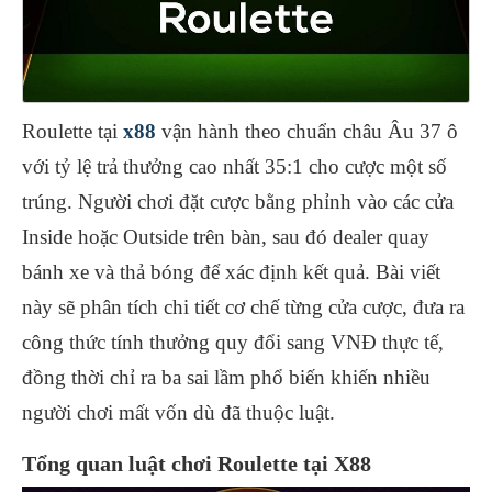
Roulette tại
x88
vận hành theo chuẩn châu Âu 37 ô
với tỷ lệ trả thưởng cao nhất 35:1 cho cược một số
trúng. Người chơi đặt cược bằng phỉnh vào các cửa
Inside hoặc Outside trên bàn, sau đó dealer quay
bánh xe và thả bóng để xác định kết quả. Bài viết
này sẽ phân tích chi tiết cơ chế từng cửa cược, đưa ra
công thức tính thưởng quy đổi sang VNĐ thực tế,
đồng thời chỉ ra ba sai lầm phổ biến khiến nhiều
người chơi mất vốn dù đã thuộc luật.
Tổng quan luật chơi Roulette tại X88