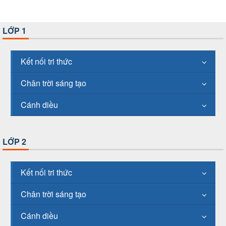
LỚP 1
Kết nối tri thức
Chân trời sáng tạo
Cánh diều
LỚP 2
Kết nối tri thức
Chân trời sáng tạo
Cánh diều