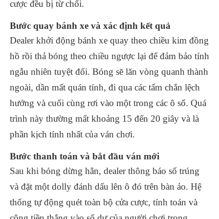
cược đều bị từ chối.
Bước quay bánh xe và xác định kết quả
Dealer khởi động bánh xe quay theo chiều kim đồng
hồ rồi thả bóng theo chiều ngược lại để đảm bảo tính
ngẫu nhiên tuyệt đối. Bóng sẽ lăn vòng quanh thành
ngoài, dần mất quán tính, đi qua các tấm chắn lệch
hướng và cuối cùng rơi vào một trong các ô số. Quá
trình này thường mất khoảng 15 đến 20 giây và là
phần kịch tính nhất của ván chơi.
Bước thanh toán và bắt đầu ván mới
Sau khi bóng dừng hẳn, dealer thông báo số trúng
và đặt một dolly đánh dấu lên ô đó trên bàn ảo. Hệ
thống tự động quét toàn bộ cửa cược, tính toán và
cộng tiền thắng vào số dư của người chơi trong