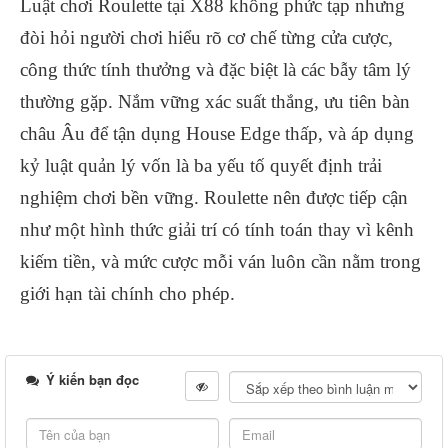
Luật chơi Roulette tại X88 không phức tạp nhưng
đòi hỏi người chơi hiểu rõ cơ chế từng cửa cược,
công thức tính thưởng và đặc biệt là các bẫy tâm lý
thường gặp. Nắm vững xác suất thắng, ưu tiên bàn
châu Âu để tận dụng House Edge thấp, và áp dụng
kỷ luật quản lý vốn là ba yếu tố quyết định trải
nghiệm chơi bền vững. Roulette nên được tiếp cận
như một hình thức giải trí có tính toán thay vì kênh
kiếm tiền, và mức cược mỗi ván luôn cần nằm trong
giới hạn tài chính cho phép.
Ý kiến bạn đọc