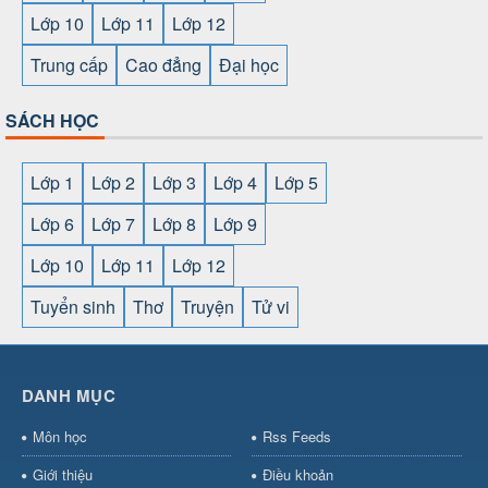
Lớp 10
Lớp 11
Lớp 12
Trung cấp
Cao đẳng
Đại học
SÁCH HỌC
Lớp 1
Lớp 2
Lớp 3
Lớp 4
Lớp 5
Lớp 6
Lớp 7
Lớp 8
Lớp 9
Lớp 10
Lớp 11
Lớp 12
Tuyển sinh
Thơ
Truyện
Tử vi
SHBET
⇔
78win
⇔
789BET
⇔
https://789betcom0.com/
⇔
https://hi88.baby/
⇔
https://fun88.social/
⇔
DANH MỤC
cái OPEN88
⇔
CM88
⇔
u888
⇔
nổ
hũ
⇔
https://gameb52a.club/
⇔
https://taixiuonl.com/
⇔
https:/
Môn học
Rss Feeds
bài
⇔
bóng đá trực tiếp
⇔
fly88
select
⇔
https://xocdiaonline.ae
⇔
https://cm88.dad/
⇔
789bet
Giới thiệu
Điều khoản