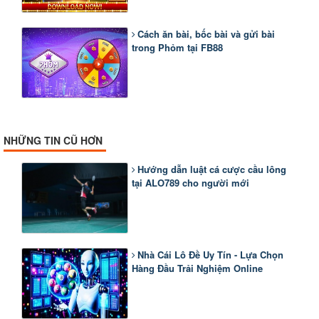
Cách ăn bài, bốc bài và gửi bài
trong Phỏm tại FB88
NHỮNG TIN CŨ HƠN
Hướng dẫn luật cá cược cầu lông
tại ALO789 cho người mới
Nhà Cái Lô Đề Uy Tín - Lựa Chọn
Hàng Đầu Trải Nghiệm Online