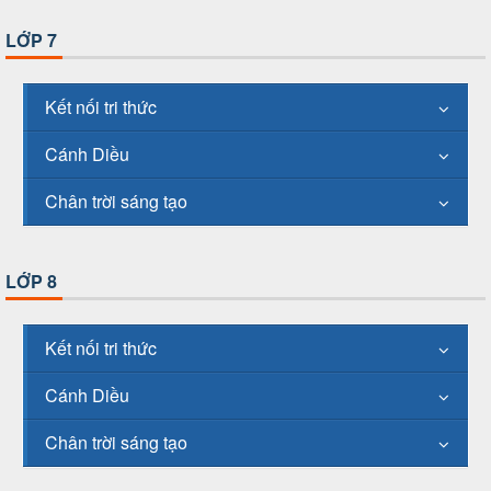
LỚP 7
Kết nối tri thức
Cánh Diều
Chân trời sáng tạo
LỚP 8
Kết nối tri thức
Cánh Diều
Chân trời sáng tạo