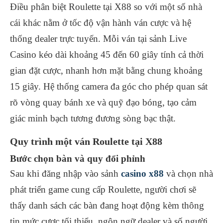
Điều phân biệt Roulette tại X88 so với một số nhà
cái khác nằm ở tốc độ vận hành ván cược và hệ
thống dealer trực tuyến. Mỗi ván tại sảnh Live
Casino kéo dài khoảng 45 đến 60 giây tính cả thời
gian đặt cược, nhanh hơn mặt bằng chung khoảng
15 giây. Hệ thống camera đa góc cho phép quan sát
rõ vòng quay bánh xe và quỹ đạo bóng, tạo cảm
giác minh bạch tương đương sòng bạc thật.
Quy trình một ván Roulette tại X88
Bước chọn bàn và quy đổi phỉnh
Sau khi đăng nhập vào sảnh
casino x88
và chọn nhà
phát triển game cung cấp Roulette, người chơi sẽ
thấy danh sách các bàn đang hoạt động kèm thông
tin mức cược tối thiểu, ngôn ngữ dealer và số người