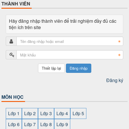
THÀNH VIÊN
Hãy đăng nhập thành viên để trải nghiệm đầy đủ các
tiện ích trên site
Đăng nhập
Đăng ký
MÔN HỌC
Lớp 1
Lớp 2
Lớp 3
Lớp 4
Lớp 5
Lớp 6
Lớp 7
Lớp 8
Lớp 9