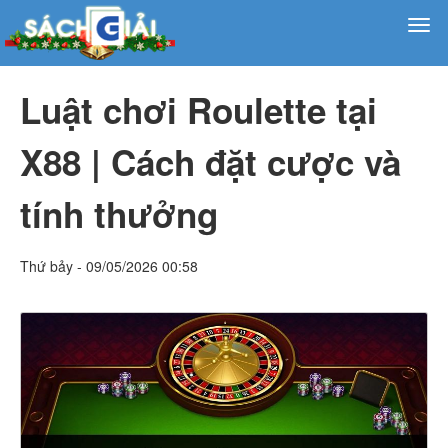
Luật chơi Roulette tại
X88 | Cách đặt cược và
tính thưởng
Thứ bảy - 09/05/2026 00:58