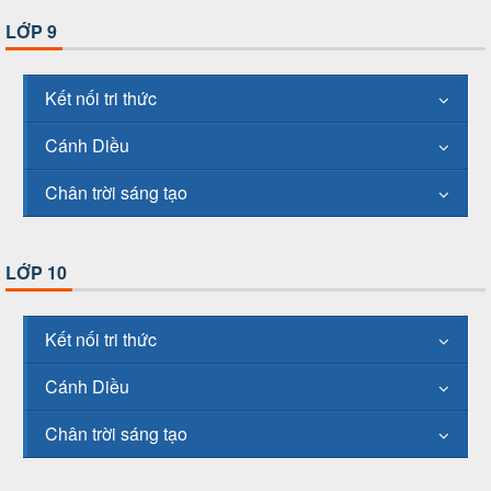
LỚP 9
Kết nối tri thức
Cánh Diều
Chân trời sáng tạo
LỚP 10
Kết nối tri thức
Cánh Diều
Chân trời sáng tạo