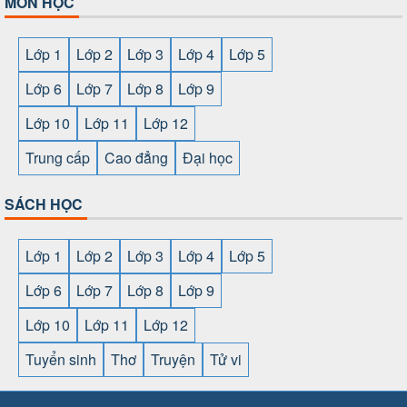
MÔN HỌC
Lớp 1
Lớp 2
Lớp 3
Lớp 4
Lớp 5
Lớp 6
Lớp 7
Lớp 8
Lớp 9
Lớp 10
Lớp 11
Lớp 12
Trung cấp
Cao đẳng
Đại học
SÁCH HỌC
Lớp 1
Lớp 2
Lớp 3
Lớp 4
Lớp 5
Lớp 6
Lớp 7
Lớp 8
Lớp 9
Lớp 10
Lớp 11
Lớp 12
Tuyển sinh
Thơ
Truyện
Tử vi
SHBET
⇔
789BET
⇔