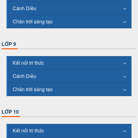
Cánh Diều
Chân trời sáng tạo
LỚP 9
Kết nối tri thức
Cánh Diều
Chân trời sáng tạo
LỚP 10
Kết nối tri thức