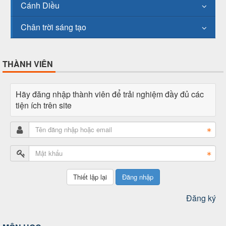
Cánh Diều
Chân trời sáng tạo
THÀNH VIÊN
Hãy đăng nhập thành viên để trải nghiệm đầy đủ các
tiện ích trên site
Đăng nhập
Đăng ký