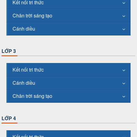
Kết nối tri thức
Chân trời sáng tạo
Cánh diều
LỚP 3
Kết nối tri thức
Cánh diều
Chân trời sáng tạo
LỚP 4
Kết nối tri thức