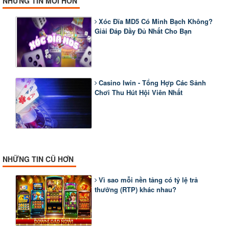
NHỮNG TIN MỚI HƠN
Xóc Đĩa MD5 Có Minh Bạch Không?
Giải Đáp Đầy Đủ Nhất Cho Bạn
Casino Iwin - Tổng Hợp Các Sảnh
Chơi Thu Hút Hội Viên Nhất
NHỮNG TIN CŨ HƠN
Vì sao mỗi nền tảng có tỷ lệ trả
thưởng (RTP) khác nhau?