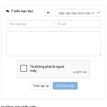
Ý kiến bạn đọc