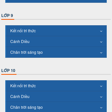
LỚP 9
Kết nối tri thức
Cánh Diều
Chân trời sáng tạo
LỚP 10
Kết nối tri thức
Cánh Diều
Chân trời sáng tạo