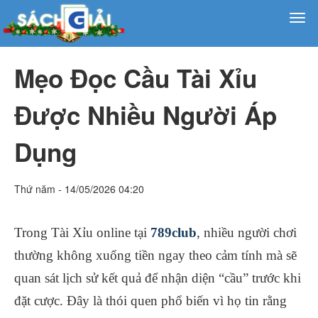
Mẹo Đọc Cầu Tài Xỉu
Được Nhiều Người Áp
Dụng
Thứ năm - 14/05/2026 04:20
Trong Tài Xỉu online tại
789club
, nhiều người chơi
thường không xuống tiền ngay theo cảm tính mà sẽ
quan sát lịch sử kết quả để nhận diện “cầu” trước khi
đặt cược. Đây là thói quen phổ biến vì họ tin rằng