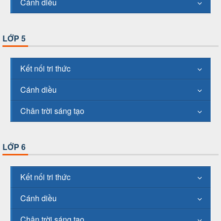
Cánh diều
LỚP 5
Kết nối tri thức
Cánh diều
Chân trời sáng tạo
LỚP 6
Kết nối tri thức
Cánh diều
Chân trời sáng tạo