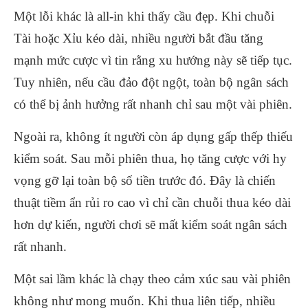
Một lỗi khác là all-in khi thấy cầu đẹp. Khi chuỗi
Tài hoặc Xỉu kéo dài, nhiều người bắt đầu tăng
mạnh mức cược vì tin rằng xu hướng này sẽ tiếp tục.
Tuy nhiên, nếu cầu đảo đột ngột, toàn bộ ngân sách
có thể bị ảnh hưởng rất nhanh chỉ sau một vài phiên.
Ngoài ra, không ít người còn áp dụng gấp thếp thiếu
kiểm soát. Sau mỗi phiên thua, họ tăng cược với hy
vọng gỡ lại toàn bộ số tiền trước đó. Đây là chiến
thuật tiềm ẩn rủi ro cao vì chỉ cần chuỗi thua kéo dài
hơn dự kiến, người chơi sẽ mất kiểm soát ngân sách
rất nhanh.
Một sai lầm khác là chạy theo cảm xúc sau vài phiên
không như mong muốn. Khi thua liên tiếp, nhiều