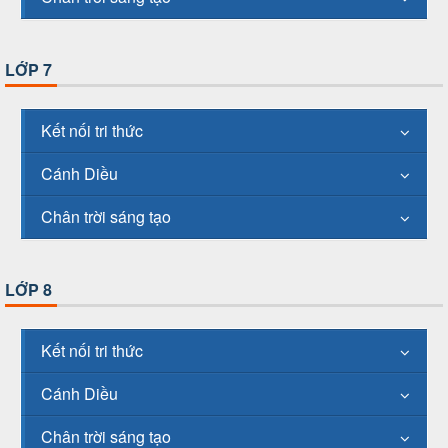
LỚP 7
Kết nối tri thức
Cánh Diều
Chân trời sáng tạo
LỚP 8
Kết nối tri thức
Cánh Diều
Chân trời sáng tạo