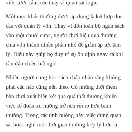
việc cược cảm xúc thay vì quan sát logic.
Một mẹo khác thường được áp dụng là kết hợp đọc
cầu với quản lý vốn. Thay vì dồn toàn bộ ngân sách
vào một chuỗi cược, người chơi hiệu quả thường
chia vốn thành nhiều phần nhỏ để giảm áp lực tâm
lý. Điều này giúp họ duy trì sự ổn định ngay cả khi
cầu đảo chiều bất ngờ.
Nhiều người cũng học cách chấp nhận rằng không
phải cầu nào cũng nên theo. Có những thời điểm
bàn chơi xuất hiện kết quả quá thất thường khiến
việc cố đoán xu hướng trở nên rủi ro hơn bình
thường. Trong các tình huống này, việc dừng quan
sát hoặc nghỉ một thời gian thường hợp lý hơn là