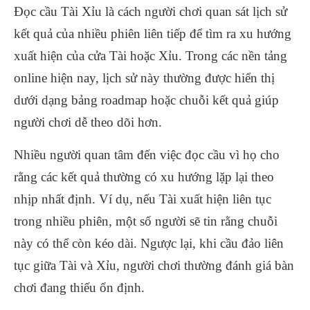
Đọc cầu Tài Xỉu là cách người chơi quan sát lịch sử
kết quả của nhiều phiên liên tiếp để tìm ra xu hướng
xuất hiện của cửa Tài hoặc Xỉu. Trong các nền tảng
online hiện nay, lịch sử này thường được hiển thị
dưới dạng bảng roadmap hoặc chuỗi kết quả giúp
người chơi dễ theo dõi hơn.
Nhiều người quan tâm đến việc đọc cầu vì họ cho
rằng các kết quả thường có xu hướng lặp lại theo
nhịp nhất định. Ví dụ, nếu Tài xuất hiện liên tục
trong nhiều phiên, một số người sẽ tin rằng chuỗi
này có thể còn kéo dài. Ngược lại, khi cầu đảo liên
tục giữa Tài và Xỉu, người chơi thường đánh giá bàn
chơi đang thiếu ổn định.