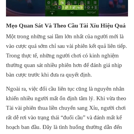
Mẹo Quan Sát Và Theo Cầu Tài Xỉu Hiệu Quả
Một trong những sai lầm lớn nhất của người mới là
vào cược quá sớm chỉ sau vài phiên kết quả liên tiếp.
Trong thực tế, những người chơi có kinh nghiệm
thường quan sát nhiều phiên hơn để đánh giá nhịp
bàn cược trước khi đưa ra quyết định.
Ngoài ra, việc đổi cầu liên tục cũng là nguyên nhân
khiến nhiều người mất ổn định tâm lý. Khi vừa theo
Tài vài phiên thua liền chuyển sang Xỉu, người chơi
rất dễ rơi vào trạng thái “đuổi cầu” và đánh mất kế
hoạch ban đầu. Đây là tình huống thường dẫn đến