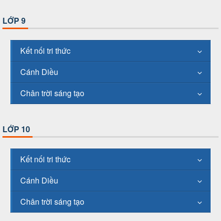
LỚP 9
Kết nối tri thức
Cánh Diều
Chân trời sáng tạo
LỚP 10
Kết nối tri thức
Cánh Diều
Chân trời sáng tạo