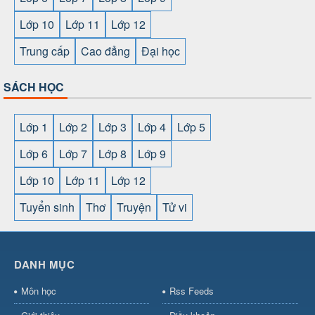
Lớp 10
Lớp 11
Lớp 12
Trung cấp
Cao đẳng
Đại học
SÁCH HỌC
Lớp 1
Lớp 2
Lớp 3
Lớp 4
Lớp 5
Lớp 6
Lớp 7
Lớp 8
Lớp 9
Lớp 10
Lớp 11
Lớp 12
Tuyển sinh
Thơ
Truyện
Tử vi
SHBET
⇔
78win
⇔
789BET
⇔
https://789betcom0.com/
⇔
https://hi88.baby/
⇔
https://fun88.social/
⇔
DANH MỤC
cái OPEN88
⇔
CM88
⇔
u888
⇔
nổ
hũ
⇔
https://gameb52a.club/
⇔
https://taixiuonl.com/
⇔
https:/
Môn học
Rss Feeds
bài
⇔
bóng đá trực tiếp
⇔
fly88