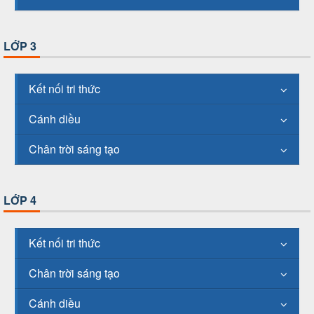
LỚP 3
Kết nối tri thức
Cánh diều
Chân trời sáng tạo
LỚP 4
Kết nối tri thức
Chân trời sáng tạo
Cánh diều