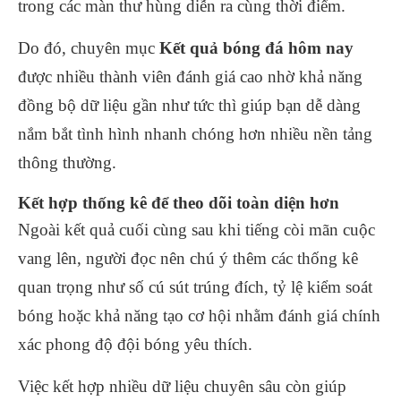
trong các màn thư hùng diễn ra cùng thời điểm.
Do đó, chuyên mục
Kết quả bóng đá hôm nay
được nhiều thành viên đánh giá cao nhờ khả năng
đồng bộ dữ liệu gần như tức thì giúp bạn dễ dàng
nắm bắt tình hình nhanh chóng hơn nhiều nền tảng
thông thường.
Kết hợp thống kê để theo dõi toàn diện hơn
Ngoài kết quả cuối cùng sau khi tiếng còi mãn cuộc
vang lên, người đọc nên chú ý thêm các thống kê
quan trọng như số cú sút trúng đích, tỷ lệ kiểm soát
bóng hoặc khả năng tạo cơ hội nhằm đánh giá chính
xác phong độ đội bóng yêu thích.
Việc kết hợp nhiều dữ liệu chuyên sâu còn giúp