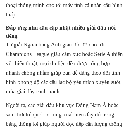
thoại thông minh cho tới máy tính cá nhân cấu hình
thấp.
Đáp ứng nhu cầu cập nhật nhiều giải đấu nổi
tiếng
Từ giải Ngoại hạng Anh giàu tốc độ cho tới
Champions League giàu cảm xúc hoặc Serie A thiên
về chiến thuật, mọi dữ liệu đều được tổng hợp
nhanh chóng nhằm giúp bạn dễ dàng theo dõi tình
hình phong độ các câu lạc bộ yêu thích xuyên suốt
mùa giải đầy cạnh tranh.
Ngoài ra, các giải đấu khu vực Đông Nam Á hoặc
sân chơi trẻ quốc tế cũng xuất hiện đầy đủ trong
bảng thống kê giúp người đọc tiếp cận lượng thông