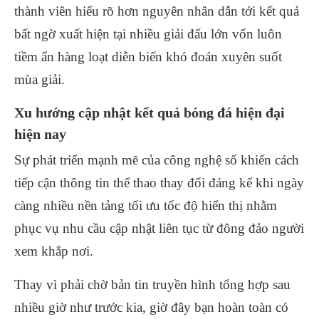
thành viên hiểu rõ hơn nguyên nhân dẫn tới kết quả
bất ngờ xuất hiện tại nhiều giải đấu lớn vốn luôn
tiềm ẩn hàng loạt diễn biến khó đoán xuyên suốt
mùa giải.
Xu hướng cập nhật kết quả bóng đá hiện đại
hiện nay
Sự phát triển mạnh mẽ của công nghệ số khiến cách
tiếp cận thông tin thể thao thay đổi đáng kể khi ngày
càng nhiều nền tảng tối ưu tốc độ hiển thị nhằm
phục vụ nhu cầu cập nhật liên tục từ đông đảo người
xem khắp nơi.
Thay vì phải chờ bản tin truyền hình tổng hợp sau
nhiều giờ như trước kia, giờ đây bạn hoàn toàn có