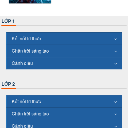
LỚP 1
Kết nối tri thức
Chân trời sáng tạo
Cánh diều
LỚP 2
Kết nối tri thức
Chân trời sáng tạo
Cánh diều