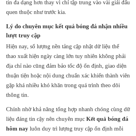
tin đa dạng hơn thay vì chỉ tập trung vào vài giải đấu
quen thuộc như trước kia.
Lý do chuyên mục kết quả bóng đá nhận nhiều
lượt truy cập
Hiện nay, số lượng nền tảng cập nhật dữ liệu thể
thao xuất hiện ngày càng lớn tuy nhiên không phải
địa chỉ nào cũng đảm bảo tốc độ ổn định, giao diện
thuận tiện hoặc nội dung chuẩn xác khiến thành viên
gặp khá nhiều khó khăn trong quá trình theo dõi
thông tin.
Chính nhờ khả năng tổng hợp nhanh chóng cùng dữ
liệu đáng tin cậy nên chuyên mục
Kết quả bóng đá
hôm nay
luôn duy trì lượng truy cập ổn định mỗi