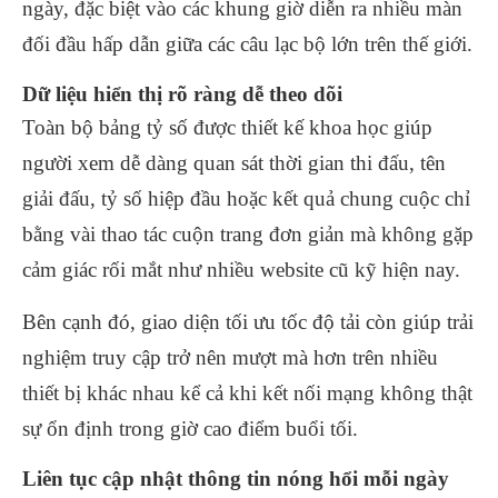
ngày, đặc biệt vào các khung giờ diễn ra nhiều màn
đối đầu hấp dẫn giữa các câu lạc bộ lớn trên thế giới.
Dữ liệu hiển thị rõ ràng dễ theo dõi
Toàn bộ bảng tỷ số được thiết kế khoa học giúp
người xem dễ dàng quan sát thời gian thi đấu, tên
giải đấu, tỷ số hiệp đầu hoặc kết quả chung cuộc chỉ
bằng vài thao tác cuộn trang đơn giản mà không gặp
cảm giác rối mắt như nhiều website cũ kỹ hiện nay.
Bên cạnh đó, giao diện tối ưu tốc độ tải còn giúp trải
nghiệm truy cập trở nên mượt mà hơn trên nhiều
thiết bị khác nhau kể cả khi kết nối mạng không thật
sự ổn định trong giờ cao điểm buổi tối.
Liên tục cập nhật thông tin nóng hổi mỗi ngày