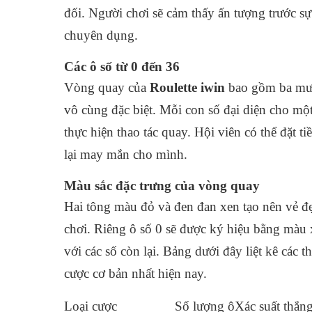
đối. Người chơi sẽ cảm thấy ấn tượng trước s
chuyên dụng.
Các ô số từ 0 đến 36
Vòng quay của
Roulette iwin
bao gồm ba mươi
vô cùng đặc biệt. Mỗi con số đại diện cho một 
thực hiện thao tác quay. Hội viên có thể đặt 
lại may mắn cho mình.
Màu sắc đặc trưng của vòng quay
Hai tông màu đỏ và đen đan xen tạo nên vẻ đẹ
chơi. Riêng ô số 0 sẽ được ký hiệu bằng màu 
với các số còn lại. Bảng dưới đây liệt kê các
cược cơ bản nhất hiện nay.
Loại cược
Số lượng ô
Xác suất thắn