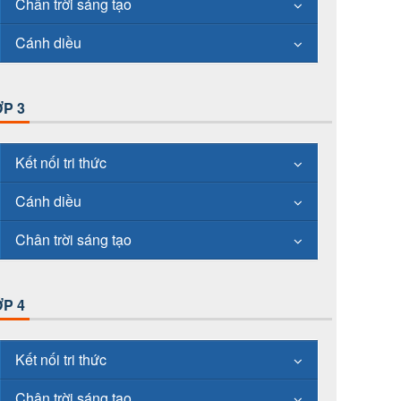
Chân trời sáng tạo
Cánh diều
P 3
Kết nối tri thức
Cánh diều
Chân trời sáng tạo
P 4
Kết nối tri thức
Chân trời sáng tạo