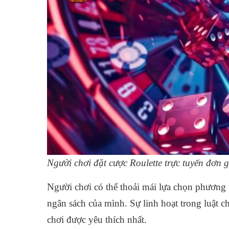
Người chơi đặt cược Roulette trực tuyến đơn 
Người chơi có thể thoải mái lựa chọn phương 
ngân sách của mình. Sự linh hoạt trong luật c
chơi được yêu thích nhất.