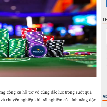
T
ng công cụ hỗ trợ vô cùng đắc lực trong suốt quá
M
ợi và chuyên nghiệp khi trải nghiệm các tính năng độc