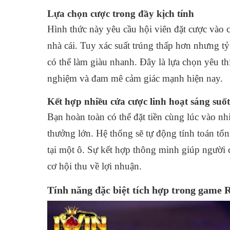
Lựa chọn cược trong đầy kịch tính
Hình thức này yêu cầu hội viên đặt cược vào c
nhà cái. Tuy xác suất trúng thấp hơn nhưng tỷ
có thể làm giàu nhanh. Đây là lựa chọn yêu t
nghiệm và đam mê cảm giác mạnh hiện nay.
Kết hợp nhiều cửa cược linh hoạt sáng suốt
Bạn hoàn toàn có thể đặt tiền cùng lúc vào nh
thưởng lớn. Hệ thống sẽ tự động tính toán tổng
tại một ô. Sự kết hợp thông minh giúp người
cơ hội thu về lợi nhuận.
Tính năng đặc biệt tích hợp trong game R