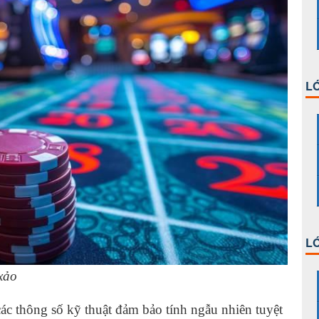
LỚ
LỚ
 xảo
các thông số kỹ thuật đảm bảo tính ngẫu nhiên tuyệt