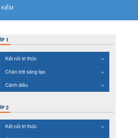
 KIẾM
P 1
Kết nối tri thức
Chân trời sáng tạo
Cánh diều
P 2
Kết nối tri thức