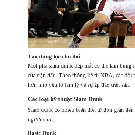
Tạo động lực cho đội
Một pha slam dunk đẹp mắt có thể làm bùng nổ
của trận đấu. Theo thống kê từ NBA, các đội 
hơn nhờ yếu tố tâm lý và sự áp đảo trên sân.
Các loại kỹ thuật Slam Dunk
Slam dunk có nhiều biến thể, từ đơn giản đến 
người chơi.
Basic Dunk