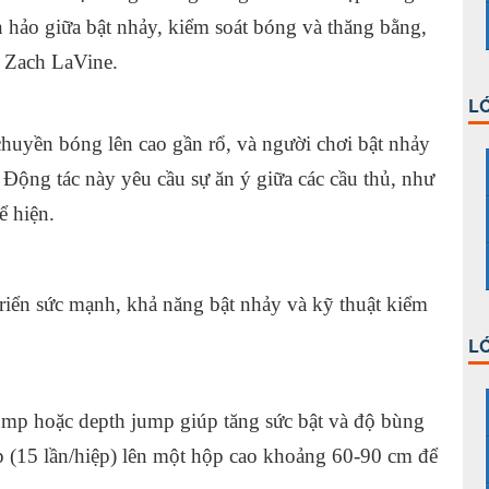
n hảo giữa bật nhảy, kiểm soát bóng và thăng bằng,
ư Zach LaVine.
LỚ
huyền bóng lên cao gần rổ, và người chơi bật nhảy
Động tác này yêu cầu sự ăn ý giữa các cầu thủ, như
ể hiện.
triển sức mạnh, khả năng bật nhảy và kỹ thuật kiểm
LỚ
jump hoặc depth jump giúp tăng sức bật và độ bùng
p (15 lần/hiệp) lên một hộp cao khoảng 60-90 cm để