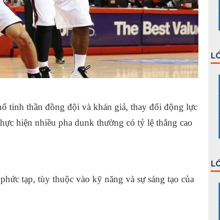
LỚ
 tinh thần đồng đội và khán giả, thay đổi động lực
thực hiện nhiều pha dunk thường có tỷ lệ thắng cao
LỚ
phức tạp, tùy thuộc vào kỹ năng và sự sáng tạo của