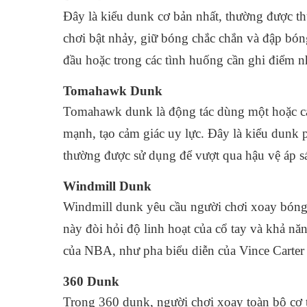
Đây là kiểu dunk cơ bản nhất, thường được th
chơi bật nhảy, giữ bóng chắc chắn và đập bón
đầu hoặc trong các tình huống cần ghi điểm n
Tomahawk Dunk
Tomahawk dunk là động tác dùng một hoặc cả 
mạnh, tạo cảm giác uy lực. Đây là kiểu dunk 
thường được sử dụng để vượt qua hậu vệ áp sá
Windmill Dunk
Windmill dunk yêu cầu người chơi xoay bóng 
này đòi hỏi độ linh hoạt của cổ tay và khả nă
của NBA, như pha biểu diễn của Vince Carte
360 Dunk
Trong 360 dunk, người chơi xoay toàn bộ cơ 