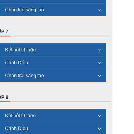
Chân trời sáng tạo
P 7
Kết nối tri thức
Cánh Diều
Chân trời sáng tạo
P 8
Kết nối tri thức
Cánh Diều