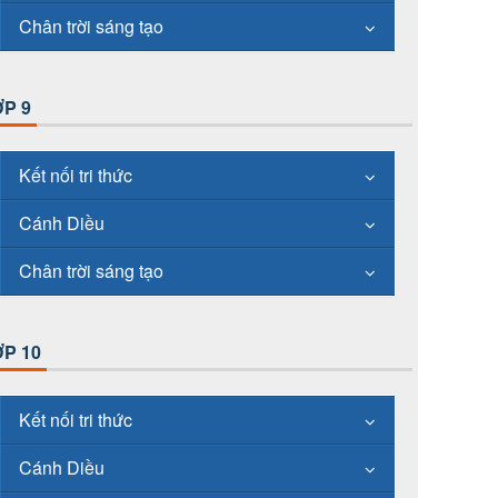
Chân trời sáng tạo
P 9
Kết nối tri thức
Cánh Diều
Chân trời sáng tạo
P 10
Kết nối tri thức
Cánh Diều