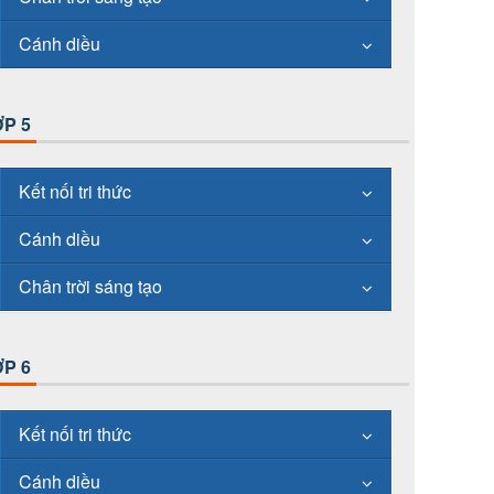
Cánh diều
P 5
Kết nối tri thức
Cánh diều
Chân trời sáng tạo
P 6
Kết nối tri thức
Cánh diều