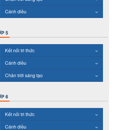
Cánh diều
P 5
Kết nối tri thức
Cánh diều
Chân trời sáng tạo
P 6
Kết nối tri thức
Cánh diều