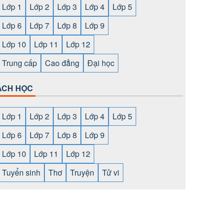
Lớp 1
Lớp 2
Lớp 3
Lớp 4
Lớp 5
Lớp 6
Lớp 7
Lớp 8
Lớp 9
Lớp 10
Lớp 11
Lớp 12
Trung cấp
Cao đẳng
Đại học
ÁCH HỌC
Lớp 1
Lớp 2
Lớp 3
Lớp 4
Lớp 5
Lớp 6
Lớp 7
Lớp 8
Lớp 9
Lớp 10
Lớp 11
Lớp 12
Tuyển sinh
Thơ
Truyện
Tử vi