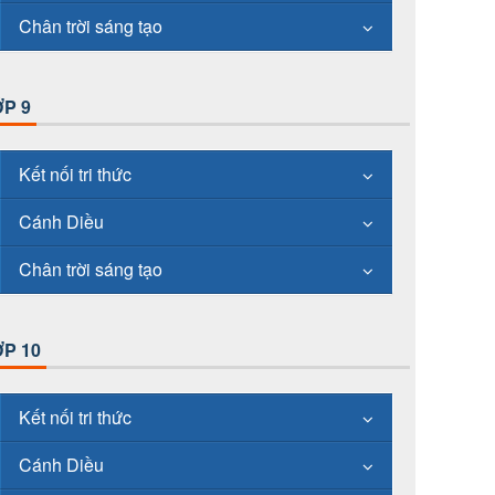
Chân trời sáng tạo
P 9
Kết nối tri thức
Cánh Diều
Chân trời sáng tạo
P 10
Kết nối tri thức
Cánh Diều