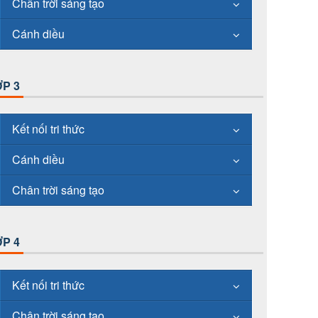
Chân trời sáng tạo
Cánh diều
P 3
Kết nối tri thức
Cánh diều
Chân trời sáng tạo
P 4
Kết nối tri thức
Chân trời sáng tạo