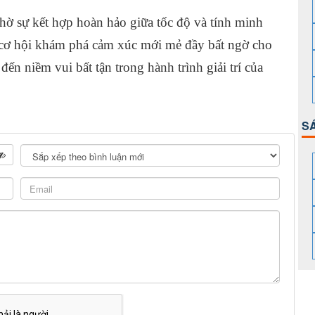
nhờ sự kết hợp hoàn hảo giữa tốc độ và tính minh
 cơ hội khám phá cảm xúc mới mẻ đầy bất ngờ cho
n niềm vui bất tận trong hành trình giải trí của
S