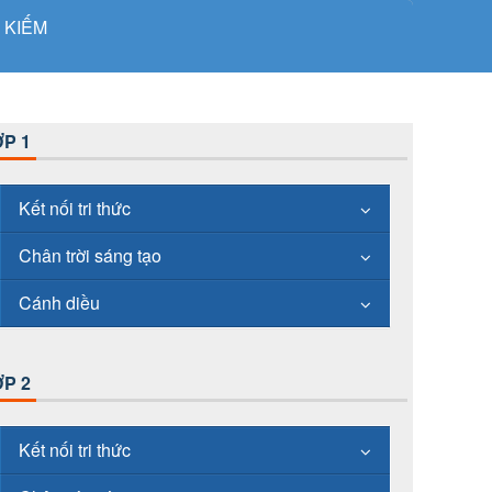
 KIẾM
P 1
Kết nối tri thức
Chân trời sáng tạo
Cánh diều
P 2
Kết nối tri thức