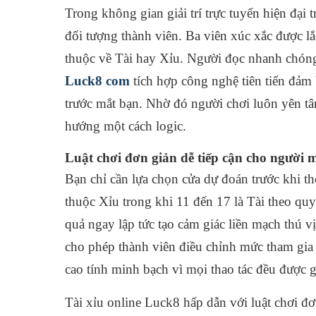
Trong không gian giải trí trực tuyến hiện đại 
đối tượng thành viên. Ba viên xúc xắc được l
thuộc về Tài hay Xỉu. Người đọc nhanh chóng
Luck8 com
tích hợp công nghệ tiên tiến đảm 
trước mắt bạn. Nhờ đó người chơi luôn yên tâm
hướng một cách logic.
Luật chơi đơn giản dễ tiếp cận cho người 
Bạn chỉ cần lựa chọn cửa dự đoán trước khi t
thuộc Xỉu trong khi 11 đến 17 là Tài theo qu
quả ngay lập tức tạo cảm giác liền mạch thú 
cho phép thành viên điều chỉnh mức tham gia 
cao tính minh bạch vì mọi thao tác đều được 
Tài xỉu online Luck8 hấp dẫn với luật chơi đ