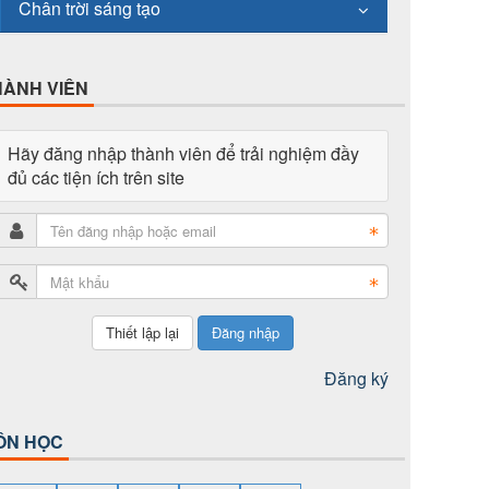
Chân trời sáng tạo
HÀNH VIÊN
Hãy đăng nhập thành viên để trải nghiệm đầy
đủ các tiện ích trên site
Đăng nhập
Đăng ký
ÔN HỌC