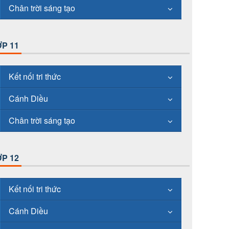
Chân trời sáng tạo
P 11
Kết nối tri thức
Cánh Diều
Chân trời sáng tạo
P 12
Kết nối tri thức
Cánh Diều