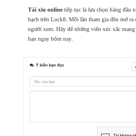
Tài xỉu online
tiếp tục là lựa chọn hàng đầu 
bạch trên Luck8. Mỗi lần tham gia đều mở ra
người xem. Hãy để những viên xúc xắc mang đế
bạn ngay hôm nay.
Ý kiến bạn đọc