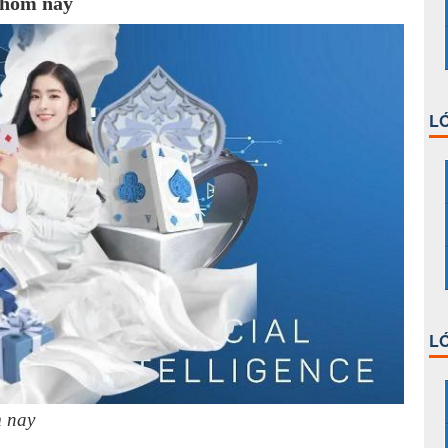
y hôm nay
LỚ
LỚ
m nay