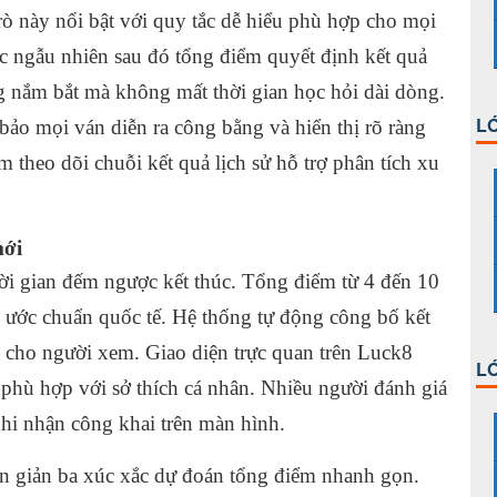
trò này nổi bật với quy tắc dễ hiểu phù hợp cho mọi
ắc ngẫu nhiên sau đó tổng điểm quyết định kết quả
 nắm bắt mà không mất thời gian học hỏi dài dòng.
LỚ
bảo mọi ván diễn ra công bằng và hiển thị rõ ràng
 theo dõi chuỗi kết quả lịch sử hỗ trợ phân tích xu
mới
hời gian đếm ngược kết thúc. Tổng điểm từ 4 đến 10
y ước chuẩn quốc tế. Hệ thống tự động công bố kết
vị cho người xem. Giao diện trực quan trên Luck8
LỚ
phù hợp với sở thích cá nhân. Nhiều người đánh giá
ghi nhận công khai trên màn hình.
ơn giản ba xúc xắc dự đoán tổng điểm nhanh gọn.