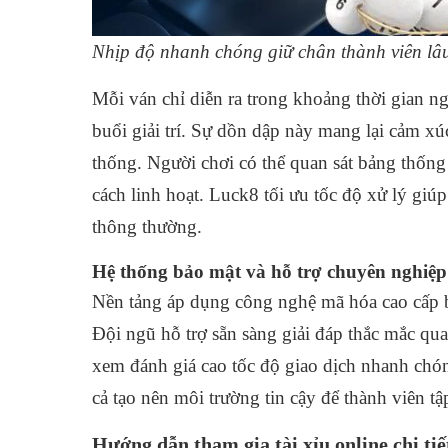
Nhịp độ nhanh chóng giữ chân thành viên lâ
Mỗi ván chỉ diễn ra trong khoảng thời gian ng
buổi giải trí. Sự dồn dập này mang lại cảm x
thống. Người chơi có thể quan sát bảng thống
cách linh hoạt. Luck8 tối ưu tốc độ xử lý giúp
thông thường.
Hệ thống bảo mật và hỗ trợ chuyên nghiệp
Nền tảng áp dụng công nghệ mã hóa cao cấp bả
Đội ngũ hỗ trợ sẵn sàng giải đáp thắc mắc qua
xem đánh giá cao tốc độ giao dịch nhanh chón
cả tạo nên môi trường tin cậy để thành viên tậ
Hướng dẫn tham gia tài xỉu online chi ti