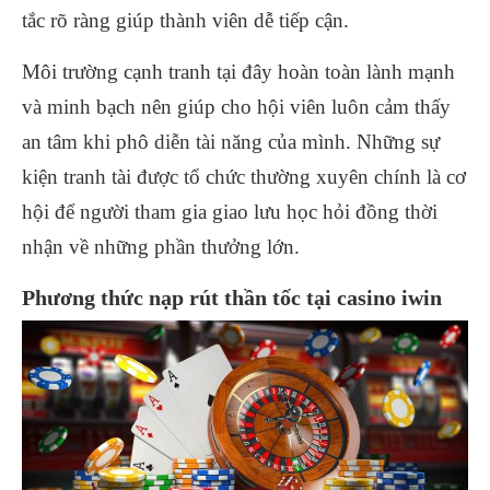
tắc rõ ràng giúp thành viên dễ tiếp cận.
Môi trường cạnh tranh tại đây hoàn toàn lành mạnh
và minh bạch nên giúp cho hội viên luôn cảm thấy
an tâm khi phô diễn tài năng của mình. Những sự
kiện tranh tài được tổ chức thường xuyên chính là cơ
hội để người tham gia giao lưu học hỏi đồng thời
nhận về những phần thưởng lớn.
Phương thức nạp rút thần tốc tại casino iwin