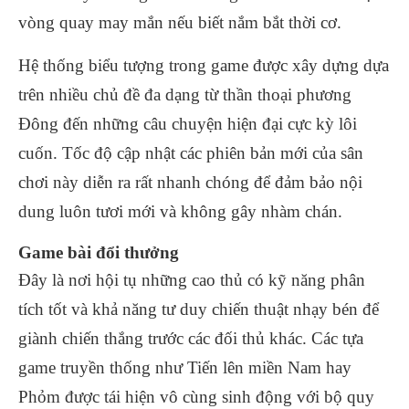
vòng quay may mắn nếu biết nắm bắt thời cơ.
Hệ thống biểu tượng trong game được xây dựng dựa
trên nhiều chủ đề đa dạng từ thần thoại phương
Đông đến những câu chuyện hiện đại cực kỳ lôi
cuốn. Tốc độ cập nhật các phiên bản mới của sân
chơi này diễn ra rất nhanh chóng để đảm bảo nội
dung luôn tươi mới và không gây nhàm chán.
Game bài đổi thưởng
Đây là nơi hội tụ những cao thủ có kỹ năng phân
tích tốt và khả năng tư duy chiến thuật nhạy bén để
giành chiến thắng trước các đối thủ khác. Các tựa
game truyền thống như Tiến lên miền Nam hay
Phỏm được tái hiện vô cùng sinh động với bộ quy