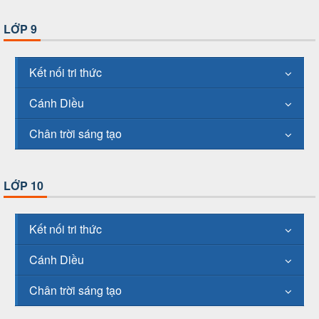
LỚP 9
Kết nối tri thức
Cánh Diều
Chân trời sáng tạo
LỚP 10
Kết nối tri thức
Cánh Diều
Chân trời sáng tạo