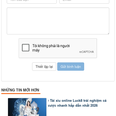
NHỮNG TIN MỚI HƠN
Tài xỉu online Luck8 trải nghiệm cá
cược nhanh hấp dẫn nhất 2026