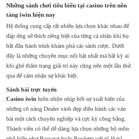
Những sảnh chơi tiêu biểu tại casino trên nền
tảng iwin hiện nay
Hệ thống cung cấp rất nhiều lựa chọn khác nhau để
đáp ứng sở thích riêng biệt của từng cá nhân khi họ
bắt đầu hành trình khám phá các sảnh cược. Dưới
đây là những chuyên mục nổi bật nhất mà bất kỳ ai
khi ghé thăm trang giải trí này cũng nên một lần thử
qua để cảm nhận sự khác biệt.
Sảnh bài trực tuyến
Casino iwin
luôn nhộn nhịp bởi sự xuất hiện của
những cô nàng Dealer xinh đẹp điều hành các ván
bài một cách chuyên nghiệp và cực kỳ công bằng.
Thành viên có thể dễ dàng lựa chọn những bộ môn
phổ biến như Baccarat hoặc Roulette với tỷ lệ trả