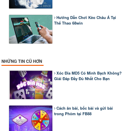
Hướng Dẫn Chơi Kèo Châu Á Tại
Thể Thao 68win
NHỮNG TIN CŨ HƠN
Xóc Đĩa MD5 Có Minh Bạch Không?
Giải Đáp Đầy Đủ Nhất Cho Bạn
Cách ăn bài, bốc bài và gửi bài
trong Phỏm tại FB88