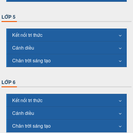
LỚP 5
Kết nối tri thức
Cánh diều
Chân trời sáng tạo
LỚP 6
Kết nối tri thức
Cánh diều
Chân trời sáng tạo