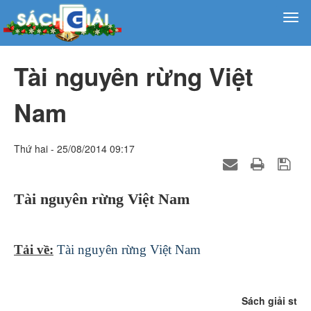
Tài nguyên rừng Việt
Nam
Thứ hai - 25/08/2014 09:17
Tài nguyên rừng Việt Nam
Tải về:
Tài nguyên rừng Việt Nam
Sách giải st