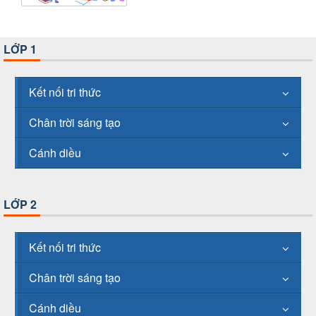
LỚP 1
Kết nối tri thức
Chân trời sáng tạo
Cánh diều
LỚP 2
Kết nối tri thức
Chân trời sáng tạo
Cánh diều