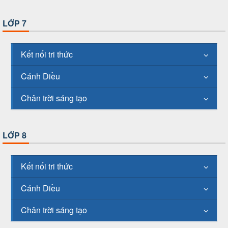
LỚP 7
Kết nối tri thức
Cánh Diều
Chân trời sáng tạo
LỚP 8
Kết nối tri thức
Cánh Diều
Chân trời sáng tạo