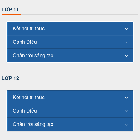
LỚP 11
Kết nối tri thức
Cánh Diều
Chân trời sáng tạo
LỚP 12
Kết nối tri thức
Cánh Diều
Chân trời sáng tạo