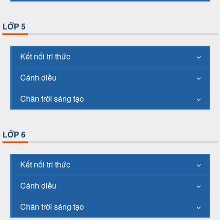
LỚP 5
Kết nối tri thức
Cánh diều
Chân trời sáng tạo
LỚP 6
Kết nối tri thức
Cánh diều
Chân trời sáng tạo