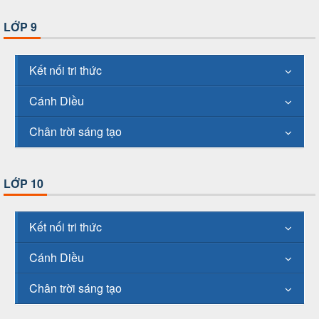
LỚP 9
Kết nối tri thức
Cánh Diều
Chân trời sáng tạo
LỚP 10
Kết nối tri thức
Cánh Diều
Chân trời sáng tạo