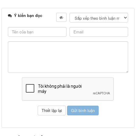
Ý kiến bạn đọc