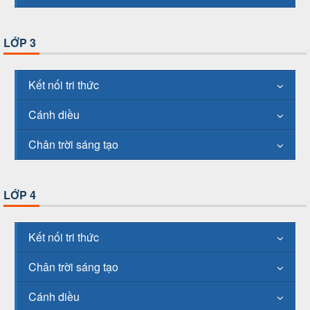
LỚP 3
Kết nối tri thức
Cánh diều
Chân trời sáng tạo
LỚP 4
Kết nối tri thức
Chân trời sáng tạo
Cánh diều