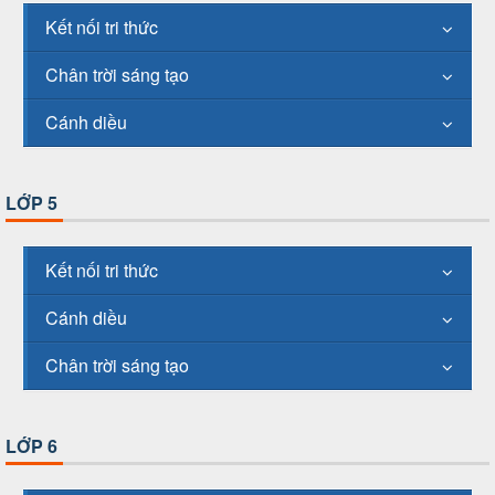
Kết nối tri thức
Chân trời sáng tạo
Cánh diều
LỚP 5
Kết nối tri thức
Cánh diều
Chân trời sáng tạo
LỚP 6