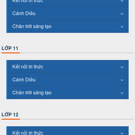
Kết nối tri thức
Cánh Diều
Chân trời sáng tạo
LỚP 11
Kết nối tri thức
Cánh Diều
Chân trời sáng tạo
LỚP 12
Kết nối tri thức