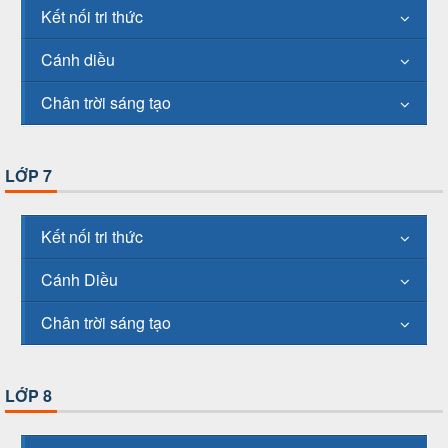
Kết nối tri thức
Cánh diều
Chân trời sáng tạo
LỚP 7
Kết nối tri thức
Cánh Diều
Chân trời sáng tạo
LỚP 8