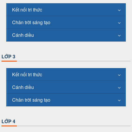
Kết nối tri thức
Chân trời sáng tạo
Cánh diều
LỚP 3
Kết nối tri thức
Cánh diều
Chân trời sáng tạo
LỚP 4