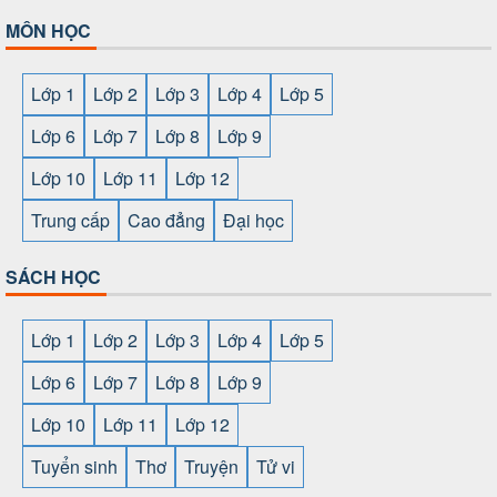
MÔN HỌC
Lớp 1
Lớp 2
Lớp 3
Lớp 4
Lớp 5
Lớp 6
Lớp 7
Lớp 8
Lớp 9
Lớp 10
Lớp 11
Lớp 12
Trung cấp
Cao đẳng
Đại học
SÁCH HỌC
Lớp 1
Lớp 2
Lớp 3
Lớp 4
Lớp 5
Lớp 6
Lớp 7
Lớp 8
Lớp 9
Lớp 10
Lớp 11
Lớp 12
Tuyển sinh
Thơ
Truyện
Tử vi