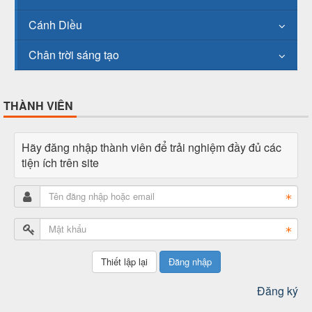
Cánh Diều
Chân trời sáng tạo
THÀNH VIÊN
Hãy đăng nhập thành viên để trải nghiệm đầy đủ các
tiện ích trên site
Đăng nhập
Đăng ký