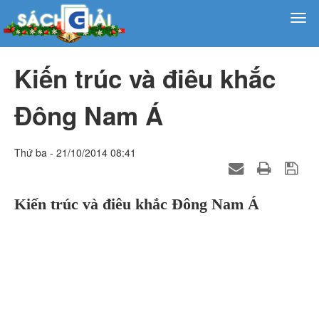
Kiến trúc và điêu khắc
Đông Nam Á
Thứ ba - 21/10/2014 08:41
Kiến trúc và điêu khắc Đông Nam Á