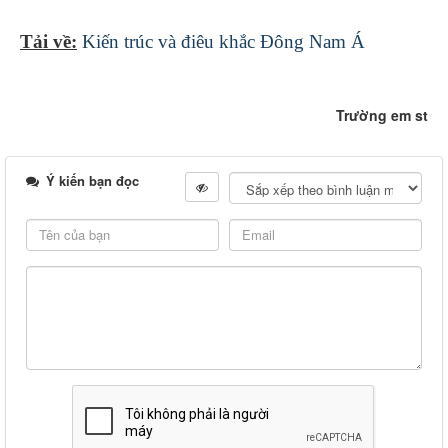
Tải về:
Kiến trúc và điêu khắc Đông Nam Á
Trường em st
Ý kiến bạn đọc