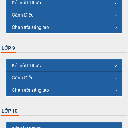
Kết nối tri thức
Cánh Diều
Chân trời sáng tạo
LỚP 9
Kết nối tri thức
Cánh Diều
Chân trời sáng tạo
LỚP 10