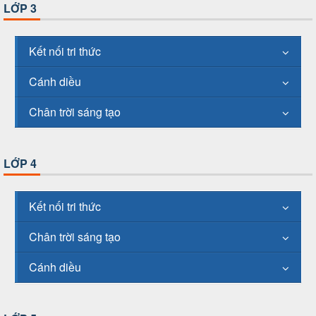
LỚP 3
Kết nối tri thức
Cánh diều
Chân trời sáng tạo
LỚP 4
Kết nối tri thức
Chân trời sáng tạo
Cánh diều