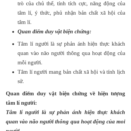
trò của chủ thể, tính tích cực, năng động của
tâm lí, ý thức, phủ nhận bản chất xã hội của
tâm lí.
Quan điểm duy vật biện chứng:
Tâm lí người là sự phản ánh hiện thực khách
quan vào não người thông qua hoạt động của
mỗi người.
Tâm lí người mang bản chất xã hội và tính lịch
sử.
Quan điểm duy vật biện chứng về hiện tượng
tâm lí người:
Tâm lí người là sự phản ánh hiện thực khách
quan vào não người thông qua hoạt động của moi
người.