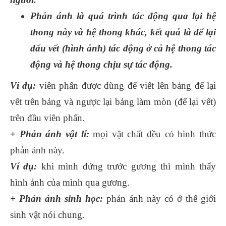
Phản ánh là quá trình tác động qua lại hệ
thong này và hệ thong khác, kết quả là để lại
dấu vết (hình ảnh) tác động ở cả hệ thong tác
động và hệ thong chịu sự tác động.
Ví dụ:
viên phấn được dùng để viết lên bảng để lại
vết trên bảng và ngược lại bảng làm mòn (để lại vết)
trên đầu viên phấn.
+ Phản ánh vật lí:
mọi vật chất đều có hình thức
phản ánh này.
Ví dụ:
khi mình đứng trước gương thì mình thấy
hình ảnh của mình qua gương.
+ Phản ánh sinh học:
phản ánh này có ở thế giới
sinh vật nói chung.