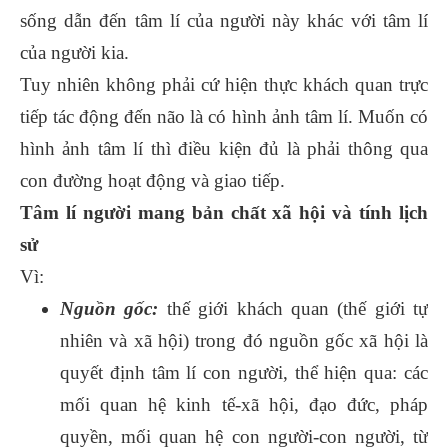
sống dẫn đến tâm lí của người này khác với tâm lí
của người kia.
Tuy nhiên không phải cứ hiện thực khách quan trực
tiếp tác động đến não là có hình ảnh tâm lí. Muốn có
hình ảnh tâm lí thì điều kiện đủ là phải thông qua
con đường hoạt động và giao tiếp.
Tâm lí người mang bản chất xã hội và tính lịch
sử
Vì:
Nguồn gốc:
thế giới khách quan (thế giới tự
nhiên và xã hội) trong đó nguồn gốc xã hội là
quyết định tâm lí con người, thể hiện qua: các
mối quan hệ kinh tế-xã hội, đạo đức, pháp
quyền, mối quan hệ con người-con người, từ