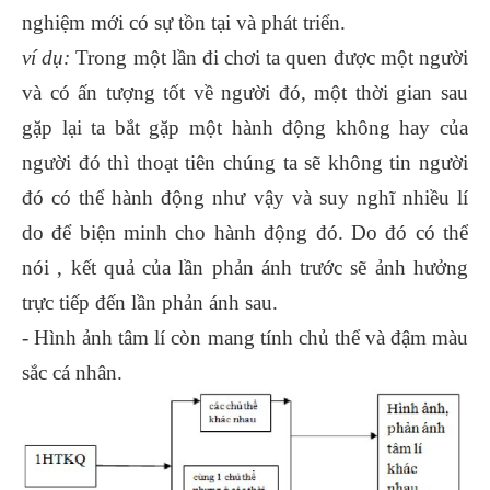
nghiệm mới có sự tồn tại và phát triển.
ví dụ:
Trong một lần đi chơi ta quen được một người
và có ấn tượng tốt về người đó, một thời gian sau
gặp lại ta bắt gặp một hành động không hay của
người đó thì thoạt tiên chúng ta sẽ không tin người
đó có thể hành động như vậy và suy nghĩ nhiều lí
do để biện minh cho hành động đó. Do đó có thể
nói , kết quả của lần phản ánh trước sẽ ảnh hưởng
trực tiếp đến lần phản ánh sau.
- Hình ảnh tâm lí còn mang tính chủ thể và đậm màu
sắc cá nhân.