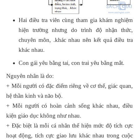
Hai điều tra viên cùng tham gia khám nghiệm
hiện trường nhưng do trình độ nhận thức,
chuyên môn, .khác nhau nên kết quả điều tra
khác nhau.
Con gái yêu bằng tai, con trai yêu bằng mắt.
Nguyên nhân là do:
+ Mỗi người có đặc điểm riêng về cơ thể, giác quan,
hệ thần kinh và não bộ.
+ Mỗi người có hoàn cảnh sống khác nhau, điều
kiện giáo dục không như nhau.
+ Đặc biệt là mỗi cá nhân thể hiện mức độ tích cực
hoạt động, tích cực giao lưu khác nhau trong cuộc