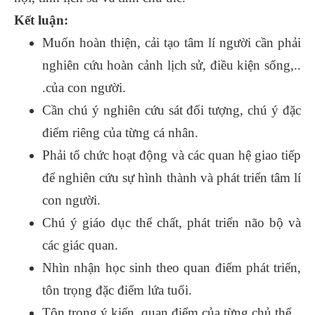
Kết luận:
Muốn hoàn thiện, cải tạo tâm lí người cần phải
nghiên cứu hoàn cảnh lịch sử, điều kiện sống,..
.của con người.
Cần chú ý nghiên cứu sát đối tượng, chú ý đặc
điểm riêng của từng cá nhân.
Phải tổ chức hoạt động và các quan hệ giao tiếp
để nghiên cứu sự hình thành và phát triển tâm lí
con người.
Chú ý giáo dục thể chất, phát triển não bộ và
các giác quan.
Nhìn nhận học sinh theo quan điểm phát triển,
tôn trọng đặc điểm lứa tuổi.
Tôn trọng ý kiến, quan điểm của từng chủ thể.