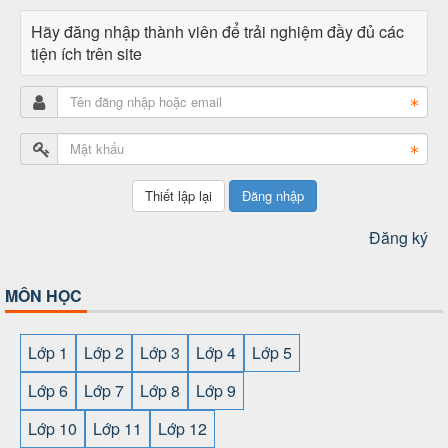
Hãy đăng nhập thành viên để trải nghiệm đầy đủ các
tiện ích trên site
Đăng nhập
Đăng ký
MÔN HỌC
Lớp 1
Lớp 2
Lớp 3
Lớp 4
Lớp 5
Lớp 6
Lớp 7
Lớp 8
Lớp 9
Lớp 10
Lớp 11
Lớp 12