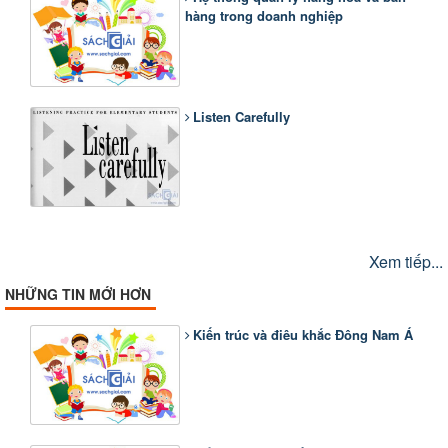
hàng trong doanh nghiệp
Listen Carefully
Xem tiếp...
NHỮNG TIN MỚI HƠN
Kiến trúc và điêu khắc Đông Nam Á