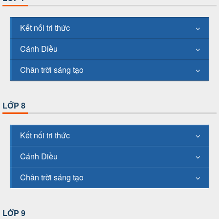
Kết nối tri thức
Cánh Diều
Chân trời sáng tạo
LỚP 8
Kết nối tri thức
Cánh Diều
Chân trời sáng tạo
LỚP 9