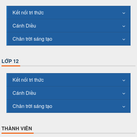
Kết nối tri thức
Cánh Diều
Chân trời sáng tạo
LỚP 12
Kết nối tri thức
Cánh Diều
Chân trời sáng tạo
THÀNH VIÊN