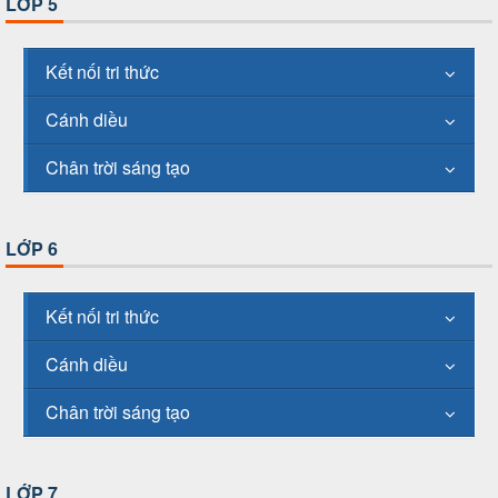
LỚP 5
Kết nối tri thức
Cánh diều
Chân trời sáng tạo
LỚP 6
Kết nối tri thức
Cánh diều
Chân trời sáng tạo
LỚP 7