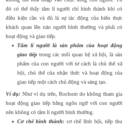
đó có thể thấy tâm lí người chỉ hình thành khi có
điều kiện cần và đủ là sự tác động của hiên thực
khách quan lên não người bình thường và phải có
hoạt động và giao tiếp.
Tâm lí người là sản phẩm của hoạt động
giao tiếp
trong các mối quan hệ xã hội, là sản
phẩm của con người với tư cách là chủ thể xã
hội, chủ thể của nhận thức và hoạt động của
giao tiếp một cách chủ động và sáng tạo.
Ví dụ:
Như ví dụ trên, Rochom do không tham gia
hoạt động giao tiếp bằng ngôn ngữ với con người
nên không có tâm lí người bình thường.
Cơ chế hình thành:
cơ chế lĩnh hội, tiếp thu