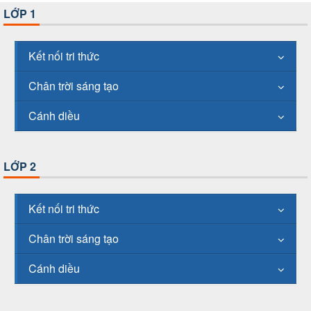
LỚP 1
Kết nối tri thức
Chân trời sáng tạo
Cánh diều
LỚP 2
Kết nối tri thức
Chân trời sáng tạo
Cánh diều