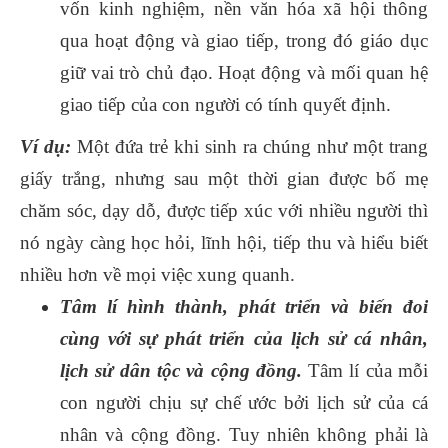
vốn kinh nghiệm, nền văn hóa xã hội thông
qua hoạt động và giao tiếp, trong đó giáo dục
giữ vai trò chủ đạo. Hoạt động và mối quan hệ
giao tiếp của con người có tính quyết định.
Ví dụ:
Một đứa trẻ khi sinh ra chúng như một trang
giấy trắng, nhưng sau một thời gian được bố mẹ
chăm sóc, dạy dỗ, được tiếp xúc với nhiều người thì
nó ngày càng học hỏi, lĩnh hội, tiếp thu và hiểu biết
nhiều hơn về mọi việc xung quanh.
Tâm lí hình thành, phát triển và biến đoi
cùng với sự phát triển của lịch sử cá nhân,
lịch sử dân tộc và cộng đồng.
Tâm lí của mỗi
con người chịu sự chế ước bởi lịch sử của cá
nhân và cộng đồng. Tuy nhiên không phải là