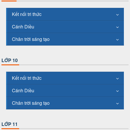
Kết nối tri thức
Cánh Diều
Chân trời sáng tạo
LỚP 10
Kết nối tri thức
Cánh Diều
Chân trời sáng tạo
LỚP 11