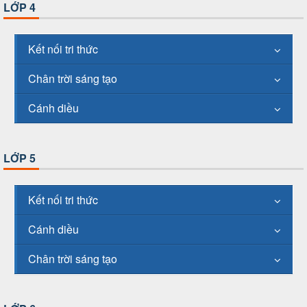
LỚP 4
Kết nối tri thức
Chân trời sáng tạo
Cánh diều
LỚP 5
Kết nối tri thức
Cánh diều
Chân trời sáng tạo