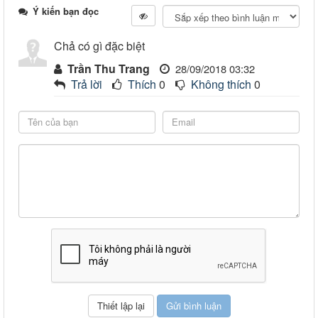
Ý kiến bạn đọc
Chả có gì đặc biệt
Trần Thu Trang
28/09/2018 03:32
Trả lời
Thích
0
Không thích
0