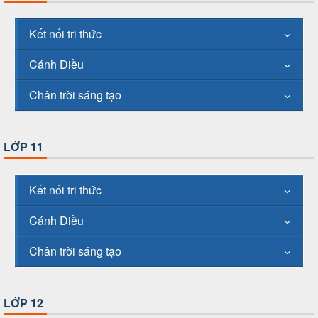
Kết nối tri thức
Cánh Diều
Chân trời sáng tạo
LỚP 11
Kết nối tri thức
Cánh Diều
Chân trời sáng tạo
LỚP 12