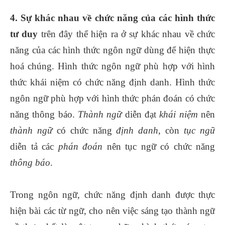
4. Sự khác nhau về chức năng của các hình thức
tư duy
trên đây thể hiện ra ở sự khác nhau về chức
năng của các hình thức ngôn ngữ dùng để hiện thực
hoá chúng. Hình thức ngôn ngữ phù hợp với hình
thức khái niệm có chức năng định danh. Hình thức
ngôn ngữ phù hợp với hình thức phán đoán có chức
năng thông báo.
Thành ngữ
diễn đạt
khái niệm
nên
thành ngữ
có chức năng
định danh
, còn
tục ngữ
diễn tả các
phán đoán
nên tục ngữ có chức năng
thông báo
.
Trong ngôn ngữ, chức năng định danh được thực
hiện bài các từ ngữ, cho nên việc sáng tạo thành ngữ