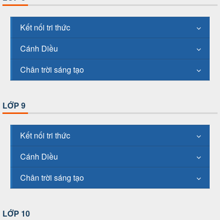
Kết nối tri thức
Cánh Diều
Chân trời sáng tạo
LỚP 9
Kết nối tri thức
Cánh Diều
Chân trời sáng tạo
LỚP 10