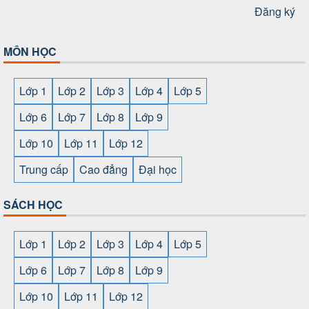
Đăng ký
MÔN HỌC
Lớp 1
Lớp 2
Lớp 3
Lớp 4
Lớp 5
Lớp 6
Lớp 7
Lớp 8
Lớp 9
Lớp 10
Lớp 11
Lớp 12
Trung cấp
Cao đẳng
Đại học
SÁCH HỌC
Lớp 1
Lớp 2
Lớp 3
Lớp 4
Lớp 5
Lớp 6
Lớp 7
Lớp 8
Lớp 9
Lớp 10
Lớp 11
Lớp 12