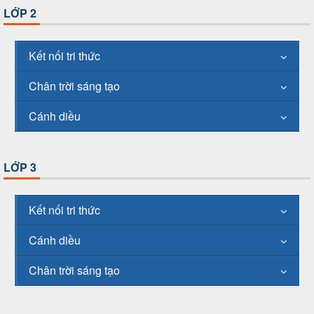
LỚP 2
Kết nối tri thức
Chân trời sáng tạo
Cánh diều
LỚP 3
Kết nối tri thức
Cánh diều
Chân trời sáng tạo