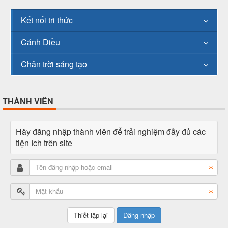
Kết nối tri thức
Cánh Diều
Chân trời sáng tạo
THÀNH VIÊN
Hãy đăng nhập thành viên để trải nghiệm đầy đủ các
tiện ích trên site
Đăng nhập