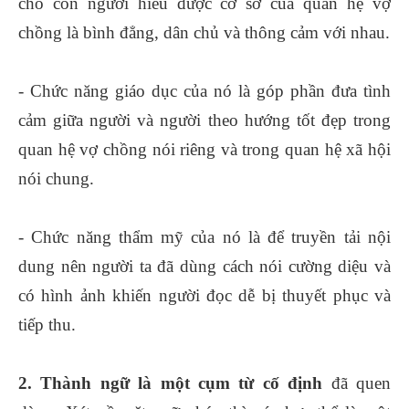
cho con người hiểu được cơ sở của quan hệ vợ
chồng là bình đẳng, dân chủ và thông cảm với nhau.
- Chức năng giáo dục của nó là góp phần đưa tình
cảm giữa người và người theo hướng tốt đẹp trong
quan hệ vợ chồng nói riêng và trong quan hệ xã hội
nói chung.
- Chức năng thẩm mỹ của nó là để truyền tải nội
dung nên người ta đã dùng cách nói cường diệu và
có hình ảnh khiến người đọc dễ bị thuyết phục và
tiếp thu.
2. Thành ngữ là một cụm từ cố định
đã quen