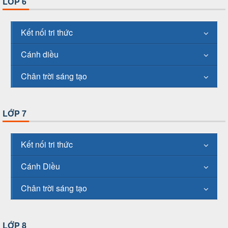
LỚP 6
Kết nối tri thức
Cánh diều
Chân trời sáng tạo
LỚP 7
Kết nối tri thức
Cánh Diều
Chân trời sáng tạo
LỚP 8