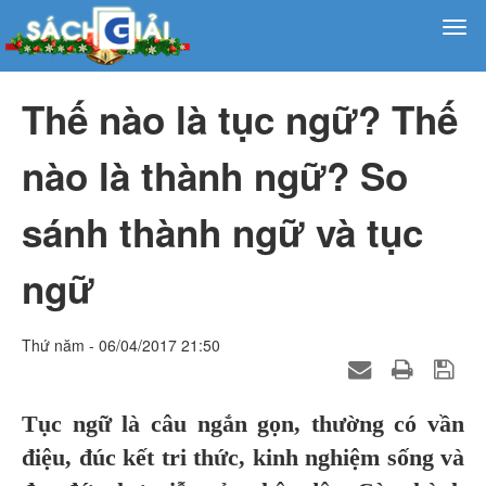
Thế nào là tục ngữ? Thế
nào là thành ngữ? So
sánh thành ngữ và tục
ngữ
Thứ năm - 06/04/2017 21:50
Tục ngữ là câu ngắn gọn, thường có vần
điệu, đúc kết tri thức, kinh nghiệm sống và