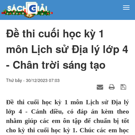
Đề thi cuối học kỳ 1
môn Lịch sử Địa lý lớp 4
- Chân trời sáng tạo
Thứ bảy - 30/12/2023 07:03
Đề thi cuối học kỳ 1 môn Lịch sử Địa lý
lớp 4 - Cánh diều, có đáp án kèm theo
nhằm giúp các em ôn tập để chuẩn bị tốt
cho kỳ thi cuối học kỳ 1. Chúc các em học