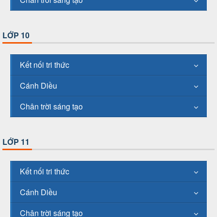
LỚP 10
Kết nối tri thức
Cánh Diều
Chân trời sáng tạo
LỚP 11
Kết nối tri thức
Cánh Diều
Chân trời sáng tạo