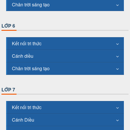
Chân trời sáng tạo
LỚP 6
Kết nối tri thức
Cánh diều
Chân trời sáng tạo
LỚP 7
Kết nối tri thức
Cánh Diều