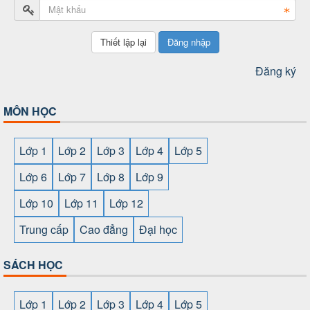
Đăng nhập
Đăng ký
MÔN HỌC
Lớp 1
Lớp 2
Lớp 3
Lớp 4
Lớp 5
Lớp 6
Lớp 7
Lớp 8
Lớp 9
Lớp 10
Lớp 11
Lớp 12
Trung cấp
Cao đẳng
Đại học
SÁCH HỌC
Lớp 1
Lớp 2
Lớp 3
Lớp 4
Lớp 5