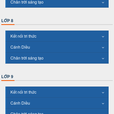
Chân trời sáng tạo
LỚP 8
Kết nối tri thức
Cánh Diều
Chân trời sáng tạo
LỚP 9
Kết nối tri thức
Cánh Diều
Chân trời sáng tạo