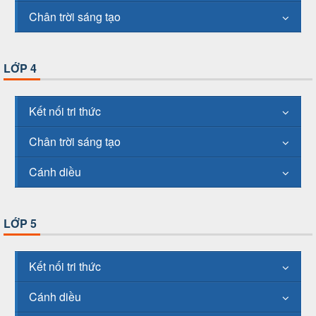
Chân trời sáng tạo
LỚP 4
Kết nối tri thức
Chân trời sáng tạo
Cánh diều
LỚP 5
Kết nối tri thức
Cánh diều