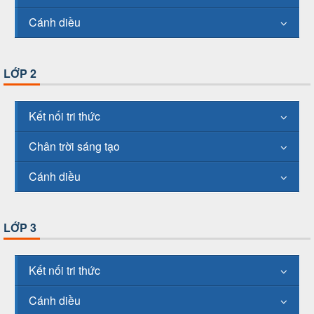
Cánh diều
LỚP 2
Kết nối tri thức
Chân trời sáng tạo
Cánh diều
LỚP 3
Kết nối tri thức
Cánh diều