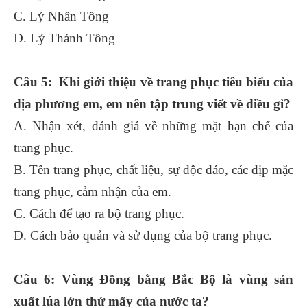
C. Lý Nhân Tông
D. Lý Thánh Tông
Câu 5: Khi giới thiệu về trang phục tiêu biểu của
địa phương em, em nên tập trung viết về điều gì?
A. Nhận xét, đánh giá về những mặt hạn chế của
trang phục.
B. Tên trang phục, chất liệu, sự độc đáo, các dịp mặc
trang phục, cảm nhận của em.
C. Cách để tạo ra bộ trang phục.
D. Cách bảo quản và sử dụng của bộ trang phục.
Câu 6: Vùng Đồng bằng Bắc Bộ là vùng sản
xuất lúa lớn thứ mấy của nước ta?