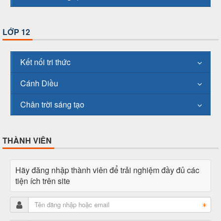
LỚP 12
Kết nối tri thức
Cánh Diều
Chân trời sáng tạo
THÀNH VIÊN
Hãy đăng nhập thành viên để trải nghiệm đầy đủ các
tiện ích trên site