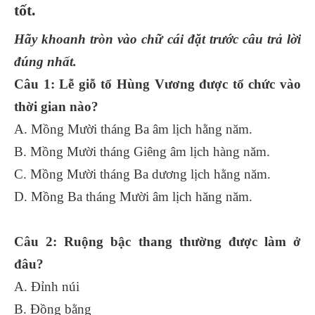
tốt.
Hãy khoanh tròn vào chữ cái đặt trước câu trả lời
đúng nhất.
Câu 1: Lễ giỗ tổ Hùng Vương được tổ chức vào
thời gian nào?
A. Mồng Mười tháng Ba âm lịch hằng năm.
B. Mồng Mười tháng Giêng âm lịch hàng năm.
C. Mồng Mười tháng Ba dương lịch hằng năm.
D. Mồng Ba tháng Mười âm lịch hăng năm.
Câu 2: Ruộng bậc thang thường được làm ở
đâu?
A. Đỉnh núi
B. Đồng bằng