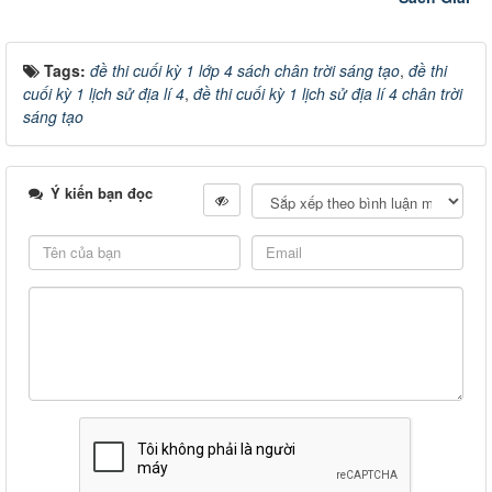
Tags:
đề thi cuối kỳ 1 lớp 4 sách chân trời sáng tạo
,
đề thi
cuối kỳ 1 lịch sử địa lí 4
,
đề thi cuối kỳ 1 lịch sử địa lí 4 chân trời
sáng tạo
Ý kiến bạn đọc