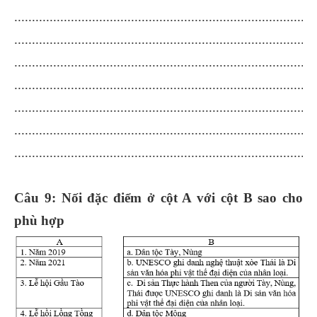
.....................................................................................
.....................................................................................
.....................................................................................
.....................................................................................
.....................................................................................
.....................................................................................
.....................................................................................
Câu 9: Nối đặc điểm ở cột A với cột B sao cho
phù hợp