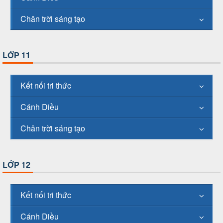
Chân trời sáng tạo
LỚP 11
Kết nối tri thức
Cánh Diều
Chân trời sáng tạo
LỚP 12
Kết nối tri thức
Cánh Diều