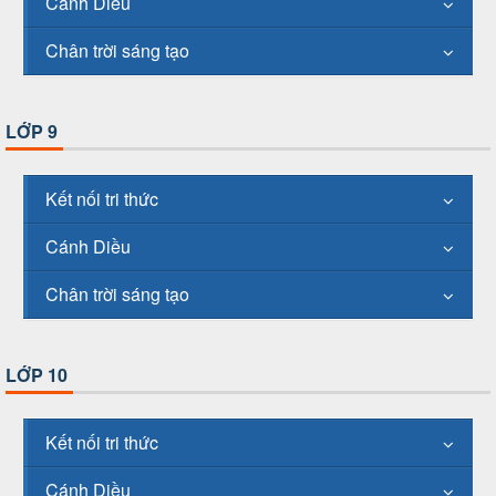
Cánh Diều
Chân trời sáng tạo
LỚP 9
Kết nối tri thức
Cánh Diều
Chân trời sáng tạo
LỚP 10
Kết nối tri thức
Cánh Diều