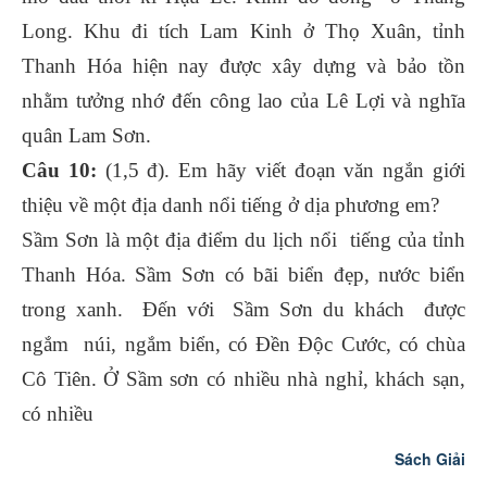
Long. Khu đi tích Lam Kinh ở Thọ Xuân, tỉnh
Thanh Hóa hiện nay được xây dựng và bảo tồn
nhằm tưởng nhớ đến công lao của Lê Lợi và nghĩa
quân Lam Sơn.
Câu 10:
(1,5 đ). Em hãy viết đoạn văn ngắn giới
thiệu về một địa danh nổi tiếng ở dịa phương em?
Sầm Sơn là một địa điểm du lịch nổi tiếng của tỉnh
Thanh Hóa. Sầm Sơn có bãi biển đẹp, nước biển
trong xanh. Đến với Sầm Sơn du khách được
ngắm núi, ngắm biển, có Đền Độc Cước, có chùa
Cô Tiên. Ở Sầm sơn có nhiều nhà nghỉ, khách sạn,
có nhiều
Sách Giải