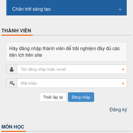
Chân trời sáng tạo
THÀNH VIÊN
Hãy đăng nhập thành viên để trải nghiệm đầy đủ các
tiện ích trên site
Đăng nhập
Đăng ký
MÔN HỌC