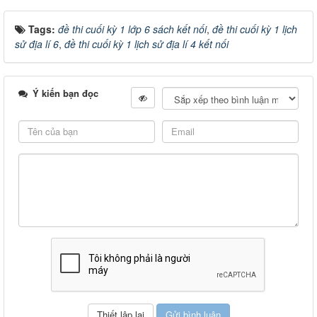
Tags:
đề thi cuối kỳ 1 lớp 6 sách kết nối
,
đề thi cuối kỳ 1 lịch
sử địa lí 6
,
đề thi cuối kỳ 1 lịch sử địa lí 4 kết nối
Ý kiến bạn đọc