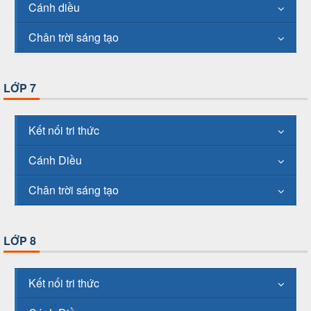
Cánh diều
Chân trời sáng tạo
LỚP 7
Kết nối tri thức
Cánh Diều
Chân trời sáng tạo
LỚP 8
Kết nối tri thức