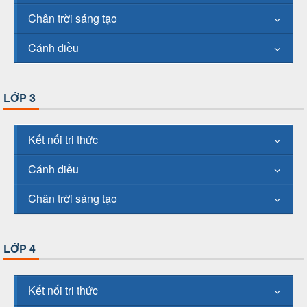
Chân trời sáng tạo
Cánh diều
LỚP 3
Kết nối tri thức
Cánh diều
Chân trời sáng tạo
LỚP 4
Kết nối tri thức