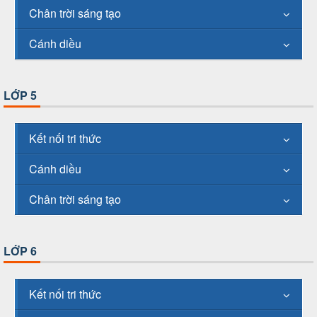
Chân trời sáng tạo
Cánh diều
LỚP 5
Kết nối tri thức
Cánh diều
Chân trời sáng tạo
LỚP 6
Kết nối tri thức