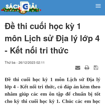
Đề thi cuối học kỳ 1
môn Lịch sử Địa lý lớp 4
- Kết nối tri thức
Thứ ba - 26/12/2023 02:11
Đề thi cuối học kỳ 1 môn Lịch sử Địa lý
lớp 4 - Kết nối tri thức, có đáp án kèm theo
nhằm giúp các em ôn tập để chuẩn bị tốt
cho kỳ thi cuối học kỳ 1. Chúc các em học